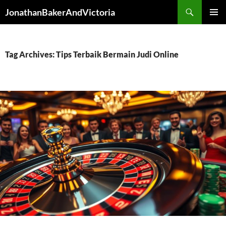
Search
JonathanBakerAndVictoria
SKIP
PRIMAR
TO
MENU
CONTENT
Tag Archives: Tips Terbaik Bermain Judi Online