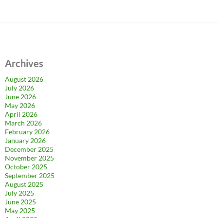
Archives
August 2026
July 2026
June 2026
May 2026
April 2026
March 2026
February 2026
January 2026
December 2025
November 2025
October 2025
September 2025
August 2025
July 2025
June 2025
May 2025