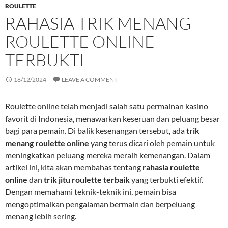
ROULETTE
RAHASIA TRIK MENANG
ROULETTE ONLINE
TERBUKTI
16/12/2024
LEAVE A COMMENT
Roulette online telah menjadi salah satu permainan kasino
favorit di Indonesia, menawarkan keseruan dan peluang besar
bagi para pemain. Di balik kesenangan tersebut, ada
trik
menang roulette online
yang terus dicari oleh pemain untuk
meningkatkan peluang mereka meraih kemenangan. Dalam
artikel ini, kita akan membahas tentang
rahasia roulette
online
dan
trik jitu roulette terbaik
yang terbukti efektif.
Dengan memahami teknik-teknik ini, pemain bisa
mengoptimalkan pengalaman bermain dan berpeluang
menang lebih sering.