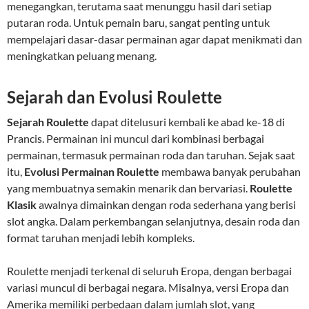
menegangkan, terutama saat menunggu hasil dari setiap
putaran roda. Untuk pemain baru, sangat penting untuk
mempelajari dasar-dasar permainan agar dapat menikmati dan
meningkatkan peluang menang.
Sejarah dan Evolusi Roulette
Sejarah Roulette
dapat ditelusuri kembali ke abad ke-18 di
Prancis. Permainan ini muncul dari kombinasi berbagai
permainan, termasuk permainan roda dan taruhan. Sejak saat
itu,
Evolusi Permainan Roulette
membawa banyak perubahan
yang membuatnya semakin menarik dan bervariasi.
Roulette
Klasik
awalnya dimainkan dengan roda sederhana yang berisi
slot angka. Dalam perkembangan selanjutnya, desain roda dan
format taruhan menjadi lebih kompleks.
Roulette menjadi terkenal di seluruh Eropa, dengan berbagai
variasi muncul di berbagai negara. Misalnya, versi Eropa dan
Amerika memiliki perbedaan dalam jumlah slot, yang