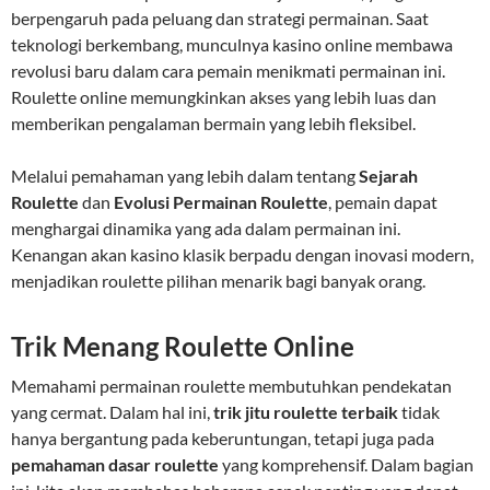
berpengaruh pada peluang dan strategi permainan. Saat
teknologi berkembang, munculnya kasino online membawa
revolusi baru dalam cara pemain menikmati permainan ini.
Roulette online memungkinkan akses yang lebih luas dan
memberikan pengalaman bermain yang lebih fleksibel.
Melalui pemahaman yang lebih dalam tentang
Sejarah
Roulette
dan
Evolusi Permainan Roulette
, pemain dapat
menghargai dinamika yang ada dalam permainan ini.
Kenangan akan kasino klasik berpadu dengan inovasi modern,
menjadikan roulette pilihan menarik bagi banyak orang.
Trik Menang Roulette Online
Memahami permainan roulette membutuhkan pendekatan
yang cermat. Dalam hal ini,
trik jitu roulette terbaik
tidak
hanya bergantung pada keberuntungan, tetapi juga pada
pemahaman dasar roulette
yang komprehensif. Dalam bagian