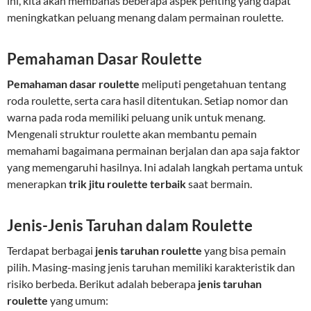
ini, kita akan membahas beberapa aspek penting yang dapat
meningkatkan peluang menang dalam permainan roulette.
Pemahaman Dasar Roulette
Pemahaman dasar roulette
meliputi pengetahuan tentang
roda roulette, serta cara hasil ditentukan. Setiap nomor dan
warna pada roda memiliki peluang unik untuk menang.
Mengenali struktur roulette akan membantu pemain
memahami bagaimana permainan berjalan dan apa saja faktor
yang memengaruhi hasilnya. Ini adalah langkah pertama untuk
menerapkan
trik jitu roulette terbaik
saat bermain.
Jenis-Jenis Taruhan dalam Roulette
Terdapat berbagai
jenis taruhan roulette
yang bisa pemain
pilih. Masing-masing jenis taruhan memiliki karakteristik dan
risiko berbeda. Berikut adalah beberapa
jenis taruhan
roulette
yang umum: