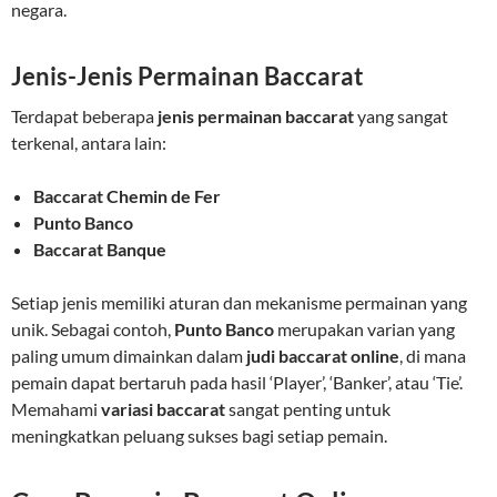
negara.
Jenis-Jenis Permainan Baccarat
Terdapat beberapa
jenis permainan baccarat
yang sangat
terkenal, antara lain:
Baccarat Chemin de Fer
Punto Banco
Baccarat Banque
Setiap jenis memiliki aturan dan mekanisme permainan yang
unik. Sebagai contoh,
Punto Banco
merupakan varian yang
paling umum dimainkan dalam
judi baccarat online
, di mana
pemain dapat bertaruh pada hasil ‘Player’, ‘Banker’, atau ‘Tie’.
Memahami
variasi baccarat
sangat penting untuk
meningkatkan peluang sukses bagi setiap pemain.