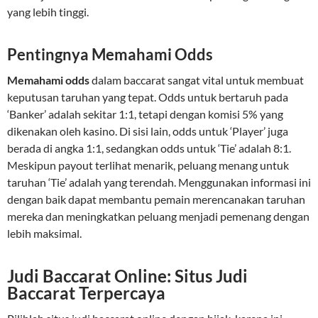
yang lebih tinggi.
Pentingnya Memahami Odds
Memahami odds
dalam baccarat sangat vital untuk membuat
keputusan taruhan yang tepat. Odds untuk bertaruh pada
‘Banker’ adalah sekitar 1:1, tetapi dengan komisi 5% yang
dikenakan oleh kasino. Di sisi lain, odds untuk ‘Player’ juga
berada di angka 1:1, sedangkan odds untuk ‘Tie’ adalah 8:1.
Meskipun payout terlihat menarik, peluang menang untuk
taruhan ‘Tie’ adalah yang terendah. Menggunakan informasi ini
dengan baik dapat membantu pemain merencanakan taruhan
mereka dan meningkatkan peluang menjadi pemenang dengan
lebih maksimal.
Judi Baccarat Online: Situs Judi
Baccarat Terpercaya