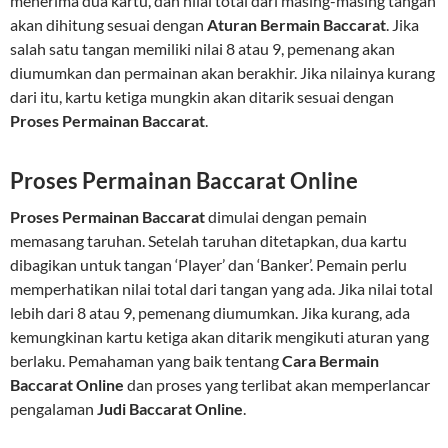
menerima dua kartu, dan nilai total dari masing-masing tangan
akan dihitung sesuai dengan
Aturan Bermain Baccarat
. Jika
salah satu tangan memiliki nilai 8 atau 9, pemenang akan
diumumkan dan permainan akan berakhir. Jika nilainya kurang
dari itu, kartu ketiga mungkin akan ditarik sesuai dengan
Proses Permainan Baccarat
.
Proses Permainan Baccarat Online
Proses Permainan Baccarat
dimulai dengan pemain
memasang taruhan. Setelah taruhan ditetapkan, dua kartu
dibagikan untuk tangan ‘Player’ dan ‘Banker’. Pemain perlu
memperhatikan nilai total dari tangan yang ada. Jika nilai total
lebih dari 8 atau 9, pemenang diumumkan. Jika kurang, ada
kemungkinan kartu ketiga akan ditarik mengikuti aturan yang
berlaku. Pemahaman yang baik tentang
Cara Bermain
Baccarat Online
dan proses yang terlibat akan memperlancar
pengalaman
Judi Baccarat Online
.