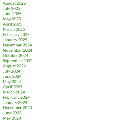
August 2025
July 2025
June 2025
May 2025
April 2025
March 2025
February 2025
January 2025
December 2024
November 2024
October 2024
September 2024
August 2024
July 2024
June 2024
May 2024
April 2024
March 2024
February 2024
January 2024
December 2023
June 2023
May 2023