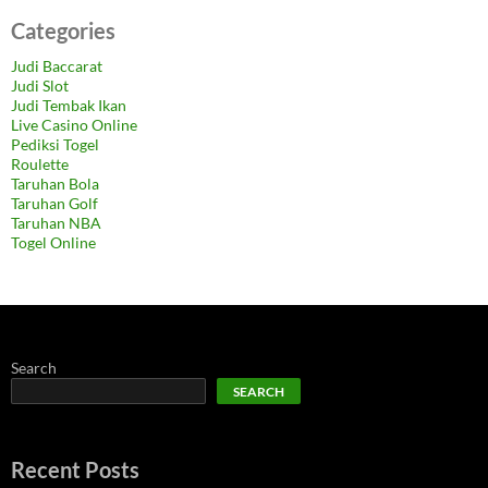
Categories
Judi Baccarat
Judi Slot
Judi Tembak Ikan
Live Casino Online
Pediksi Togel
Roulette
Taruhan Bola
Taruhan Golf
Taruhan NBA
Togel Online
Search
SEARCH
Recent Posts