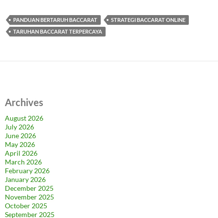
PANDUAN BERTARUH BACCARAT
STRATEGI BACCARAT ONLINE
TARUHAN BACCARAT TERPERCAYA
Archives
August 2026
July 2026
June 2026
May 2026
April 2026
March 2026
February 2026
January 2026
December 2025
November 2025
October 2025
September 2025