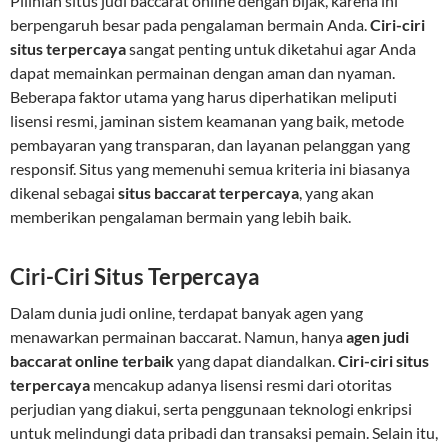
Pilihlah situs judi baccarat online dengan bijak, karena ini
berpengaruh besar pada pengalaman bermain Anda.
Ciri-ciri
situs terpercaya
sangat penting untuk diketahui agar Anda
dapat memainkan permainan dengan aman dan nyaman.
Beberapa faktor utama yang harus diperhatikan meliputi
lisensi resmi, jaminan sistem keamanan yang baik, metode
pembayaran yang transparan, dan layanan pelanggan yang
responsif. Situs yang memenuhi semua kriteria ini biasanya
dikenal sebagai
situs baccarat terpercaya
, yang akan
memberikan pengalaman bermain yang lebih baik.
Ciri-Ciri Situs Terpercaya
Dalam dunia judi online, terdapat banyak agen yang
menawarkan permainan baccarat. Namun, hanya
agen judi
baccarat online terbaik
yang dapat diandalkan.
Ciri-ciri situs
terpercaya
mencakup adanya lisensi resmi dari otoritas
perjudian yang diakui, serta penggunaan teknologi enkripsi
untuk melindungi data pribadi dan transaksi pemain. Selain itu,