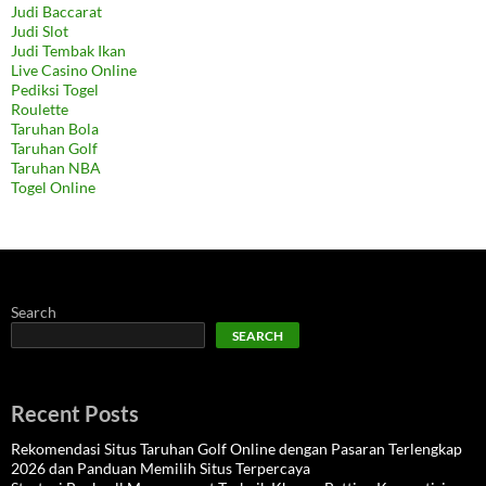
Judi Baccarat
Judi Slot
Judi Tembak Ikan
Live Casino Online
Pediksi Togel
Roulette
Taruhan Bola
Taruhan Golf
Taruhan NBA
Togel Online
Search
SEARCH
Recent Posts
Rekomendasi Situs Taruhan Golf Online dengan Pasaran Terlengkap
2026 dan Panduan Memilih Situs Terpercaya