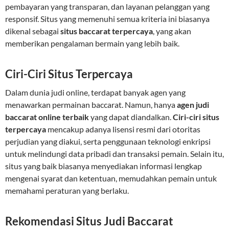
pembayaran yang transparan, dan layanan pelanggan yang
responsif. Situs yang memenuhi semua kriteria ini biasanya
dikenal sebagai
situs baccarat terpercaya
, yang akan
memberikan pengalaman bermain yang lebih baik.
Ciri-Ciri Situs Terpercaya
Dalam dunia judi online, terdapat banyak agen yang
menawarkan permainan baccarat. Namun, hanya
agen judi
baccarat online terbaik
yang dapat diandalkan.
Ciri-ciri situs
terpercaya
mencakup adanya lisensi resmi dari otoritas
perjudian yang diakui, serta penggunaan teknologi enkripsi
untuk melindungi data pribadi dan transaksi pemain. Selain itu,
situs yang baik biasanya menyediakan informasi lengkap
mengenai syarat dan ketentuan, memudahkan pemain untuk
memahami peraturan yang berlaku.
Rekomendasi Situs Judi Baccarat