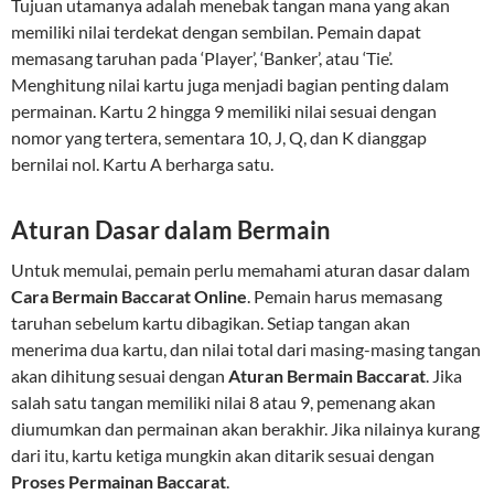
Tujuan utamanya adalah menebak tangan mana yang akan
memiliki nilai terdekat dengan sembilan. Pemain dapat
memasang taruhan pada ‘Player’, ‘Banker’, atau ‘Tie’.
Menghitung nilai kartu juga menjadi bagian penting dalam
permainan. Kartu 2 hingga 9 memiliki nilai sesuai dengan
nomor yang tertera, sementara 10, J, Q, dan K dianggap
bernilai nol. Kartu A berharga satu.
Aturan Dasar dalam Bermain
Untuk memulai, pemain perlu memahami aturan dasar dalam
Cara Bermain Baccarat Online
. Pemain harus memasang
taruhan sebelum kartu dibagikan. Setiap tangan akan
menerima dua kartu, dan nilai total dari masing-masing tangan
akan dihitung sesuai dengan
Aturan Bermain Baccarat
. Jika
salah satu tangan memiliki nilai 8 atau 9, pemenang akan
diumumkan dan permainan akan berakhir. Jika nilainya kurang
dari itu, kartu ketiga mungkin akan ditarik sesuai dengan
Proses Permainan Baccarat
.