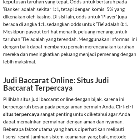
keputusan taruhan yang tepat. Odds untuk bertaruh pada
‘Banker’ adalah sekitar 1:1, tetapi dengan komisi 5% yang
dikenakan oleh kasino. Di sisi lain, odds untuk ‘Player’ juga
berada di angka 1:1, sedangkan odds untuk ‘Tie’ adalah 8:1.
Meskipun payout terlihat menarik, peluang menang untuk
taruhan ‘Tie’ adalah yang terendah. Menggunakan informasi ini
dengan baik dapat membantu pemain merencanakan taruhan
mereka dan meningkatkan peluang menjadi pemenang dengan
lebih maksimal.
Judi Baccarat Online: Situs Judi
Baccarat Terpercaya
Pilihlah situs judi baccarat online dengan bijak, karena ini
berpengaruh besar pada pengalaman bermain Anda.
Ciri-ciri
situs terpercaya
sangat penting untuk diketahui agar Anda
dapat memainkan permainan dengan aman dan nyaman.
Beberapa faktor utama yang harus diperhatikan meliputi
lisensi resmi, jaminan sistem keamanan yang baik, metode