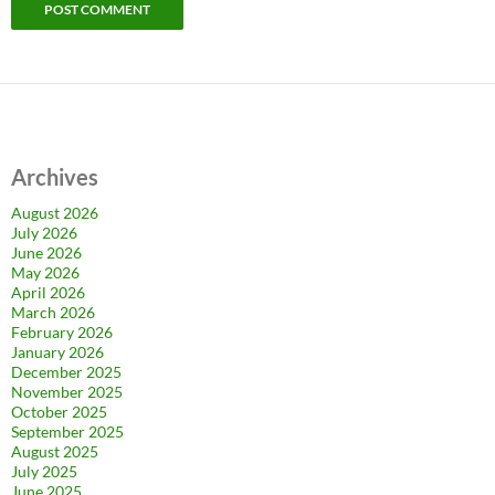
Archives
August 2026
July 2026
June 2026
May 2026
April 2026
March 2026
February 2026
January 2026
December 2025
November 2025
October 2025
September 2025
August 2025
July 2025
June 2025