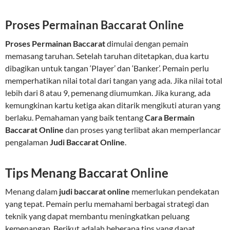
Proses Permainan Baccarat Online
Proses Permainan Baccarat
dimulai dengan pemain
memasang taruhan. Setelah taruhan ditetapkan, dua kartu
dibagikan untuk tangan ‘Player’ dan ‘Banker’. Pemain perlu
memperhatikan nilai total dari tangan yang ada. Jika nilai total
lebih dari 8 atau 9, pemenang diumumkan. Jika kurang, ada
kemungkinan kartu ketiga akan ditarik mengikuti aturan yang
berlaku. Pemahaman yang baik tentang
Cara Bermain
Baccarat Online
dan proses yang terlibat akan memperlancar
pengalaman
Judi Baccarat Online
.
Tips Menang Baccarat Online
Menang dalam
judi baccarat online
memerlukan pendekatan
yang tepat. Pemain perlu memahami berbagai strategi dan
teknik yang dapat membantu meningkatkan peluang
kemenangan. Berikut adalah beberapa tips yang dapat