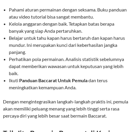
Pahami aturan permainan dengan seksama. Buku panduan
atau video tutorial bisa sangat membantu.
Kelola anggaran dengan baik. Tetapkan batas berapa
banyak yang siap Anda pertaruhkan.
Belajar untuk tahu kapan harus bertaruh dan kapan harus
mundur. Ini merupakan kunci dari keberhasilan jangka
panjang.
Perhatikan pola permainan. Analisis statistik sebelumnya
dapat memberikan wawasan untuk keputusan yang lebih
baik.
Ikuti
Panduan Baccarat Untuk Pemula
dan terus
meningkatkan kemampuan Anda.
Dengan mengintegrasikan langkah-langkah praktis ini, pemula
akan memiliki peluang menang yang lebih tinggi serta rasa
percaya diri yang lebih besar saat bermain Baccarat.