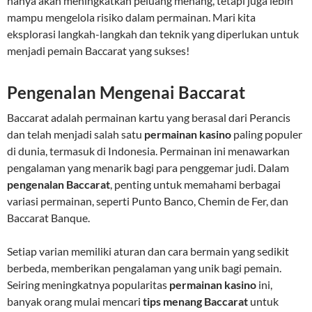
hanya akan meningkatkan peluang menang, tetapi juga lebih
mampu mengelola risiko dalam permainan. Mari kita
eksplorasi langkah-langkah dan teknik yang diperlukan untuk
menjadi pemain Baccarat yang sukses!
Pengenalan Mengenai Baccarat
Baccarat adalah permainan kartu yang berasal dari Perancis
dan telah menjadi salah satu
permainan kasino
paling populer
di dunia, termasuk di Indonesia. Permainan ini menawarkan
pengalaman yang menarik bagi para penggemar judi. Dalam
pengenalan Baccarat
, penting untuk memahami berbagai
variasi permainan, seperti Punto Banco, Chemin de Fer, dan
Baccarat Banque.
Setiap varian memiliki aturan dan cara bermain yang sedikit
berbeda, memberikan pengalaman yang unik bagi pemain.
Seiring meningkatnya popularitas
permainan kasino
ini,
banyak orang mulai mencari
tips menang Baccarat
untuk