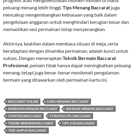
progresif atau mengidentifikasi momen-momen di mana
peluang menang lebih tinggi.
Tips Menang Baccarat
juga
mencakup mengembangkan kebiasaan yang baik dalam
pengelolaan anggaran untuk menghindari kerugian besar dan
memastikan sesi permainan tetap menyenangkan.
Akhirnya, keahlian dalam membaca situasi di meja, serta
beradaptasi dengan dinamika permainan, adalah kunci untuk
sukses. Dengan menerapkan
Teknik Bermain Baccarat
Profesional
, pemain tidak hanya dapat meningkatkan peluang
menang, tetapi juga benar-benar menikmati pengalaman
bermain yang ditawarkan oleh permainan kartu ini.
BACCARAT ONLINE
CARA MENANG BACCARAT
PANDUAN MENANG BACCARAT
RAHASIA MENANG BACCARAT
STRATEGI BACCARAT
STRATEGI JITU BACCARAT
TEKNIK BERMAIN BACCARAT
TIPS JUDI BACCARAT
TRIK AMPUH BACCARAT