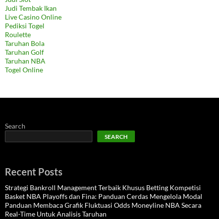
Judi Tembak Ikan
Live Casino Online
Pediksi Togel
Roulette
Taruhan Bola
Taruhan Golf
Taruhan NBA
Togel Online
Search
SEARCH
Recent Posts
Strategi Bankroll Management Terbaik Khusus Betting Kompetisi
Basket NBA Playoffs dan Fina: Panduan Cerdas Mengelola Modal
Panduan Membaca Grafik Fluktuasi Odds Moneyline NBA Secara
Real-Time Untuk Analisis Taruhan