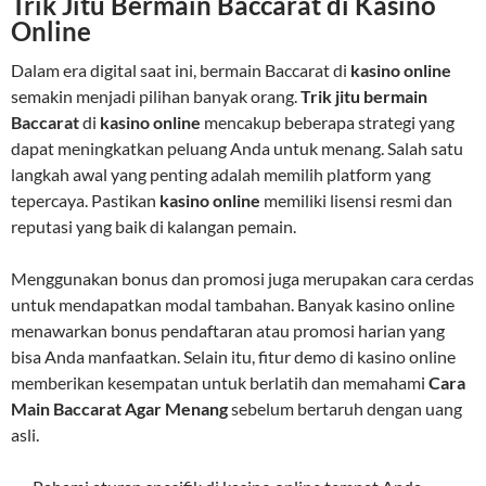
Trik Jitu Bermain Baccarat di Kasino
Online
Dalam era digital saat ini, bermain Baccarat di
kasino online
semakin menjadi pilihan banyak orang.
Trik jitu bermain
Baccarat
di
kasino online
mencakup beberapa strategi yang
dapat meningkatkan peluang Anda untuk menang. Salah satu
langkah awal yang penting adalah memilih platform yang
tepercaya. Pastikan
kasino online
memiliki lisensi resmi dan
reputasi yang baik di kalangan pemain.
Menggunakan bonus dan promosi juga merupakan cara cerdas
untuk mendapatkan modal tambahan. Banyak kasino online
menawarkan bonus pendaftaran atau promosi harian yang
bisa Anda manfaatkan. Selain itu, fitur demo di kasino online
memberikan kesempatan untuk berlatih dan memahami
Cara
Main Baccarat Agar Menang
sebelum bertaruh dengan uang
asli.