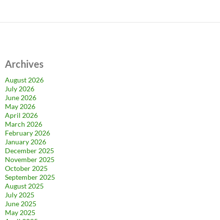
Archives
August 2026
July 2026
June 2026
May 2026
April 2026
March 2026
February 2026
January 2026
December 2025
November 2025
October 2025
September 2025
August 2025
July 2025
June 2025
May 2025