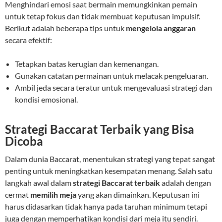
Menghindari emosi saat bermain memungkinkan pemain
untuk tetap fokus dan tidak membuat keputusan impulsif.
Berikut adalah beberapa tips untuk
mengelola anggaran
secara efektif:
Tetapkan batas kerugian dan kemenangan.
Gunakan catatan permainan untuk melacak pengeluaran.
Ambil jeda secara teratur untuk mengevaluasi strategi dan
kondisi emosional.
Strategi Baccarat Terbaik yang Bisa
Dicoba
Dalam dunia Baccarat, menentukan strategi yang tepat sangat
penting untuk meningkatkan kesempatan menang. Salah satu
langkah awal dalam
strategi Baccarat terbaik
adalah dengan
cermat
memilih meja
yang akan dimainkan. Keputusan ini
harus didasarkan tidak hanya pada taruhan minimum tetapi
juga dengan memperhatikan kondisi dari meja itu sendiri.