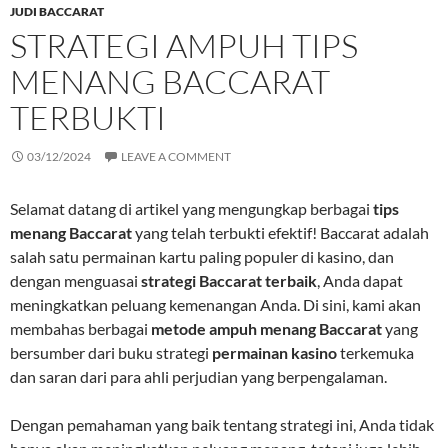
JUDI BACCARAT
STRATEGI AMPUH TIPS
MENANG BACCARAT
TERBUKTI
03/12/2024
LEAVE A COMMENT
Selamat datang di artikel yang mengungkap berbagai
tips
menang Baccarat
yang telah terbukti efektif! Baccarat adalah
salah satu permainan kartu paling populer di kasino, dan
dengan menguasai
strategi Baccarat terbaik
, Anda dapat
meningkatkan peluang kemenangan Anda. Di sini, kami akan
membahas berbagai
metode ampuh menang Baccarat
yang
bersumber dari buku strategi
permainan kasino
terkemuka
dan saran dari para ahli perjudian yang berpengalaman.
Dengan pemahaman yang baik tentang strategi ini, Anda tidak