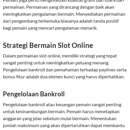
permainan. Permainan yang dirancang dengan baik akan
meningkatkan pengalaman bermain. Menyediakan permainan
dari pengembang terkemuka biasanya adalah tanda positif
bagi pemain yang mencari pengalaman menarik.
Strategi Bermain Slot Online
Dalam permainan slot online, memiliki strategi yang tepat
sangat penting untuk meningkatkan peluang menang.
Pengelolaan bankroll dan pemahaman terhadap paylines serta
bonus fitur adalah dua elemen kunci yang harus diperhatikan.
Pengelolaan Bankroll
Pengelolaan bankroll atau keuangan pemain sangat penting
untuk kesinambungan bermain. Pemain harus menetapkan
anggaran yang jelas sebelum mulai bermain. Menentukan
jumlah maksimum yang akan dipertaruhkan dapat membantu