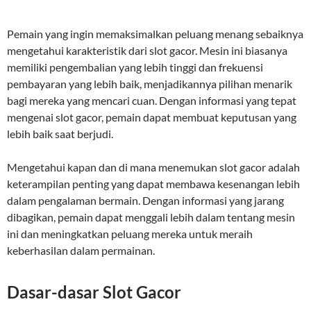
Pemain yang ingin memaksimalkan peluang menang sebaiknya
mengetahui karakteristik dari slot gacor. Mesin ini biasanya
memiliki pengembalian yang lebih tinggi dan frekuensi
pembayaran yang lebih baik, menjadikannya pilihan menarik
bagi mereka yang mencari cuan. Dengan informasi yang tepat
mengenai slot gacor, pemain dapat membuat keputusan yang
lebih baik saat berjudi.
Mengetahui kapan dan di mana menemukan slot gacor adalah
keterampilan penting yang dapat membawa kesenangan lebih
dalam pengalaman bermain. Dengan informasi yang jarang
dibagikan, pemain dapat menggali lebih dalam tentang mesin
ini dan meningkatkan peluang mereka untuk meraih
keberhasilan dalam permainan.
Dasar-dasar Slot Gacor