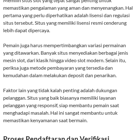
Memilih situs slot yang tepat sangat penting untuk
memastikan pengalaman yang aman dan menyenangkan. Hal
pertama yang perlu diperhatikan adalah lisensi dan regulasi
situs tersebut. Situs yang memiliki lisensi resmi cenderung
lebih dapat dipercaya.
Pemain juga harus mempertimbangkan variasi permainan
yang ditawarkan. Banyak situs menyediakan berbagai jenis
mesin slot, dari klasik hingga video slot modern. Selain itu,
periksa juga metode pembayaran yang tersedia dan
kemudahan dalam melakukan deposit dan penarikan.
Faktor lain yang tidak kalah penting adalah dukungan
pelanggan. Situs yang baik biasanya memiliki layanan
pelanggan yang responsif, siap membantu pemain saat
menghadapi masalah. Hal ini sangat membantu untuk
memastikan kenyamanan saat bermain.
Proses Pendaftaran dan Verifikasi