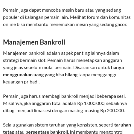
Pemain juga dapat mencoba mesin baru atau yang sedang
populer di kalangan pemain lain. Melihat forum dan komunitas
online bisa membantu menemukan mesin yang sedang gacor.
Manajemen Bankroll
Manajemen bankroll adalah aspek penting lainnya dalam
strategi bermain slot. Pemain harus menetapkan anggaran
yang jelas sebelum mulai bermain. Disarankan untuk
hanya
menggunakan uang yang bisa hilang
tanpa mengganggu
keuangan pribadi.
Pemain juga harus membagi bankroll menjadi beberapa sesi.
Misalnya, jika anggaran total adalah Rp 1.000.000, sebaiknya
dibagi menjadi lima sesi dengan masing-masing Rp 200.000.
Selalu gunakan sistem taruhan yang konsisten, seperti
taruhan
tetap
atau
persentase bankroll
. Ini membantu mengontrol