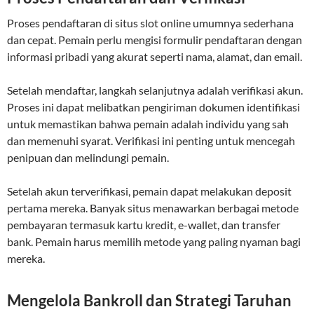
Proses pendaftaran di situs slot online umumnya sederhana
dan cepat. Pemain perlu mengisi formulir pendaftaran dengan
informasi pribadi yang akurat seperti nama, alamat, dan email.
Setelah mendaftar, langkah selanjutnya adalah verifikasi akun.
Proses ini dapat melibatkan pengiriman dokumen identifikasi
untuk memastikan bahwa pemain adalah individu yang sah
dan memenuhi syarat. Verifikasi ini penting untuk mencegah
penipuan dan melindungi pemain.
Setelah akun terverifikasi, pemain dapat melakukan deposit
pertama mereka. Banyak situs menawarkan berbagai metode
pembayaran termasuk kartu kredit, e-wallet, dan transfer
bank. Pemain harus memilih metode yang paling nyaman bagi
mereka.
Mengelola Bankroll dan Strategi Taruhan