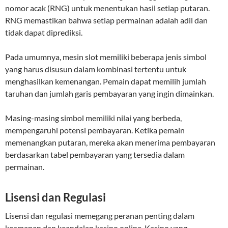
nomor acak (RNG) untuk menentukan hasil setiap putaran.
RNG memastikan bahwa setiap permainan adalah adil dan
tidak dapat diprediksi.
Pada umumnya, mesin slot memiliki beberapa jenis simbol
yang harus disusun dalam kombinasi tertentu untuk
menghasilkan kemenangan. Pemain dapat memilih jumlah
taruhan dan jumlah garis pembayaran yang ingin dimainkan.
Masing-masing simbol memiliki nilai yang berbeda,
mempengaruhi potensi pembayaran. Ketika pemain
memenangkan putaran, mereka akan menerima pembayaran
berdasarkan tabel pembayaran yang tersedia dalam
permainan.
Lisensi dan Regulasi
Lisensi dan regulasi memegang peranan penting dalam
keamanan dan keandalan kasino online. Kasino yang