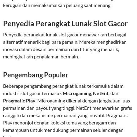
kerugian dan memaksimalkan peluang saat menang.
Penyedia Perangkat Lunak Slot Gacor
Penyedia perangkat lunak slot gacor menawarkan berbagai
alternatif menarik bagi para pemain. Mereka menghadirkan
inovasi dalam desain permainan dan fitur yang menarik,
meningkatkan pengalaman bermain.
Pengembang Populer
Beberapa pengembang perangkat lunak terkemuka dalam
industri slot gacor termasuk
Microgaming
,
NetEnt
, dan
Pragmatic Play
. Microgaming dikenal dengan jangkauan luas
permainan dan payout yang tinggi. NetEnt menawarkan grafis
canggih dan mekanisme permainan yang inovatif. Pragmatic
Play menonjol dengan koleksi tema yang beragam dan
kemampuan untuk mendukung permainan seluler dengan