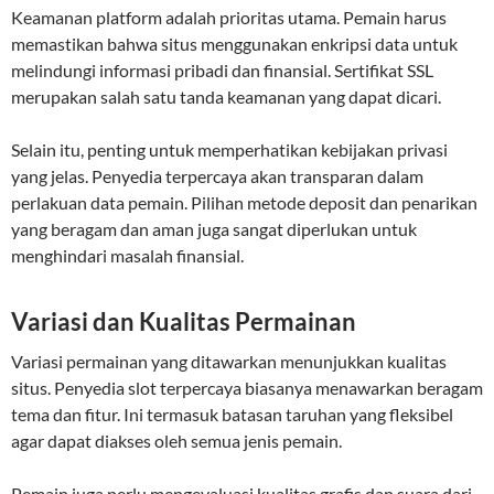
Keamanan platform adalah prioritas utama. Pemain harus
memastikan bahwa situs menggunakan enkripsi data untuk
melindungi informasi pribadi dan finansial. Sertifikat SSL
merupakan salah satu tanda keamanan yang dapat dicari.
Selain itu, penting untuk memperhatikan kebijakan privasi
yang jelas. Penyedia terpercaya akan transparan dalam
perlakuan data pemain. Pilihan metode deposit dan penarikan
yang beragam dan aman juga sangat diperlukan untuk
menghindari masalah finansial.
Variasi dan Kualitas Permainan
Variasi permainan yang ditawarkan menunjukkan kualitas
situs. Penyedia slot terpercaya biasanya menawarkan beragam
tema dan fitur. Ini termasuk batasan taruhan yang fleksibel
agar dapat diakses oleh semua jenis pemain.
Pemain juga perlu mengevaluasi kualitas grafis dan suara dari