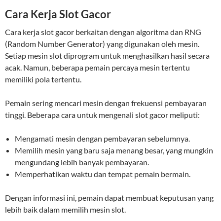
Cara Kerja Slot Gacor
Cara kerja slot gacor berkaitan dengan algoritma dan RNG
(Random Number Generator) yang digunakan oleh mesin.
Setiap mesin slot diprogram untuk menghasilkan hasil secara
acak. Namun, beberapa pemain percaya mesin tertentu
memiliki pola tertentu.
Pemain sering mencari mesin dengan frekuensi pembayaran
tinggi. Beberapa cara untuk mengenali slot gacor meliputi:
Mengamati mesin dengan pembayaran sebelumnya.
Memilih mesin yang baru saja menang besar, yang mungkin
mengundang lebih banyak pembayaran.
Memperhatikan waktu dan tempat pemain bermain.
Dengan informasi ini, pemain dapat membuat keputusan yang
lebih baik dalam memilih mesin slot.