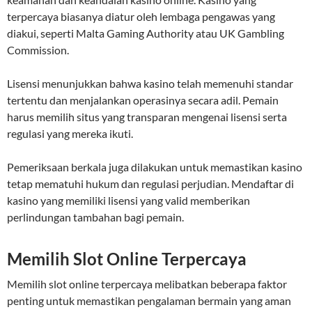
terpercaya biasanya diatur oleh lembaga pengawas yang
diakui, seperti Malta Gaming Authority atau UK Gambling
Commission.
Lisensi menunjukkan bahwa kasino telah memenuhi standar
tertentu dan menjalankan operasinya secara adil. Pemain
harus memilih situs yang transparan mengenai lisensi serta
regulasi yang mereka ikuti.
Pemeriksaan berkala juga dilakukan untuk memastikan kasino
tetap mematuhi hukum dan regulasi perjudian. Mendaftar di
kasino yang memiliki lisensi yang valid memberikan
perlindungan tambahan bagi pemain.
Memilih Slot Online Terpercaya
Memilih slot online terpercaya melibatkan beberapa faktor
penting untuk memastikan pengalaman bermain yang aman