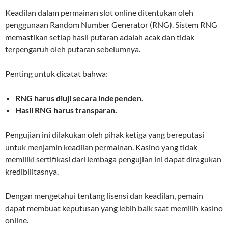
Keadilan dalam permainan slot online ditentukan oleh
penggunaan Random Number Generator (RNG). Sistem RNG
memastikan setiap hasil putaran adalah acak dan tidak
terpengaruh oleh putaran sebelumnya.
Penting untuk dicatat bahwa:
RNG harus diuji secara independen.
Hasil RNG harus transparan.
Pengujian ini dilakukan oleh pihak ketiga yang bereputasi
untuk menjamin keadilan permainan. Kasino yang tidak
memiliki sertifikasi dari lembaga pengujian ini dapat diragukan
kredibilitasnya.
Dengan mengetahui tentang lisensi dan keadilan, pemain
dapat membuat keputusan yang lebih baik saat memilih kasino
online.