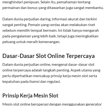
menghindari penipuan. Selain itu, pemahaman tentang
permainan dan bonus yang ditawarkan juga sangat membantu.
Dalam dunia perjudian daring, informasi akurat dan terkini
sangat penting. Pemain yang cerdas akan melakukan riset
sebelum memilih tempat bermain. Ini tidak hanya mengarah
pada pengalaman yang lebih baik, tetapi juga meningkatkan
peluang untuk meraih kemenangan.
Dasar-Dasar Slot Online Terpercaya
Dalam dunia perjudian online, mengenal dasar-dasar slot
online terpercaya adalah langkah penting. Aspek utama yang
perlu diperhatikan mencakup prinsip kerja mesin slot serta
kepatuhan pada lisensi dan regulasi.
Prinsip Kerja Mesin Slot
Mesin slot online beroperasi dengan menggunakan generator