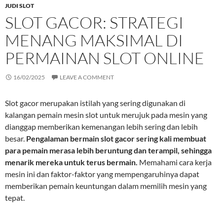
JUDI SLOT
SLOT GACOR: STRATEGI
MENANG MAKSIMAL DI
PERMAINAN SLOT ONLINE
16/02/2025
LEAVE A COMMENT
Slot gacor merupakan istilah yang sering digunakan di
kalangan pemain mesin slot untuk merujuk pada mesin yang
dianggap memberikan kemenangan lebih sering dan lebih
besar.
Pengalaman bermain slot gacor sering kali membuat
para pemain merasa lebih beruntung dan terampil, sehingga
menarik mereka untuk terus bermain.
Memahami cara kerja
mesin ini dan faktor-faktor yang mempengaruhinya dapat
memberikan pemain keuntungan dalam memilih mesin yang
tepat.