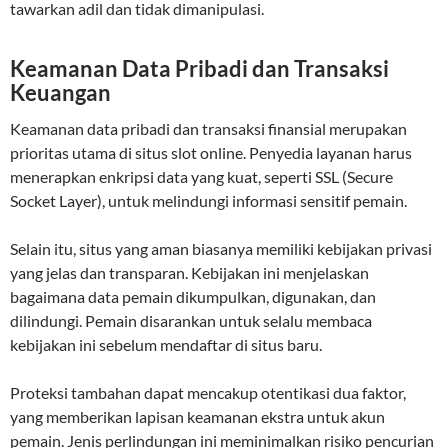
tawarkan adil dan tidak dimanipulasi.
Keamanan Data Pribadi dan Transaksi
Keuangan
Keamanan data pribadi dan transaksi finansial merupakan
prioritas utama di situs slot online. Penyedia layanan harus
menerapkan enkripsi data yang kuat, seperti SSL (Secure
Socket Layer), untuk melindungi informasi sensitif pemain.
Selain itu, situs yang aman biasanya memiliki kebijakan privasi
yang jelas dan transparan. Kebijakan ini menjelaskan
bagaimana data pemain dikumpulkan, digunakan, dan
dilindungi. Pemain disarankan untuk selalu membaca
kebijakan ini sebelum mendaftar di situs baru.
Proteksi tambahan dapat mencakup otentikasi dua faktor,
yang memberikan lapisan keamanan ekstra untuk akun
pemain. Jenis perlindungan ini meminimalkan risiko pencurian