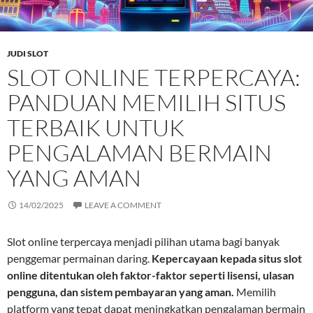
JUDI SLOT
SLOT ONLINE TERPERCAYA:
PANDUAN MEMILIH SITUS
TERBAIK UNTUK
PENGALAMAN BERMAIN
YANG AMAN
14/02/2025
LEAVE A COMMENT
Slot online terpercaya menjadi pilihan utama bagi banyak
penggemar permainan daring.
Kepercayaan kepada situs slot
online ditentukan oleh faktor-faktor seperti lisensi, ulasan
pengguna, dan sistem pembayaran yang aman.
Memilih
platform yang tepat dapat meningkatkan pengalaman bermain