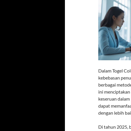
Dalam Togel Col
kebebasan penu
berbagai metode
ini menciptakan
keseruan dalam 
dapat memanfaa
dengan lebih bai
Di tahun 2025, 