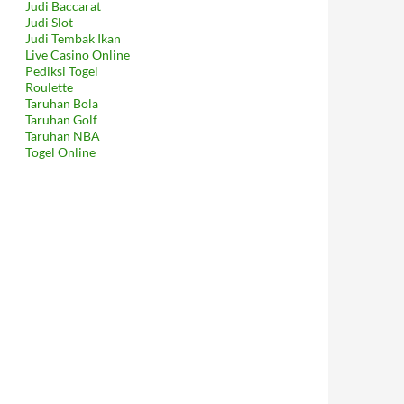
Judi Baccarat
Judi Slot
Judi Tembak Ikan
Live Casino Online
Pediksi Togel
Roulette
Taruhan Bola
Taruhan Golf
Taruhan NBA
Togel Online