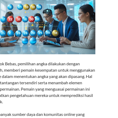
ok Bebas, pemilihan angka dilakukan dengan
h, memberi pemain kesempatan untuk menggunakan
 dalam menentukan angka yang akan dipasang. Hal
 tantangan tersendiri serta menambah elemen
permainan. Pemain yang menguasai permainan ini
tkan pengetahuan mereka untuk memprediksi hasil
k.
banyak sumber daya dan komunitas online yang