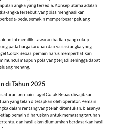
mpulan angka yang tersedia. Konsep utama adalah
a-angka tersebut, yang bisa menghasilkan
 berbeda-beda, semakin memperbesar peluang
nan ini memiliki tawaran hadiah yang cukup
tung pada harga taruhan dan variasi angka yang
Togel Colok Bebas, pemain harus memperhatikan
 muncul maupun pola yang terjadi sehingga dapat
eluang menang.
n di Tahun 2025
, aturan bermain Togel Colok Bebas diwajibkan
tuan yang telah ditetapkan oleh operator. Pemain
ngka dalam rentang yang telah ditentukan, biasanya
. Setiap pemain diharuskan untuk memasang taruhan
ertentu, dan hasil akan diumumkan berdasarkan hasil