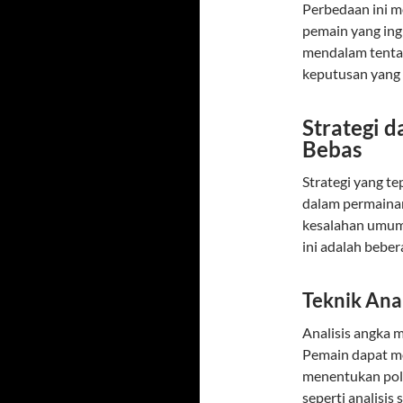
Perbedaan ini m
pemain yang ing
mendalam tentan
keputusan yang l
Strategi 
Bebas
Strategi yang t
dalam permainan
kesalahan umum
ini adalah beber
Teknik Ana
Analisis angka 
Pemain dapat m
menentukan pol
seperti analisis