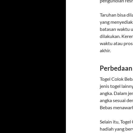
pengundian resm
Taruhan bisa dil
yang menyediakan
batasan waktu 
dilakukan. Ker
waktu atau pro
akhir.
Perbedaan 
Togel Colok Beb
jenis togel lain
angka. Dalam jen
angka sesuai de
Bebas menawarkan
Selain itu, Toge
hadiah yang ber