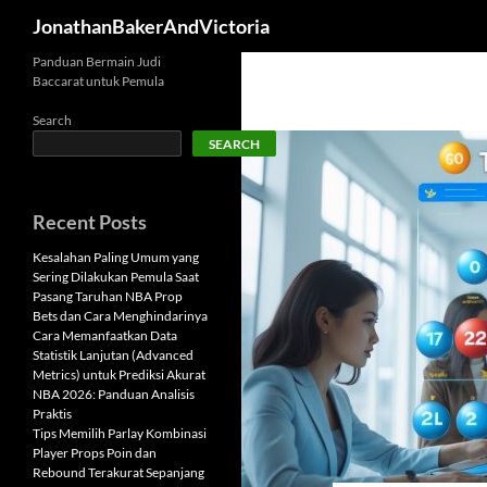
Search
JonathanBakerAndVictoria
Panduan Bermain Judi
Baccarat untuk Pemula
Search
SEARCH
Recent Posts
Kesalahan Paling Umum yang
Sering Dilakukan Pemula Saat
Pasang Taruhan NBA Prop
Bets dan Cara Menghindarinya
Cara Memanfaatkan Data
Statistik Lanjutan (Advanced
Metrics) untuk Prediksi Akurat
NBA 2026: Panduan Analisis
Praktis
Tips Memilih Parlay Kombinasi
Player Props Poin dan
Rebound Terakurat Sepanjang