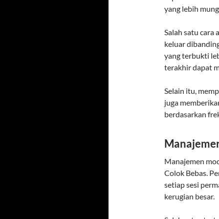
yang lebih mung
Salah satu cara
keluar dibandin
yang terbukti l
terakhir dapat
Selain itu, mem
juga memberika
berdasarkan fre
Manajeme
Manajemen moda
Colok Bebas. Pe
setiap sesi per
kerugian besar.