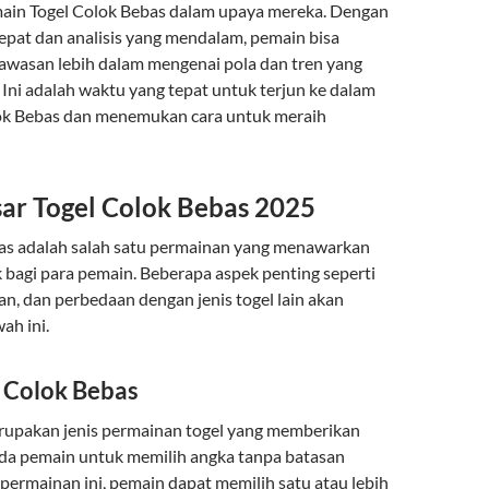
in Togel Colok Bebas dalam upaya mereka. Dengan
tepat dan analisis yang mendalam, pemain bisa
wasan lebih dalam mengenai pola dan tren yang
 Ini adalah waktu yang tepat untuk terjun ke dalam
lok Bebas dan menemukan cara untuk meraih
ar Togel Colok Bebas 2025
as adalah salah satu permainan yang menawarkan
 bagi para pemain. Beberapa aspek penting seperti
an, dan perbedaan dengan jenis togel lain akan
ah ini.
 Colok Bebas
rupakan jenis permainan togel yang memberikan
da pemain untuk memilih angka tanpa batasan
permainan ini, pemain dapat memilih satu atau lebih