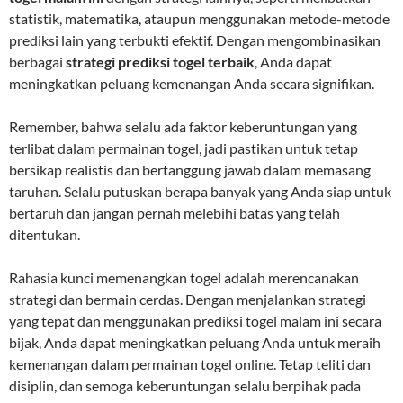
statistik, matematika, ataupun menggunakan metode-metode
prediksi lain yang terbukti efektif. Dengan mengombinasikan
berbagai
strategi prediksi togel terbaik
, Anda dapat
meningkatkan peluang kemenangan Anda secara signifikan.
Remember, bahwa selalu ada faktor keberuntungan yang
terlibat dalam permainan togel, jadi pastikan untuk tetap
bersikap realistis dan bertanggung jawab dalam memasang
taruhan. Selalu putuskan berapa banyak yang Anda siap untuk
bertaruh dan jangan pernah melebihi batas yang telah
ditentukan.
Rahasia kunci memenangkan togel adalah merencanakan
strategi dan bermain cerdas. Dengan menjalankan strategi
yang tepat dan menggunakan prediksi togel malam ini secara
bijak, Anda dapat meningkatkan peluang Anda untuk meraih
kemenangan dalam permainan togel online. Tetap teliti dan
disiplin, dan semoga keberuntungan selalu berpihak pada