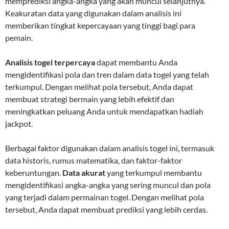
memprediksi angka-angka yang akan muncul selanjutnya.
Keakuratan data yang digunakan dalam analisis ini
memberikan tingkat kepercayaan yang tinggi bagi para
pemain.
Analisis togel terpercaya
dapat membantu Anda
mengidentifikasi pola dan tren dalam data togel yang telah
terkumpul. Dengan melihat pola tersebut, Anda dapat
membuat strategi bermain yang lebih efektif dan
meningkatkan peluang Anda untuk mendapatkan hadiah
jackpot.
Berbagai faktor digunakan dalam analisis togel ini, termasuk
data historis, rumus matematika, dan faktor-faktor
keberuntungan.
Data akurat
yang terkumpul membantu
mengidentifikasi angka-angka yang sering muncul dan pola
yang terjadi dalam permainan togel. Dengan melihat pola
tersebut, Anda dapat membuat prediksi yang lebih cerdas.