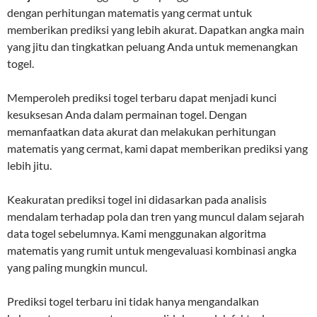
dengan perhitungan matematis yang cermat untuk
memberikan prediksi yang lebih akurat. Dapatkan angka main
yang jitu dan tingkatkan peluang Anda untuk memenangkan
togel.
Memperoleh prediksi togel terbaru dapat menjadi kunci
kesuksesan Anda dalam permainan togel. Dengan
memanfaatkan data akurat dan melakukan perhitungan
matematis yang cermat, kami dapat memberikan prediksi yang
lebih jitu.
Keakuratan prediksi togel ini didasarkan pada analisis
mendalam terhadap pola dan tren yang muncul dalam sejarah
data togel sebelumnya. Kami menggunakan algoritma
matematis yang rumit untuk mengevaluasi kombinasi angka
yang paling mungkin muncul.
Prediksi togel terbaru ini tidak hanya mengandalkan