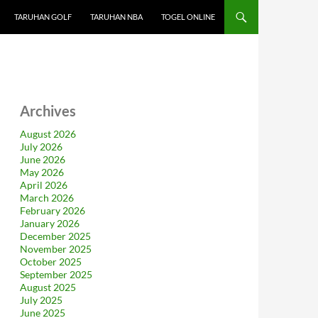
TARUHAN GOLF
TARUHAN NBA
TOGEL ONLINE
Archives
August 2026
July 2026
June 2026
May 2026
April 2026
March 2026
February 2026
January 2026
December 2025
November 2025
October 2025
September 2025
August 2025
July 2025
June 2025