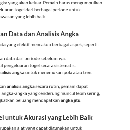
gka yang akan keluar. Pemain harus mengumpulkan
eluaran togel dari berbagai periode untuk
wasan yang lebih baik.
n Data dan Analisis Angka
ata
yang efektif mencakup berbagai aspek, seperti:
 data dari periode sebelumnya.
l pengeluaran togel secara sistematis.
nalisis angka
untuk menemukan pola atau tren.
kan
analisis angka
secara rutin, pemain dapat
i angka-angka yang cenderung muncul lebih sering,
gkatkan peluang mendapatkan
angka jitu
.
l untuk Akurasi yang Lebih Baik
upakan alat yang dapat digunakan untuk