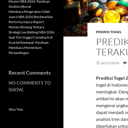
Musim NBA 2026: Panduan
Analisis Akurat
Membaca Pergerakan Odds
Juara NBA 2026 Berdasarkan
Performa Injury Report
Pemain Bintang Terbaru
PEDIKSI TOGEL
Strategi Live Betting NBA 2026
Saat Tim Unggul Comeback di
PREDIK
Kuartal Keempat: Panduan
Membaca Momentum
TERAK
Pertandingan
24/12/2024
Recent Comments
Prediksi Togel 
NO COMMENTS TO
togel di Indone
SHOW.
meningkat. Den
artikel ini aka
mengenai angka 
Situs Toto
dapat menjadi s
analisis tren d
diperlukan unt