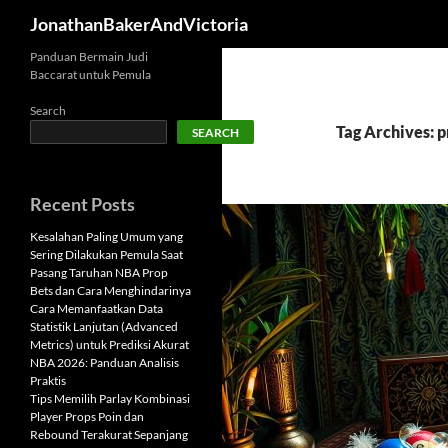
Search
JonathanBakerAndVictoria
Panduan Bermain Judi
Baccarat untuk Pemula
Search
Tag Archives: pr
SEARCH
Recent Posts
Kesalahan Paling Umum yang
Sering Dilakukan Pemula Saat
Pasang Taruhan NBA Prop
Bets dan Cara Menghindarinya
Cara Memanfaatkan Data
Statistik Lanjutan (Advanced
Metrics) untuk Prediksi Akurat
NBA 2026: Panduan Analisis
Praktis
Tips Memilih Parlay Kombinasi
Player Props Poin dan
Rebound Terakurat Sepanjang