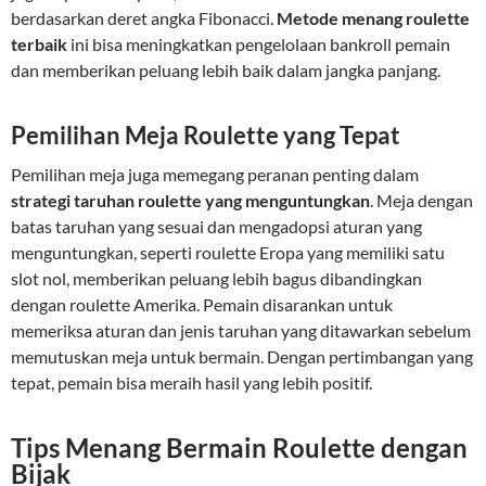
berdasarkan deret angka Fibonacci.
Metode menang roulette
terbaik
ini bisa meningkatkan pengelolaan bankroll pemain
dan memberikan peluang lebih baik dalam jangka panjang.
Pemilihan Meja Roulette yang Tepat
Pemilihan meja juga memegang peranan penting dalam
strategi taruhan roulette yang menguntungkan
. Meja dengan
batas taruhan yang sesuai dan mengadopsi aturan yang
menguntungkan, seperti roulette Eropa yang memiliki satu
slot nol, memberikan peluang lebih bagus dibandingkan
dengan roulette Amerika. Pemain disarankan untuk
memeriksa aturan dan jenis taruhan yang ditawarkan sebelum
memutuskan meja untuk bermain. Dengan pertimbangan yang
tepat, pemain bisa meraih hasil yang lebih positif.
Tips Menang Bermain Roulette dengan
Bijak