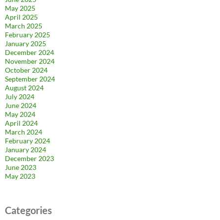
May 2025
April 2025
March 2025
February 2025
January 2025
December 2024
November 2024
October 2024
September 2024
August 2024
July 2024
June 2024
May 2024
April 2024
March 2024
February 2024
January 2024
December 2023
June 2023
May 2023
Categories