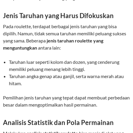
Jenis Taruhan yang Harus Difokuskan
Pada roulette, terdapat berbagai jenis taruhan yang bisa
dipilih. Namun, tidak semua taruhan memiliki peluang sukses
yang sama. Beberapa
jenis taruhan roulette yang
menguntungkan
antara lain:
Taruhan luar seperti kolom dan dozen, yang cenderung
memiliki peluang menang lebih tinggi.
Taruhan angka genap atau ganjil, serta warna merah atau
hitam.
Pemilihan jenis taruhan yang tepat dapat membuat perbedaan
besar dalam mengoptimalkan hasil permainan.
Analisis Statistik dan Pola Permainan