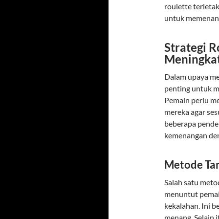
roulette terlet
untuk memenang
Strategi R
Meningka
Dalam upaya men
penting untuk me
Pemain perlu m
mereka agar ses
beberapa pende
kemenangan den
Metode Tar
Salah satu meto
menuntut pemai
kekalahan. Ini 
menang. Selain i