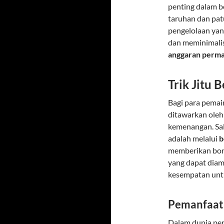
penting dalam b
taruhan dan pat
pengelolaan yan
dan meminimalis
anggaran perma
Trik Jitu 
Bagi para pemai
ditawarkan oleh
kemenangan. Sal
adalah melalui
b
memberikan bon
yang dapat diam
kesempatan unt
Pemanfaat
Dalam dunia per