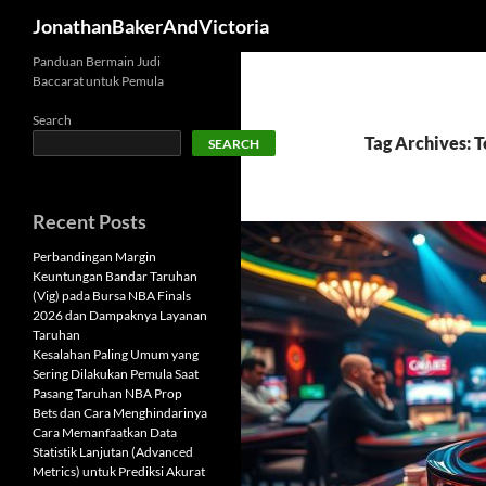
Search
JonathanBakerAndVictoria
Panduan Bermain Judi
Baccarat untuk Pemula
Search
Tag Archives: 
SEARCH
Recent Posts
Perbandingan Margin
Keuntungan Bandar Taruhan
(Vig) pada Bursa NBA Finals
2026 dan Dampaknya Layanan
Taruhan
Kesalahan Paling Umum yang
Sering Dilakukan Pemula Saat
Pasang Taruhan NBA Prop
Bets dan Cara Menghindarinya
Cara Memanfaatkan Data
Statistik Lanjutan (Advanced
Metrics) untuk Prediksi Akurat