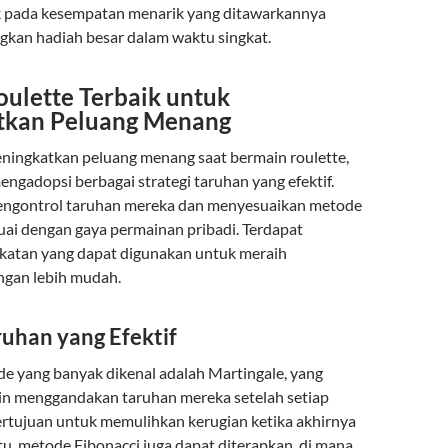
ak pada kesempatan menarik yang ditawarkannya
kan hadiah besar dalam waktu singkat.
oulette Terbaik untuk
tkan Peluang Menang
ingkatkan peluang menang saat bermain roulette,
ngadopsi berbagai strategi taruhan yang efektif.
engontrol taruhan mereka dan menyesuaikan metode
uai dengan gaya permainan pribadi. Terdapat
katan yang dapat digunakan untuk meraih
gan lebih mudah.
uhan yang Efektif
de yang banyak dikenal adalah Martingale, yang
n menggandakan taruhan mereka setelah setiap
bertujuan untuk memulihkan kerugian ketika akhirnya
tu, metode Fibonacci juga dapat diterapkan, di mana