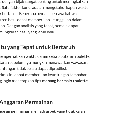
e dengan bijak sangat penting untuk meningkatkan
 Satu faktor kunci adalah mengetahui kapan waktu
k bertaruh. Beberapa pemain percaya bahwa
tren hasil dapat memberikan keunggulan dalam
an. Dengan analisis yang tepat, pemain dapat
ungkinan hasil yang lebih baik.
u yang Tepat untuk Bertaruh
emperhatikan waktu dalam setiap putaran roulette.
putaran sebelumnya mungkin menawarkan wawasan,
ntungan tidak selalu dapat diprediksi.
knik ini dapat memberikan keuntungan tambahan
ng ingin menerapkan
tips menang bermain roulette
 Anggaran Permainan
garan permainan
menjadi aspek yang tidak kalah