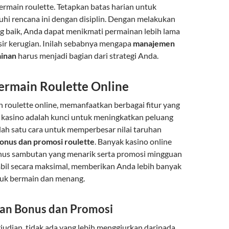
ermain roulette. Tetapkan batas harian untuk
uhi rencana ini dengan disiplin. Dengan melakukan
g baik, Anda dapat menikmati permainan lebih lama
ir kerugian. Inilah sebabnya mengapa
manajemen
inan
harus menjadi bagian dari strategi Anda.
Bermain Roulette Online
n roulette online, memanfaatkan berbagai fitur yang
 kasino adalah kunci untuk meningkatkan peluang
ah satu cara untuk memperbesar nilai taruhan
onus dan promosi roulette
. Banyak kasino online
us sambutan yang menarik serta promosi mingguan
bil secara maksimal, memberikan Anda lebih banyak
uk bermain dan menang.
an Bonus dan Promosi
judian, tidak ada yang lebih menggiurkan daripada