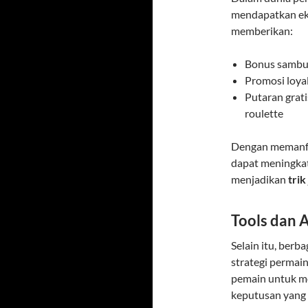
mendapatkan eks
memberikan:
Bonus sambu
Promosi loyal
Putaran grat
roulette
Dengan memanf
dapat meningka
menjadikan
trik
Tools dan 
Selain itu, ber
strategi permai
pemain untuk m
keputusan yang 