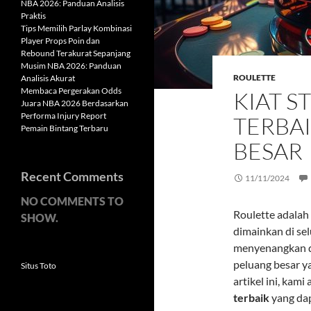
NBA 2026: Panduan Analisis
Praktis
Tips Memilih Parlay Kombinasi
Player Props Poin dan
Rebound Terakurat Sepanjang
Musim NBA 2026: Panduan
ROULETTE
Analisis Akurat
Membaca Pergerakan Odds
KIAT S
Juara NBA 2026 Berdasarkan
Performa Injury Report
TERBA
Pemain Bintang Terbaru
BESAR
Recent Comments
11/11/2024
NO COMMENTS TO
Roulette adalah
SHOW.
dimainkan di sel
menyenangkan da
peluang besar y
Situs Toto
artikel ini, kam
terbaik
yang da