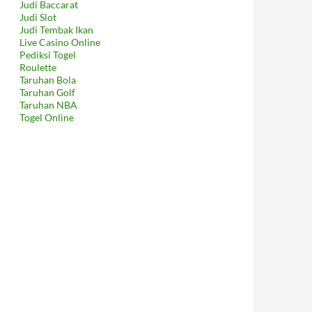
Judi Baccarat
Judi Slot
Judi Tembak Ikan
Live Casino Online
Pediksi Togel
Roulette
Taruhan Bola
Taruhan Golf
Taruhan NBA
Togel Online