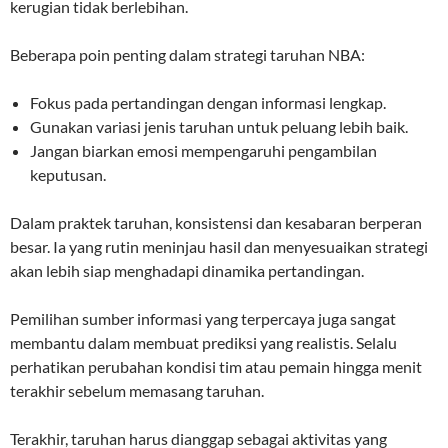
kerugian tidak berlebihan.
Beberapa poin penting dalam strategi taruhan NBA:
Fokus pada pertandingan dengan informasi lengkap.
Gunakan variasi jenis taruhan untuk peluang lebih baik.
Jangan biarkan emosi mempengaruhi pengambilan
keputusan.
Dalam praktek taruhan, konsistensi dan kesabaran berperan
besar. Ia yang rutin meninjau hasil dan menyesuaikan strategi
akan lebih siap menghadapi dinamika pertandingan.
Pemilihan sumber informasi yang terpercaya juga sangat
membantu dalam membuat prediksi yang realistis. Selalu
perhatikan perubahan kondisi tim atau pemain hingga menit
terakhir sebelum memasang taruhan.
Terakhir, taruhan harus dianggap sebagai aktivitas yang