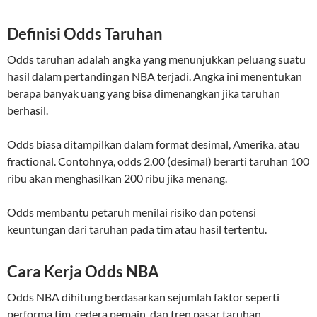
Definisi Odds Taruhan
Odds taruhan adalah angka yang menunjukkan peluang suatu
hasil dalam pertandingan NBA terjadi. Angka ini menentukan
berapa banyak uang yang bisa dimenangkan jika taruhan
berhasil.
Odds biasa ditampilkan dalam format desimal, Amerika, atau
fractional. Contohnya, odds 2.00 (desimal) berarti taruhan 100
ribu akan menghasilkan 200 ribu jika menang.
Odds membantu petaruh menilai risiko dan potensi
keuntungan dari taruhan pada tim atau hasil tertentu.
Cara Kerja Odds NBA
Odds NBA dihitung berdasarkan sejumlah faktor seperti
performa tim, cedera pemain, dan tren pasar taruhan.