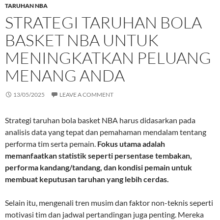
TARUHAN NBA
STRATEGI TARUHAN BOLA
BASKET NBA UNTUK
MENINGKATKAN PELUANG
MENANG ANDA
13/05/2025
LEAVE A COMMENT
Strategi taruhan bola basket NBA harus didasarkan pada
analisis data yang tepat dan pemahaman mendalam tentang
performa tim serta pemain.
Fokus utama adalah
memanfaatkan statistik seperti persentase tembakan,
performa kandang/tandang, dan kondisi pemain untuk
membuat keputusan taruhan yang lebih cerdas.
Selain itu, mengenali tren musim dan faktor non-teknis seperti
motivasi tim dan jadwal pertandingan juga penting. Mereka