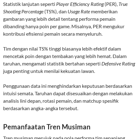
Statistik lanjutan seperti
Player Efficiency Rating
(PER),
True
Shooting Percentage
(TS%), dan
Usage Rate
memberikan
gambaran yang lebih detail tentang performa pemain
dibanding hanya poin per game. Misalnya, PER mengukur
kontribusi efisiensi pemain secara menyeluruh.
Tim dengan nilai TS% tinggi biasanya lebih efektif dalam
mencetak poin dengan tembakan yang lebih hemat. Dalam
taruhan, mengamati statistik bertahan seperti
Defensive Rating
juga penting untuk menilai kekuatan lawan.
Penggunaan data ini menghindarkan keputusan berdasarkan
intuisi semata. Taruhan dapat disesuaikan dengan melakukan
analisis lini depan, rotasi pemain, dan matchup spesifik
berdasarkan angka-angka tersebut.
Pemanfaatan Tren Musiman
Tren musiman merujuk pada pola performa tim sepanjang