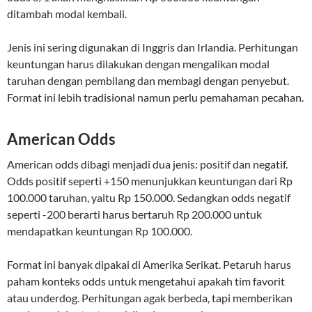
ditambah modal kembali.
Jenis ini sering digunakan di Inggris dan Irlandia. Perhitungan
keuntungan harus dilakukan dengan mengalikan modal
taruhan dengan pembilang dan membagi dengan penyebut.
Format ini lebih tradisional namun perlu pemahaman pecahan.
American Odds
American odds dibagi menjadi dua jenis: positif dan negatif.
Odds positif seperti +150 menunjukkan keuntungan dari Rp
100.000 taruhan, yaitu Rp 150.000. Sedangkan odds negatif
seperti -200 berarti harus bertaruh Rp 200.000 untuk
mendapatkan keuntungan Rp 100.000.
Format ini banyak dipakai di Amerika Serikat. Petaruh harus
paham konteks odds untuk mengetahui apakah tim favorit
atau underdog. Perhitungan agak berbeda, tapi memberikan