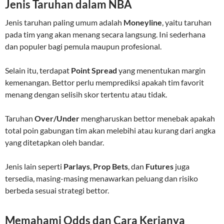
Jenis Taruhan dalam NBA
Jenis taruhan paling umum adalah
Moneyline
, yaitu taruhan
pada tim yang akan menang secara langsung. Ini sederhana
dan populer bagi pemula maupun profesional.
Selain itu, terdapat
Point Spread
yang menentukan margin
kemenangan. Bettor perlu memprediksi apakah tim favorit
menang dengan selisih skor tertentu atau tidak.
Taruhan
Over/Under
mengharuskan bettor menebak apakah
total poin gabungan tim akan melebihi atau kurang dari angka
yang ditetapkan oleh bandar.
Jenis lain seperti
Parlays
,
Prop Bets
, dan
Futures
juga
tersedia, masing-masing menawarkan peluang dan risiko
berbeda sesuai strategi bettor.
Memahami Odds dan Cara Kerjanya