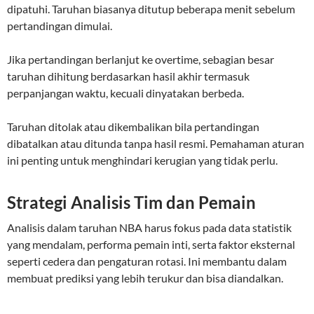
dipatuhi. Taruhan biasanya ditutup beberapa menit sebelum
pertandingan dimulai.
Jika pertandingan berlanjut ke overtime, sebagian besar
taruhan dihitung berdasarkan hasil akhir termasuk
perpanjangan waktu, kecuali dinyatakan berbeda.
Taruhan ditolak atau dikembalikan bila pertandingan
dibatalkan atau ditunda tanpa hasil resmi. Pemahaman aturan
ini penting untuk menghindari kerugian yang tidak perlu.
Strategi Analisis Tim dan Pemain
Analisis dalam taruhan NBA harus fokus pada data statistik
yang mendalam, performa pemain inti, serta faktor eksternal
seperti cedera dan pengaturan rotasi. Ini membantu dalam
membuat prediksi yang lebih terukur dan bisa diandalkan.