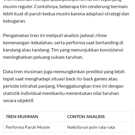
musim reguler. Contohnya, beberapa tim cenderung bermain
lebih kuat di paruh kedua musim karena adaptasi strategi dan
kebugaran.
Pengamatan tren ini meliputi analisis jadwal, ritme
kemenangan-kekalahan, serta performa saat bertanding di
kandang atau tandang. Tim yang menunjukkan konsistensi
meningkatkan peluang sukses taruhan.
Data tren musiman juga memungkinkan prediksi yang lebih
tepat saat menghadapi situasi back-to-back games atau
periode istirahat panjang. Menggabungkan tren ini dengan
statistik individual membantu menentukan nilai taruhan
secara objektif.
TREN MUSIMAN
CONTOH ANALISIS
Performa Paruh Musim
Naik/turun poin rata-rata