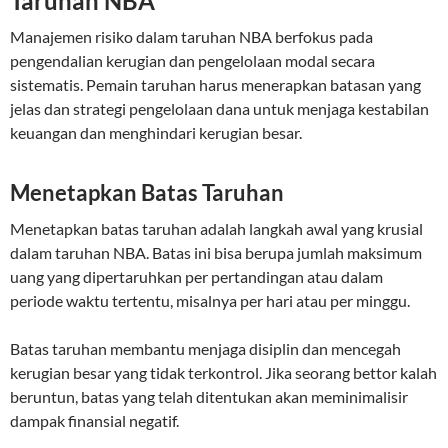
Taruhan NBA
Manajemen risiko dalam taruhan NBA berfokus pada
pengendalian kerugian dan pengelolaan modal secara
sistematis. Pemain taruhan harus menerapkan batasan yang
jelas dan strategi pengelolaan dana untuk menjaga kestabilan
keuangan dan menghindari kerugian besar.
Menetapkan Batas Taruhan
Menetapkan batas taruhan adalah langkah awal yang krusial
dalam taruhan NBA. Batas ini bisa berupa jumlah maksimum
uang yang dipertaruhkan per pertandingan atau dalam
periode waktu tertentu, misalnya per hari atau per minggu.
Batas taruhan membantu menjaga disiplin dan mencegah
kerugian besar yang tidak terkontrol. Jika seorang bettor kalah
beruntun, batas yang telah ditentukan akan meminimalisir
dampak finansial negatif.