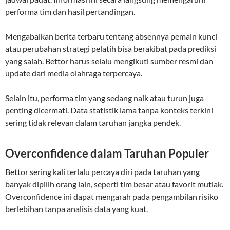
performa tim dan hasil pertandingan.
Mengabaikan berita terbaru tentang absennya pemain kunci
atau perubahan strategi pelatih bisa berakibat pada prediksi
yang salah. Bettor harus selalu mengikuti sumber resmi dan
update dari media olahraga terpercaya.
Selain itu, performa tim yang sedang naik atau turun juga
penting dicermati. Data statistik lama tanpa konteks terkini
sering tidak relevan dalam taruhan jangka pendek.
Overconfidence dalam Taruhan Populer
Bettor sering kali terlalu percaya diri pada taruhan yang
banyak dipilih orang lain, seperti tim besar atau favorit mutlak.
Overconfidence ini dapat mengarah pada pengambilan risiko
berlebihan tanpa analisis data yang kuat.