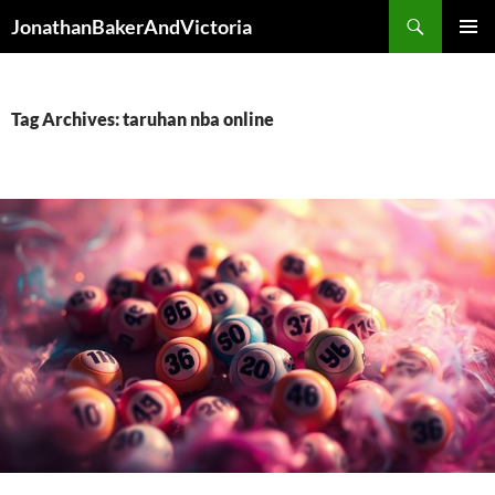
Search
JonathanBakerAndVictoria
SKIP
PRIMAR
TO
MENU
CONTENT
Tag Archives: taruhan nba online