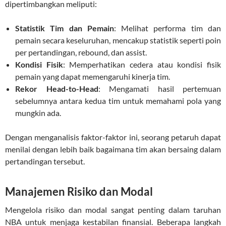
dipertimbangkan meliputi:
Statistik Tim dan Pemain
: Melihat performa tim dan
pemain secara keseluruhan, mencakup statistik seperti poin
per pertandingan, rebound, dan assist.
Kondisi Fisik
: Memperhatikan cedera atau kondisi fisik
pemain yang dapat memengaruhi kinerja tim.
Rekor Head-to-Head
: Mengamati hasil pertemuan
sebelumnya antara kedua tim untuk memahami pola yang
mungkin ada.
Dengan menganalisis faktor-faktor ini, seorang petaruh dapat
menilai dengan lebih baik bagaimana tim akan bersaing dalam
pertandingan tersebut.
Manajemen Risiko dan Modal
Mengelola risiko dan modal sangat penting dalam taruhan
NBA untuk menjaga kestabilan finansial. Beberapa langkah