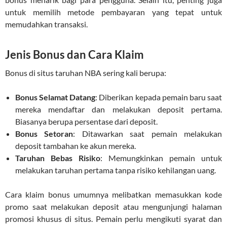
untuk memilih metode pembayaran yang tepat untuk
memudahkan transaksi.
Jenis Bonus dan Cara Klaim
Bonus di situs taruhan NBA sering kali berupa:
Bonus Selamat Datang
: Diberikan kepada pemain baru saat
mereka mendaftar dan melakukan deposit pertama.
Biasanya berupa persentase dari deposit.
Bonus Setoran
: Ditawarkan saat pemain melakukan
deposit tambahan ke akun mereka.
Taruhan Bebas Risiko
: Memungkinkan pemain untuk
melakukan taruhan pertama tanpa risiko kehilangan uang.
Cara klaim bonus umumnya melibatkan memasukkan kode
promo saat melakukan deposit atau mengunjungi halaman
promosi khusus di situs. Pemain perlu mengikuti syarat dan