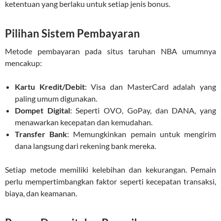
ketentuan yang berlaku untuk setiap jenis bonus.
Pilihan Sistem Pembayaran
Metode pembayaran pada situs taruhan NBA umumnya
mencakup:
Kartu Kredit/Debit
: Visa dan MasterCard adalah yang
paling umum digunakan.
Dompet Digital
: Seperti OVO, GoPay, dan DANA, yang
menawarkan kecepatan dan kemudahan.
Transfer Bank
: Memungkinkan pemain untuk mengirim
dana langsung dari rekening bank mereka.
Setiap metode memiliki kelebihan dan kekurangan. Pemain
perlu mempertimbangkan faktor seperti kecepatan transaksi,
biaya, dan keamanan.