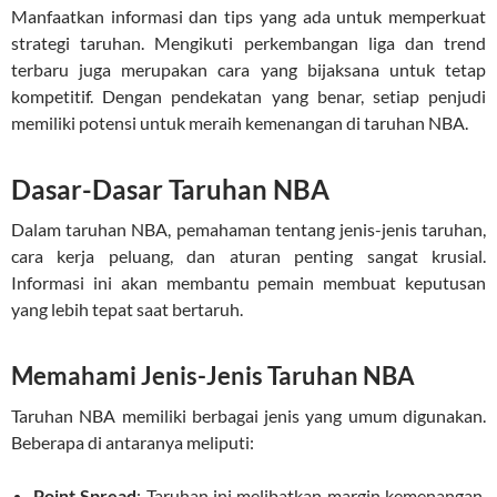
Manfaatkan informasi dan tips yang ada untuk memperkuat
strategi taruhan. Mengikuti perkembangan liga dan trend
terbaru juga merupakan cara yang bijaksana untuk tetap
kompetitif. Dengan pendekatan yang benar, setiap penjudi
memiliki potensi untuk meraih kemenangan di taruhan NBA.
Dasar-Dasar Taruhan NBA
Dalam taruhan NBA, pemahaman tentang jenis-jenis taruhan,
cara kerja peluang, dan aturan penting sangat krusial.
Informasi ini akan membantu pemain membuat keputusan
yang lebih tepat saat bertaruh.
Memahami Jenis-Jenis Taruhan NBA
Taruhan NBA memiliki berbagai jenis yang umum digunakan.
Beberapa di antaranya meliputi:
Point Spread
: Taruhan ini melibatkan margin kemenangan.