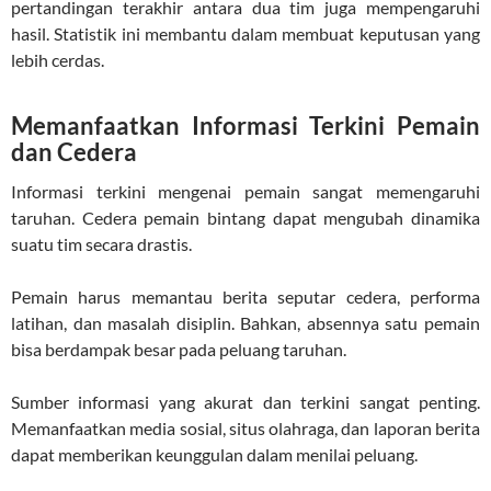
pertandingan terakhir antara dua tim juga mempengaruhi
hasil. Statistik ini membantu dalam membuat keputusan yang
lebih cerdas.
Memanfaatkan Informasi Terkini Pemain
dan Cedera
Informasi terkini mengenai pemain sangat memengaruhi
taruhan. Cedera pemain bintang dapat mengubah dinamika
suatu tim secara drastis.
Pemain harus memantau berita seputar cedera, performa
latihan, dan masalah disiplin. Bahkan, absennya satu pemain
bisa berdampak besar pada peluang taruhan.
Sumber informasi yang akurat dan terkini sangat penting.
Memanfaatkan media sosial, situs olahraga, dan laporan berita
dapat memberikan keunggulan dalam menilai peluang.