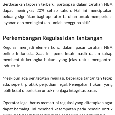
Berdasarkan laporan terbaru, partisipasi dalam taruhan NBA
dapat meningkat 20% setiap tahun. Hal ini menciptakan
peluang signifikan bagi operator taruhan untuk memperluas
layanan dan meningkatkan jumlah pengguna aktif.
Perkembangan Regulasi dan Tantangan
Regulasi menjadi elemen kunci dalam pasar taruhan NBA
online Indonesia. Saat ini, pemerintah masih dalam tahap
membentuk kerangka hukum yang jelas untuk mengontrol
industri ini.
Meskipun ada pengetatan regulasi, beberapa tantangan tetap
ada, seperti praktik perjudian ilegal. Penegakan hukum yang
lebih ketat diperlukan untuk menjaga integritas pasar.
Operator legal harus mematuhi regulasi yang ditetapkan agar
dapat bersaing. Ini memberi kesempatan pada pemain untuk
menikmati pengalaman taruhan yang aman dan terpercaya.