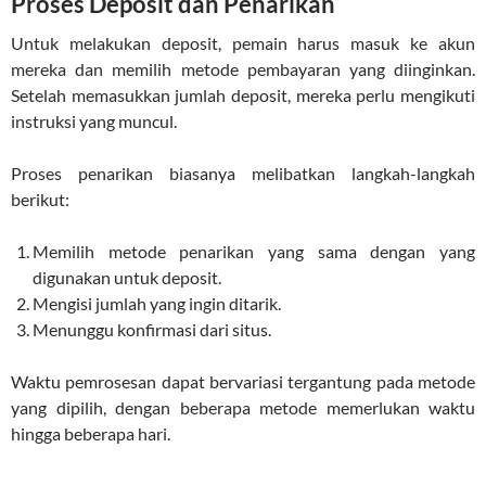
Proses Deposit dan Penarikan
Untuk melakukan deposit, pemain harus masuk ke akun
mereka dan memilih metode pembayaran yang diinginkan.
Setelah memasukkan jumlah deposit, mereka perlu mengikuti
instruksi yang muncul.
Proses penarikan biasanya melibatkan langkah-langkah
berikut:
Memilih metode penarikan yang sama dengan yang
digunakan untuk deposit.
Mengisi jumlah yang ingin ditarik.
Menunggu konfirmasi dari situs.
Waktu pemrosesan dapat bervariasi tergantung pada metode
yang dipilih, dengan beberapa metode memerlukan waktu
hingga beberapa hari.