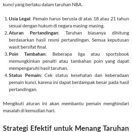
kunci yang berlaku dalam taruhan NBA.
Usia Legal
: Pemain harus berusia di atas 18 atau 21 tahun
sesuai dengan hukum di negara masing-masing.
Aturan Pertandingan
: Taruhan biasanya dihitung
berdasarkan hasil resmi pertandingan. Semua keputusan
wasit bersifat final.
Poin Tambahan
: Beberapa liga atau sportsbook
memungkinkan penalti atau tambahan poin yang dapat
mempengaruhi hasil taruhan.
Status Pemain
: Cek status kesehatan dan keberadaan
pemain kunci, karena ini dapat berdampak besar pada hasil
pertandingan.
Mengikuti aturan ini akan membantu pemain menghindari
masalah di kemudian hari.
Strategi Efektif untuk Menang Taruhan