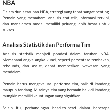
NBA
Dalam dunia taruhan NBA, strategi yang tepat sangat penting.
Pemain yang memahami analisis statistik, informasi terkini,
dan manajemen modal memiliki peluang lebih besar untuk
sukses.
Analisis Statistik dan Performa Tim
Analisis statistik menjadi pondasi dalam taruhan NBA.
Memahami angka-angka kunci, seperti persentase tembakan,
rebounds, dan assist, dapat memberikan wawasan yang
mendalam.
Pemain harus mengevaluasi performa tim, baik di kandang
maupun tandang. Misalnya, tim yang bermain baik di kandang
mungkin memiliki keuntungan yang signifikan.
Selain itu, perbandingan head-to-head dalam beberapa