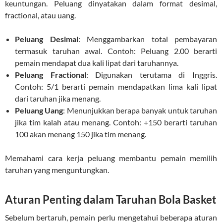
keuntungan. Peluang dinyatakan dalam format desimal,
fractional, atau uang.
Peluang Desimal
: Menggambarkan total pembayaran
termasuk taruhan awal. Contoh: Peluang 2.00 berarti
pemain mendapat dua kali lipat dari taruhannya.
Peluang Fractional
: Digunakan terutama di Inggris.
Contoh: 5/1 berarti pemain mendapatkan lima kali lipat
dari taruhan jika menang.
Peluang Uang
: Menunjukkan berapa banyak untuk taruhan
jika tim kalah atau menang. Contoh: +150 berarti taruhan
100 akan menang 150 jika tim menang.
Memahami cara kerja peluang membantu pemain memilih
taruhan yang menguntungkan.
Aturan Penting dalam Taruhan Bola Basket
Sebelum bertaruh, pemain perlu mengetahui beberapa aturan