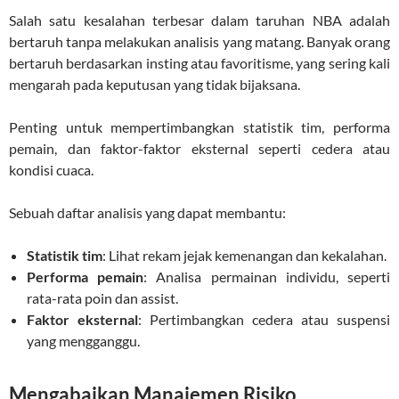
Salah satu kesalahan terbesar dalam taruhan NBA adalah
bertaruh tanpa melakukan analisis yang matang. Banyak orang
bertaruh berdasarkan insting atau favoritisme, yang sering kali
mengarah pada keputusan yang tidak bijaksana.
Penting untuk mempertimbangkan statistik tim, performa
pemain, dan faktor-faktor eksternal seperti cedera atau
kondisi cuaca.
Sebuah daftar analisis yang dapat membantu:
Statistik tim
: Lihat rekam jejak kemenangan dan kekalahan.
Performa pemain
: Analisa permainan individu, seperti
rata-rata poin dan assist.
Faktor eksternal
: Pertimbangkan cedera atau suspensi
yang mengganggu.
Mengabaikan Manajemen Risiko