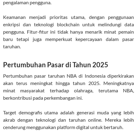
pengalaman pengguna.
Keamanan menjadi prioritas utama, dengan penggunaan
enkripsi dan teknologi blockchain untuk melindungi data
pengguna. Fitur-fitur ini tidak hanya menarik minat pemain
baru tetapi juga memperkuat kepercayaan dalam pasar
taruhan.
Pertumbuhan Pasar di Tahun 2025
Pertumbuhan pasar taruhan NBA di Indonesia diperkirakan
akan terus meningkat hingga tahun 2025. Meningkatnya
minat masyarakat terhadap olahraga, terutama NBA,
berkontribusi pada perkembangan ini.
Target demografis utama adalah generasi muda yang lebih
akrab dengan teknologi dan taruhan online. Mereka lebih
cenderung menggunakan platform digital untuk bertaruh.