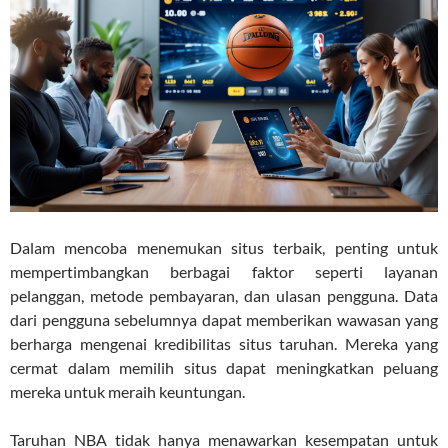
Dalam mencoba menemukan situs terbaik, penting untuk
mempertimbangkan berbagai faktor seperti layanan
pelanggan, metode pembayaran, dan ulasan pengguna. Data
dari pengguna sebelumnya dapat memberikan wawasan yang
berharga mengenai kredibilitas situs taruhan. Mereka yang
cermat dalam memilih situs dapat meningkatkan peluang
mereka untuk meraih keuntungan.
Taruhan NBA tidak hanya menawarkan kesempatan untuk