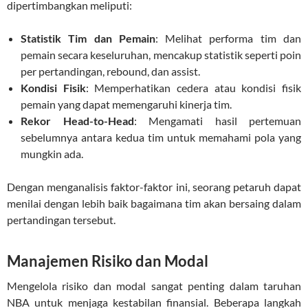
dipertimbangkan meliputi:
Statistik Tim dan Pemain
: Melihat performa tim dan
pemain secara keseluruhan, mencakup statistik seperti poin
per pertandingan, rebound, dan assist.
Kondisi Fisik
: Memperhatikan cedera atau kondisi fisik
pemain yang dapat memengaruhi kinerja tim.
Rekor Head-to-Head
: Mengamati hasil pertemuan
sebelumnya antara kedua tim untuk memahami pola yang
mungkin ada.
Dengan menganalisis faktor-faktor ini, seorang petaruh dapat
menilai dengan lebih baik bagaimana tim akan bersaing dalam
pertandingan tersebut.
Manajemen Risiko dan Modal
Mengelola risiko dan modal sangat penting dalam taruhan
NBA untuk menjaga kestabilan finansial. Beberapa langkah