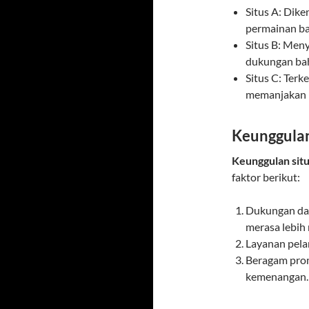
Situs A: Dik
permainan bac
Situs B: Men
dukungan bah
Situs C: Terk
memanjakan p
Keunggulan
Keunggulan situ
faktor berikut:
Dukungan da
merasa lebih 
Layanan pela
Beragam prom
kemenangan.