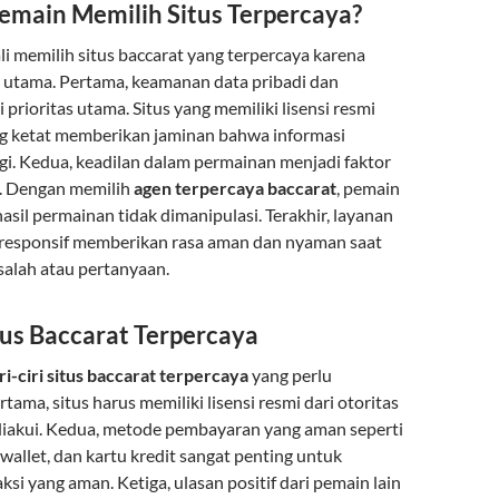
main Memilih Situs Terpercaya?
i memilih situs baccarat yang terpercaya karena
 utama. Pertama, keamanan data pribadi dan
i prioritas utama. Situs yang memiliki lisensi resmi
ng ketat memberikan jaminan bahwa informasi
gi. Kedua, keadilan dalam permainan menjadi faktor
a. Dengan memilih
agen terpercaya baccarat
, pemain
sil permainan tidak dimanipulasi. Terakhir, layanan
responsif memberikan rasa aman dan nyaman saat
alah atau pertanyaan.
itus Baccarat Terpercaya
iri-ciri situs baccarat terpercaya
yang perlu
rtama, situs harus memiliki lisensi resmi dari otoritas
diakui. Kedua, metode pembayaran yang aman seperti
-wallet, dan kartu kredit sangat penting untuk
si yang aman. Ketiga, ulasan positif dari pemain lain