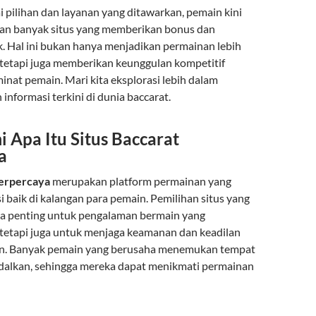
 pilihan dan layanan yang ditawarkan, pemain kini
n banyak situs yang memberikan bonus dan
. Hal ini bukan hanya menjadikan permainan lebih
etapi juga memberikan keunggulan kompetitif
inat pemain. Mari kita eksplorasi lebih dalam
 informasi terkini di dunia baccarat.
Apa Itu Situs Baccarat
a
terpercaya
merupakan platform permainan yang
i baik di kalangan para pemain. Pemilihan situs yang
ya penting untuk pengalaman bermain yang
etapi juga untuk menjaga keamanan dan keadilan
n. Banyak pemain yang berusaha menemukan tempat
dalkan, sehingga mereka dapat menikmati permainan