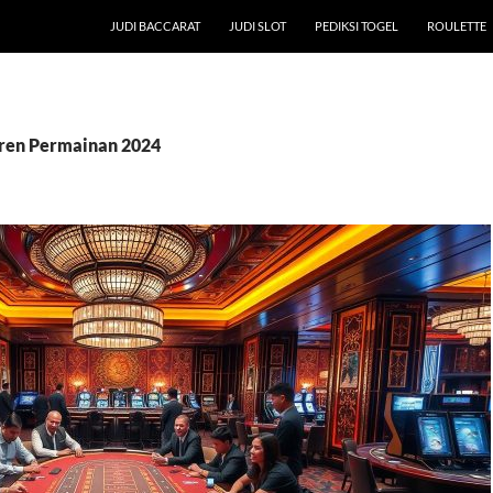
SKIP TO CONTENT
JUDI BACCARAT
JUDI SLOT
PEDIKSI TOGEL
ROULETTE
Tren Permainan 2024