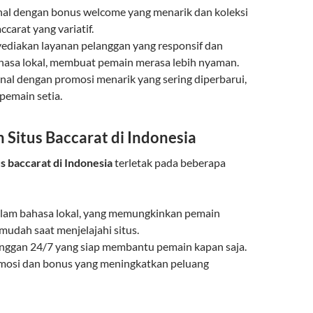
enal dengan bonus welcome yang menarik dan koleksi
carat yang variatif.
yediakan layanan pelanggan yang responsif dan
asa lokal, membuat pemain merasa lebih nyaman.
enal dengan promosi menarik yang sering diperbarui,
emain setia.
 Situs Baccarat di Indonesia
s baccarat di Indonesia
terletak pada beberapa
lam bahasa lokal, yang memungkinkan pemain
mudah saat menjelajahi situs.
nggan 24/7 yang siap membantu pemain kapan saja.
osi dan bonus yang meningkatkan peluang