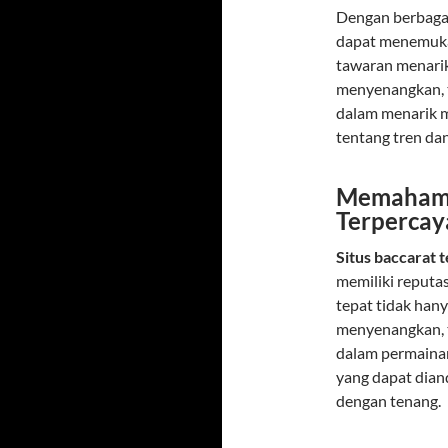
Dengan berbagai
dapat menemuka
tawaran menarik
menyenangkan, t
dalam menarik m
tentang tren dan
Memahami 
Terpercay
Situs baccarat 
memiliki reputas
tepat tidak han
menyenangkan, t
dalam permaina
yang dapat dian
dengan tenang.