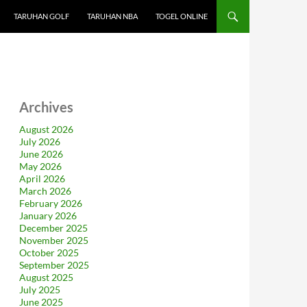
TARUHAN GOLF
TARUHAN NBA
TOGEL ONLINE
Archives
August 2026
July 2026
June 2026
May 2026
April 2026
March 2026
February 2026
January 2026
December 2025
November 2025
October 2025
September 2025
August 2025
July 2025
June 2025