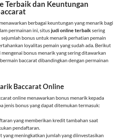
ne Terbaik dan Keuntungan
accarat
 menawarkan berbagai keuntungan yang menarik bagi
lam permainan ini, situs
judi online terbaik
sering
 sejumlah bonus untuk menarik perhatian pemain
tahankan loyalitas pemain yang sudah ada. Berikut
i mengenai bonus menarik yang sering ditawarkan
 bermain baccarat dibandingkan dengan permainan
rik Baccarat Online
ccarat online menawarkan bonus menarik kepada
a jenis bonus yang dapat ditemukan termasuk:
taran yang memberikan kredit tambahan saat
ukan pendaftaran.
t yang meningkatkan jumlah yang diinvestasikan