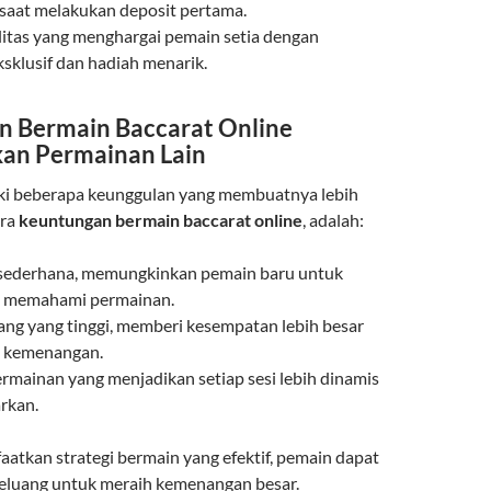
saat melakukan deposit pertama.
litas yang menghargai pemain setia dengan
sklusif dan hadiah menarik.
 Bermain Baccarat Online
an Permainan Lain
ki beberapa keunggulan yang membuatnya lebih
ara
keuntungan bermain baccarat online
, adalah:
sederhana, memungkinkan pemain baru untuk
t memahami permainan.
ng yang tinggi, memberi kesempatan lebih besar
h kemenangan.
rmainan yang menjadikan setiap sesi lebih dinamis
rkan.
tkan strategi bermain yang efektif, pemain dapat
eluang untuk meraih kemenangan besar.