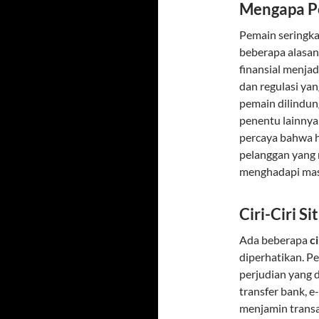
Mengapa Pe
Pemain seringkal
beberapa alasan
finansial menjad
dan regulasi ya
pemain dilindun
penentu lainny
percaya bahwa ha
pelanggan yang 
menghadapi mas
Ciri-Ciri S
Ada beberapa
c
diperhatikan. Pe
perjudian yang 
transfer bank, e
menjamin transak