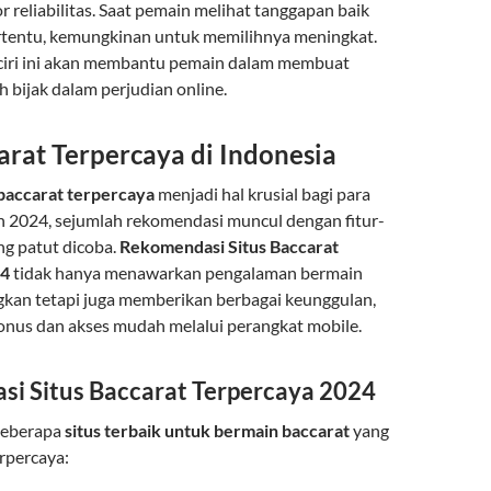
r reliabilitas. Saat pemain melihat tanggapan baik
ertentu, kemungkinan untuk memilihnya meningkat.
ciri ini akan membantu pemain dalam membuat
ih bijak dalam perjudian online.
arat Terpercaya di Indonesia
 baccarat terpercaya
menjadi hal krusial bagi para
n 2024, sejumlah rekomendasi muncul dengan fitur-
ng patut dicoba.
Rekomendasi Situs Baccarat
24
tidak hanya menawarkan pengalaman bermain
an tetapi juga memberikan berbagai keunggulan,
bonus dan akses mudah melalui perangkat mobile.
i Situs Baccarat Terpercaya 2024
beberapa
situs terbaik untuk bermain baccarat
yang
erpercaya: