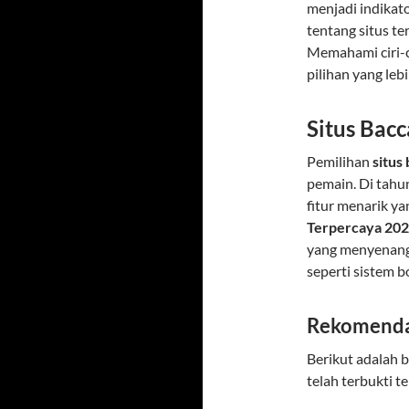
menjadi indikato
tentang situs t
Memahami ciri-
pilihan yang leb
Situs Bacc
Pemilihan
situs
pemain. Di tahu
fitur menarik ya
Terpercaya 20
yang menyenangk
seperti sistem 
Rekomendas
Berikut adalah 
telah terbukti t