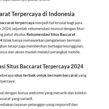
arat Terpercaya di Indonesia
 baccarat terpercaya
menjadi hal krusial bagi para
n 2024, sejumlah rekomendasi muncul dengan fitur-
ng patut dicoba.
Rekomendasi Situs Baccarat
24
tidak hanya menawarkan pengalaman bermain
an tetapi juga memberikan berbagai keunggulan,
bonus dan akses mudah melalui perangkat mobile.
i Situs Baccarat Terpercaya 2024
beberapa
situs terbaik untuk bermain baccarat
yang
erpercaya:
enal dengan bonus welcome yang menarik dan koleksi
carat yang variatif.
yediakan layanan pelanggan yang responsif dan