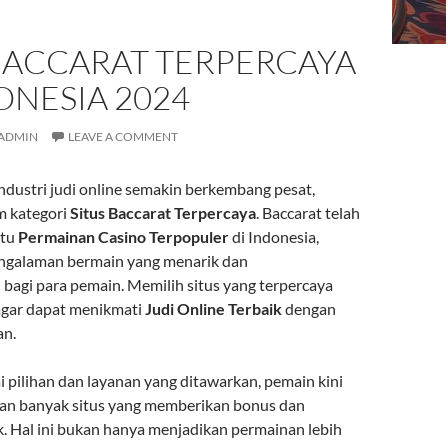
 BACCARAT TERPERCAYA
ONESIA 2024
ADMIN
LEAVE A COMMENT
ndustri judi online semakin berkembang pesat,
m kategori
Situs Baccarat Terpercaya
. Baccarat telah
atu
Permainan Casino Terpopuler
di Indonesia,
galaman bermain yang menarik dan
agi para pemain. Memilih situs yang terpercaya
agar dapat menikmati
Judi Online Terbaik
dengan
n.
 pilihan dan layanan yang ditawarkan, pemain kini
n banyak situs yang memberikan bonus dan
. Hal ini bukan hanya menjadikan permainan lebih