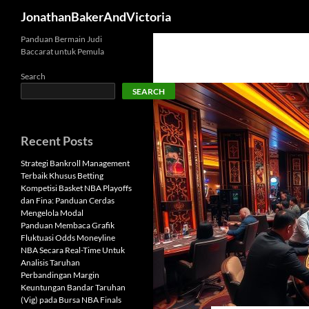
Search
JonathanBakerAndVictoria
Panduan Bermain Judi
Baccarat untuk Pemula
Search
SEARCH
Recent Posts
Strategi Bankroll Management
Terbaik Khusus Betting
Kompetisi Basket NBA Playoffs
dan Fina: Panduan Cerdas
Mengelola Modal
Panduan Membaca Grafik
Fluktuasi Odds Moneyline
NBA Secara Real-Time Untuk
Analisis Taruhan
Perbandingan Margin
Keuntungan Bandar Taruhan
(Vig) pada Bursa NBA Finals