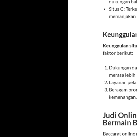
dukungan bah
Situs C: Terk
memanjakan p
Keunggulan
Keunggulan situ
faktor berikut:
Dukungan da
merasa lebih 
Layanan pela
Beragam prom
kemenangan.
Judi Onli
Bermain B
Baccarat online