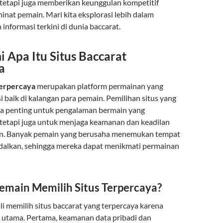
etapi juga memberikan keunggulan kompetitif
inat pemain. Mari kita eksplorasi lebih dalam
 informasi terkini di dunia baccarat.
Apa Itu Situs Baccarat
a
terpercaya
merupakan platform permainan yang
i baik di kalangan para pemain. Pemilihan situs yang
ya penting untuk pengalaman bermain yang
etapi juga untuk menjaga keamanan dan keadilan
n. Banyak pemain yang berusaha menemukan tempat
dalkan, sehingga mereka dapat menikmati permainan
main Memilih Situs Terpercaya?
i memilih situs baccarat yang terpercaya karena
 utama. Pertama, keamanan data pribadi dan