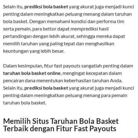
Selain itu,
prediksi bola basket
yang akurat juga menjadi kunci
penting dalam meningkatkan peluang menang dalam taruhan
bola basket. Dengan memahami kondisi dan performa tim
serta pemain, para bettor dapat memprediksi hasil
pertandingan dengan lebih akurat, sehingga mereka dapat
memilih taruhan yang paling tepat dan menghasilkan
keuntungan yang lebih besar.
Dalam kesimpulan, fitur fast payouts sangatlah penting dalam
taruhan bola basket online
, mengingat kecepatan dalam
pencairan dana menentukan keberhasilan taruhan Anda.
Selain itu,
prediksi bola basket
yang akurat juga menjadi kunci
penting dalam meningkatkan peluang menang para pemain
taruhan bola basket.
Memilih Situs Taruhan Bola Basket
Terbaik dengan Fitur Fast Payouts