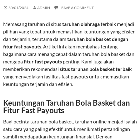
30/01/2024
ADMIN
LEAVE A COMMENT
Memasang taruhan di situs
taruhan olahraga
terbaik menjadi
pilihan yang tepat untuk memastikan keuntungan yang efisien
dan terjamin, terutama dalam
taruhan bola basket dengan
fitur fast payouts
. Artikel ini akan membahas tentang
bagaimana cara menang cepat dalam taruhan bola basket dan
mengapa
fitur fast payouts
penting. Kami juga akan
memberikan rekomendasi
situs taruhan bola basket terbaik
yang menyediakan fasilitas fast payouts untuk memastikan
keuntungan terjamin dan efisien.
Keuntungan Taruhan Bola Basket dan
Fitur Fast Payouts
Bagi pecinta taruhan bola basket, taruhan online menjadi salah
satu cara yang paling efektif untuk menikmati pertandingan
sambil mendapatkan keuntungan finansial. Dengan