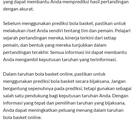
yang dapat membantu Anda memprediksi hasil pertandingan
dengan akurat.
Sebelum menggunakan prediksi bola basket, pastikan untuk
melakukan riset Anda sendiri tentang tim dan pemain. Pelajari
sejarah pertandingan mereka, kinerja terkini dari setiap
pemain, dan bentuk yang mereka tunjukkan dalam
pertandingan terakhir. Semua informasi ini dapat membantu
Anda mengambil keputusan taruhan yang terinformasi.
Dalam taruhan bola basket online, pastikan untuk
menggunakan prediksi bola basket secara bijaksana. Jangan
bergantung sepenuhnya pada prediksi, tetapi gunakan sebagai
salah satu pendukung bagi keputusan taruhan Anda. Dengan
informasi yang tepat dan pemilihan taruhan yang bijaksana,
Anda dapat meningkatkan peluang menang dalam taruhan
bola basket online.