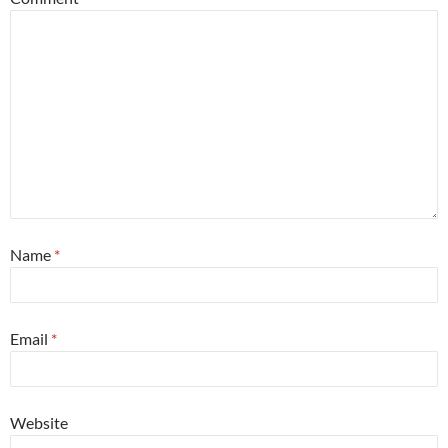
Name
*
Email
*
Website