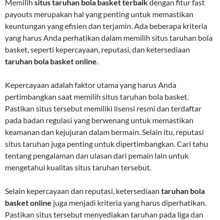
Memilih
situs taruhan bola basket terbaik
dengan fitur fast
payouts merupakan hal yang penting untuk memastikan
keuntungan yang efisien dan terjamin. Ada beberapa kriteria
yang harus Anda perhatikan dalam memilih situs taruhan bola
basket, seperti kepercayaan, reputasi, dan ketersediaan
taruhan bola basket online
.
Kepercayaan adalah faktor utama yang harus Anda
pertimbangkan saat memilih situs taruhan bola basket.
Pastikan situs tersebut memiliki lisensi resmi dan terdaftar
pada badan regulasi yang berwenang untuk memastikan
keamanan dan kejujuran dalam bermain. Selain itu, reputasi
situs taruhan juga penting untuk dipertimbangkan. Cari tahu
tentang pengalaman dan ulasan dari pemain lain untuk
mengetahui kualitas situs taruhan tersebut.
Selain kepercayaan dan reputasi, ketersediaan
taruhan bola
basket online
juga menjadi kriteria yang harus diperhatikan.
Pastikan situs tersebut menyediakan taruhan pada liga dan