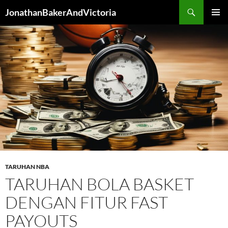
Search
JonathanBakerAndVictoria
SKIP
PRIMAR
TO
MENU
CONTENT
TARUHAN NBA
TARUHAN BOLA BASKET
DENGAN FITUR FAST
PAYOUTS