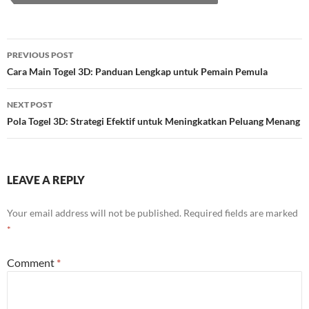
Post
PREVIOUS POST
navigation
Cara Main Togel 3D: Panduan Lengkap untuk Pemain Pemula
NEXT POST
Pola Togel 3D: Strategi Efektif untuk Meningkatkan Peluang Menang
LEAVE A REPLY
Your email address will not be published.
Required fields are marked
*
Comment
*