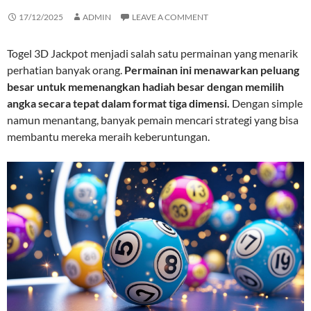
17/12/2025
ADMIN
LEAVE A COMMENT
Togel 3D Jackpot menjadi salah satu permainan yang menarik
perhatian banyak orang.
Permainan ini menawarkan peluang
besar untuk memenangkan hadiah besar dengan memilih
angka secara tepat dalam format tiga dimensi.
Dengan simple
namun menantang, banyak pemain mencari strategi yang bisa
membantu mereka meraih keberuntungan.