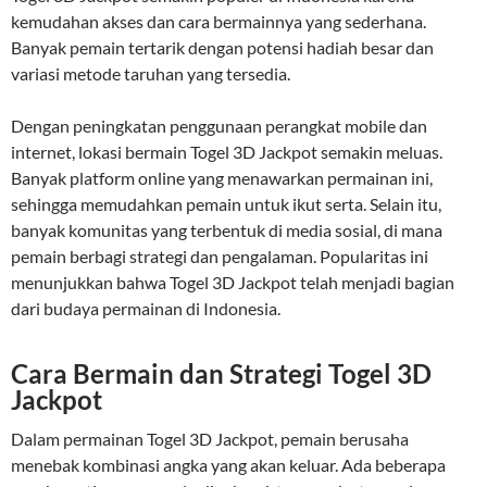
kemudahan akses dan cara bermainnya yang sederhana.
Banyak pemain tertarik dengan potensi hadiah besar dan
variasi metode taruhan yang tersedia.
Dengan peningkatan penggunaan perangkat mobile dan
internet, lokasi bermain Togel 3D Jackpot semakin meluas.
Banyak platform online yang menawarkan permainan ini,
sehingga memudahkan pemain untuk ikut serta. Selain itu,
banyak komunitas yang terbentuk di media sosial, di mana
pemain berbagi strategi dan pengalaman. Popularitas ini
menunjukkan bahwa Togel 3D Jackpot telah menjadi bagian
dari budaya permainan di Indonesia.
Cara Bermain dan Strategi Togel 3D
Jackpot
Dalam permainan Togel 3D Jackpot, pemain berusaha
menebak kombinasi angka yang akan keluar. Ada beberapa