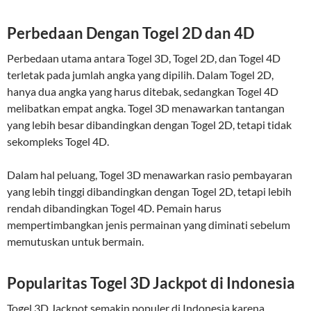
Perbedaan Dengan Togel 2D dan 4D
Perbedaan utama antara Togel 3D, Togel 2D, dan Togel 4D
terletak pada jumlah angka yang dipilih. Dalam Togel 2D,
hanya dua angka yang harus ditebak, sedangkan Togel 4D
melibatkan empat angka. Togel 3D menawarkan tantangan
yang lebih besar dibandingkan dengan Togel 2D, tetapi tidak
sekompleks Togel 4D.
Dalam hal peluang, Togel 3D menawarkan rasio pembayaran
yang lebih tinggi dibandingkan dengan Togel 2D, tetapi lebih
rendah dibandingkan Togel 4D. Pemain harus
mempertimbangkan jenis permainan yang diminati sebelum
memutuskan untuk bermain.
Popularitas Togel 3D Jackpot di Indonesia
Togel 3D Jackpot semakin populer di Indonesia karena