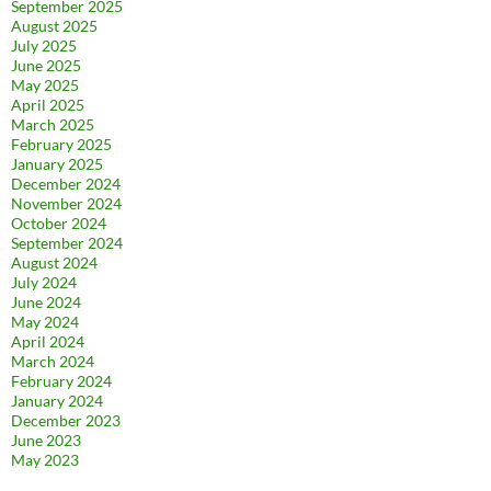
September 2025
August 2025
July 2025
June 2025
May 2025
April 2025
March 2025
February 2025
January 2025
December 2024
November 2024
October 2024
September 2024
August 2024
July 2024
June 2024
May 2024
April 2024
March 2024
February 2024
January 2024
December 2023
June 2023
May 2023