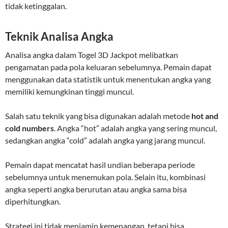
tidak ketinggalan.
Teknik Analisa Angka
Analisa angka dalam Togel 3D Jackpot melibatkan
pengamatan pada pola keluaran sebelumnya. Pemain dapat
menggunakan data statistik untuk menentukan angka yang
memiliki kemungkinan tinggi muncul.
Salah satu teknik yang bisa digunakan adalah metode
hot and
cold numbers
. Angka “hot” adalah angka yang sering muncul,
sedangkan angka “cold” adalah angka yang jarang muncul.
Pemain dapat mencatat hasil undian beberapa periode
sebelumnya untuk menemukan pola. Selain itu, kombinasi
angka seperti angka berurutan atau angka sama bisa
diperhitungkan.
Strategi ini tidak menjamin kemenangan, tetapi bisa