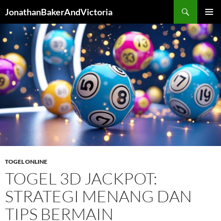
Search
JonathanBakerAndVictoria
SKIP
PRIMAR
TO
MENU
CONTENT
TOGEL ONLINE
TOGEL 3D JACKPOT:
STRATEGI MENANG DAN
TIPS BERMAIN