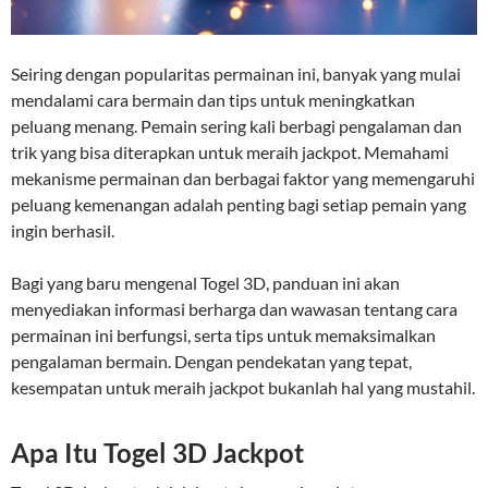
Seiring dengan popularitas permainan ini, banyak yang mulai
mendalami cara bermain dan tips untuk meningkatkan
peluang menang. Pemain sering kali berbagi pengalaman dan
trik yang bisa diterapkan untuk meraih jackpot. Memahami
mekanisme permainan dan berbagai faktor yang memengaruhi
peluang kemenangan adalah penting bagi setiap pemain yang
ingin berhasil.
Bagi yang baru mengenal Togel 3D, panduan ini akan
menyediakan informasi berharga dan wawasan tentang cara
permainan ini berfungsi, serta tips untuk memaksimalkan
pengalaman bermain. Dengan pendekatan yang tepat,
kesempatan untuk meraih jackpot bukanlah hal yang mustahil.
Apa Itu Togel 3D Jackpot