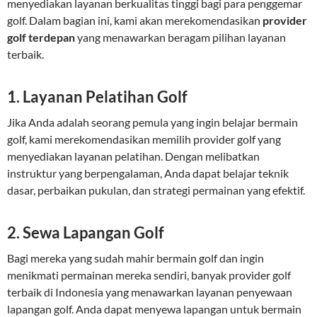
menyediakan layanan berkualitas tinggi bagi para penggemar
golf. Dalam bagian ini, kami akan merekomendasikan
provider
golf terdepan
yang menawarkan beragam pilihan layanan
terbaik.
1. Layanan Pelatihan Golf
Jika Anda adalah seorang pemula yang ingin belajar bermain
golf, kami merekomendasikan memilih provider golf yang
menyediakan layanan pelatihan. Dengan melibatkan
instruktur yang berpengalaman, Anda dapat belajar teknik
dasar, perbaikan pukulan, dan strategi permainan yang efektif.
2. Sewa Lapangan Golf
Bagi mereka yang sudah mahir bermain golf dan ingin
menikmati permainan mereka sendiri, banyak provider golf
terbaik di Indonesia yang menawarkan layanan penyewaan
lapangan golf. Anda dapat menyewa lapangan untuk bermain