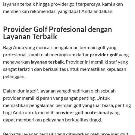
layanan terbaik hingga provider golf terpercaya, kami akan
memberikan rekomendasi yang dapat Anda andalkan.
Provider Golf Profesional dengan
Layanan Terbaik
Bagi Anda yang mencari pengalaman bermain golf yang
profesional, kami telah merangkum daftar
provider golf
yang
menawarkan
layanan terbaik
. Provider ini memiliki staf yang
sangat terlatih dan berkualitas untuk memastikan kepuasan
pelanggan.
Dalam dunia golf, layanan yang dihadirkan oleh sebuah
provider memiliki peran yang sangat penting. Untuk
memastikan pengalaman bermain golf yang luar biasa, penting
bagi Anda untuk memilih
provider golf profesional
yang
dapat memberikan pelayanan berkualitas tinggi.
Berbagai layanan terbaik yang ditawarkan oleh
provider golf