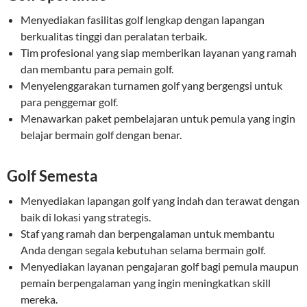
Menyediakan fasilitas golf lengkap dengan lapangan
berkualitas tinggi dan peralatan terbaik.
Tim profesional yang siap memberikan layanan yang ramah
dan membantu para pemain golf.
Menyelenggarakan turnamen golf yang bergengsi untuk
para penggemar golf.
Menawarkan paket pembelajaran untuk pemula yang ingin
belajar bermain golf dengan benar.
Golf Semesta
Menyediakan lapangan golf yang indah dan terawat dengan
baik di lokasi yang strategis.
Staf yang ramah dan berpengalaman untuk membantu
Anda dengan segala kebutuhan selama bermain golf.
Menyediakan layanan pengajaran golf bagi pemula maupun
pemain berpengalaman yang ingin meningkatkan skill
mereka.