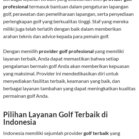
profesional
termasuk bantuan dalam pengaturan lapangan
golf, perawatan dan pemeliharaan lapangan, serta penyediaan
perlengkapan golf yang berkualitas tinggi. Staf yang mereka
miliki juga telah terlatih dengan baik dalam memberikan
arahan teknis dan advice kepada para pemain golf.
Dengan memilih
provider golf profesional
yang memiliki
layanan terbaik, Anda dapat memastikan bahwa setiap
pengalaman bermain golf Anda akan memberikan kepuasan
yang maksimal. Provider ini mendedikasikan diri untuk
menyediakan fasilitas terbaik, keamanan yang baik, dan
berbagai layanan tambahan yang dapat meningkatkan kualitas
permainan golf Anda.
Pilihan Layanan Golf Terbaik di
Indonesia
Indonesia memiliki sejumlah provider
golf terbaik
yang