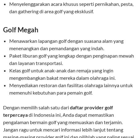
Menyelenggarakan acara khusus seperti pernikahan, pesta,
dan gathering di area golf yang eksklusif.
Golf Megah
Menawarkan lapangan golf dengan suasana alam yang
menenangkan dan pemandangan yang indah.
Paket liburan golf yang lengkap dengan penginapan mewah
dan layanan transportasi.
Kelas golf untuk anak-anak dan remaja yang ingin
mengembangkan bakat mereka dalam olahraga ini.
Menyediakan restoran dan fasilitas olahraga lainnya untuk
memenuhi kebutuhan para pemain golf.
Dengan memilih salah satu dari
daftar provider golf
terpercaya
di Indonesia ini, Anda dapat memastikan
pengalaman bermain golf yang memuaskan dan terjamin.
Jangan ragu untuk mencari informasi lebih lanjut tentang
masing-masing provider golf ini dan pilihlah yang paling sesuai