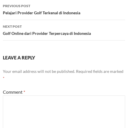
Post
PREVIOUS POST
navigation
Pelajari Provider Golf Terkenal di Indonesia
NEXT POST
Golf Online dari Provider Terpercaya di Indonesia
LEAVE A REPLY
Your email address will not be published.
Required fields are marked
*
Comment
*