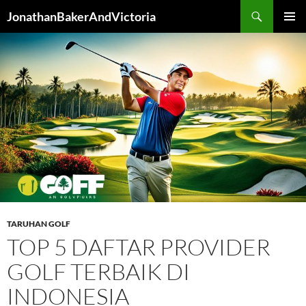
Search
JonathanBakerAndVictoria
SKIP
PRIMAR
TO
MENU
CONTENT
TARUHAN GOLF
TOP 5 DAFTAR PROVIDER
GOLF TERBAIK DI
INDONESIA