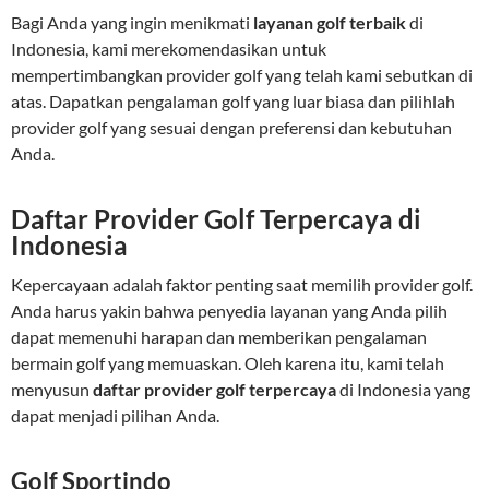
Bagi Anda yang ingin menikmati
layanan golf terbaik
di
Indonesia, kami merekomendasikan untuk
mempertimbangkan provider golf yang telah kami sebutkan di
atas. Dapatkan pengalaman golf yang luar biasa dan pilihlah
provider golf yang sesuai dengan preferensi dan kebutuhan
Anda.
Daftar Provider Golf Terpercaya di
Indonesia
Kepercayaan adalah faktor penting saat memilih provider golf.
Anda harus yakin bahwa penyedia layanan yang Anda pilih
dapat memenuhi harapan dan memberikan pengalaman
bermain golf yang memuaskan. Oleh karena itu, kami telah
menyusun
daftar provider golf terpercaya
di Indonesia yang
dapat menjadi pilihan Anda.
Golf Sportindo