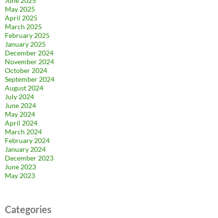
June 2025
May 2025
April 2025
March 2025
February 2025
January 2025
December 2024
November 2024
October 2024
September 2024
August 2024
July 2024
June 2024
May 2024
April 2024
March 2024
February 2024
January 2024
December 2023
June 2023
May 2023
Categories