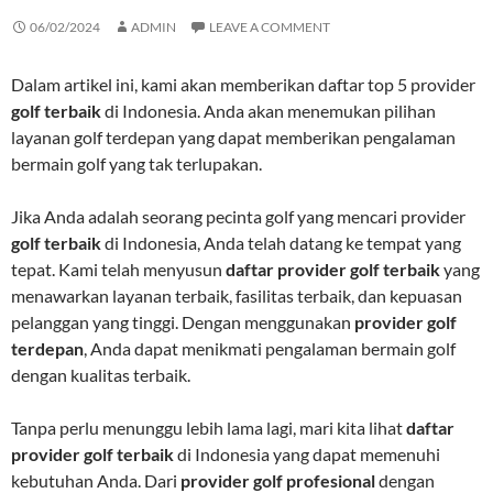
06/02/2024
ADMIN
LEAVE A COMMENT
Dalam artikel ini, kami akan memberikan daftar top 5 provider
golf terbaik
di Indonesia. Anda akan menemukan pilihan
layanan golf terdepan yang dapat memberikan pengalaman
bermain golf yang tak terlupakan.
Jika Anda adalah seorang pecinta golf yang mencari provider
golf terbaik
di Indonesia, Anda telah datang ke tempat yang
tepat. Kami telah menyusun
daftar provider golf terbaik
yang
menawarkan layanan terbaik, fasilitas terbaik, dan kepuasan
pelanggan yang tinggi. Dengan menggunakan
provider golf
terdepan
, Anda dapat menikmati pengalaman bermain golf
dengan kualitas terbaik.
Tanpa perlu menunggu lebih lama lagi, mari kita lihat
daftar
provider golf terbaik
di Indonesia yang dapat memenuhi
kebutuhan Anda. Dari
provider golf profesional
dengan