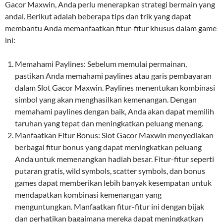
Gacor Maxwin, Anda perlu menerapkan strategi bermain yang
andal. Berikut adalah beberapa tips dan trik yang dapat
membantu Anda memanfaatkan fitur-fitur khusus dalam game
ini:
Memahami Paylines: Sebelum memulai permainan,
pastikan Anda memahami paylines atau garis pembayaran
dalam Slot Gacor Maxwin. Paylines menentukan kombinasi
simbol yang akan menghasilkan kemenangan. Dengan
memahami paylines dengan baik, Anda akan dapat memilih
taruhan yang tepat dan meningkatkan peluang menang.
Manfaatkan Fitur Bonus: Slot Gacor Maxwin menyediakan
berbagai fitur bonus yang dapat meningkatkan peluang
Anda untuk memenangkan hadiah besar. Fitur-fitur seperti
putaran gratis, wild symbols, scatter symbols, dan bonus
games dapat memberikan lebih banyak kesempatan untuk
mendapatkan kombinasi kemenangan yang
menguntungkan. Manfaatkan fitur-fitur ini dengan bijak
dan perhatikan bagaimana mereka dapat meningkatkan