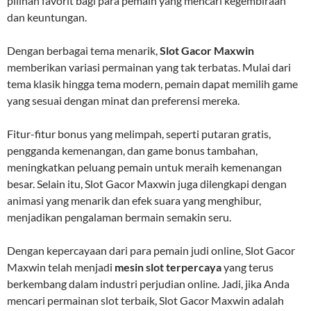
pilihan favorit bagi para pemain yang mencari kegembiraan
dan keuntungan.
Dengan berbagai tema menarik,
Slot Gacor Maxwin
memberikan variasi permainan yang tak terbatas. Mulai dari
tema klasik hingga tema modern, pemain dapat memilih game
yang sesuai dengan minat dan preferensi mereka.
Fitur-fitur bonus yang melimpah, seperti putaran gratis,
pengganda kemenangan, dan game bonus tambahan,
meningkatkan peluang pemain untuk meraih kemenangan
besar. Selain itu, Slot Gacor Maxwin juga dilengkapi dengan
animasi yang menarik dan efek suara yang menghibur,
menjadikan pengalaman bermain semakin seru.
Dengan kepercayaan dari para pemain judi online, Slot Gacor
Maxwin telah menjadi
mesin slot terpercaya
yang terus
berkembang dalam industri perjudian online. Jadi, jika Anda
mencari permainan slot terbaik, Slot Gacor Maxwin adalah