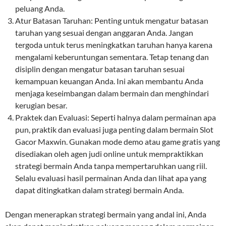
peluang Anda.
Atur Batasan Taruhan: Penting untuk mengatur batasan
taruhan yang sesuai dengan anggaran Anda. Jangan
tergoda untuk terus meningkatkan taruhan hanya karena
mengalami keberuntungan sementara. Tetap tenang dan
disiplin dengan mengatur batasan taruhan sesuai
kemampuan keuangan Anda. Ini akan membantu Anda
menjaga keseimbangan dalam bermain dan menghindari
kerugian besar.
Praktek dan Evaluasi: Seperti halnya dalam permainan apa
pun, praktik dan evaluasi juga penting dalam bermain Slot
Gacor Maxwin. Gunakan mode demo atau game gratis yang
disediakan oleh agen judi online untuk mempraktikkan
strategi bermain Anda tanpa mempertaruhkan uang riil.
Selalu evaluasi hasil permainan Anda dan lihat apa yang
dapat ditingkatkan dalam strategi bermain Anda.
Dengan menerapkan strategi bermain yang andal ini, Anda