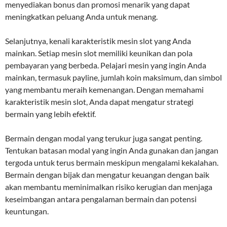
menyediakan bonus dan promosi menarik yang dapat
meningkatkan peluang Anda untuk menang.
Selanjutnya, kenali karakteristik mesin slot yang Anda
mainkan. Setiap mesin slot memiliki keunikan dan pola
pembayaran yang berbeda. Pelajari mesin yang ingin Anda
mainkan, termasuk payline, jumlah koin maksimum, dan simbol
yang membantu meraih kemenangan. Dengan memahami
karakteristik mesin slot, Anda dapat mengatur strategi
bermain yang lebih efektif.
Bermain dengan modal yang terukur juga sangat penting.
Tentukan batasan modal yang ingin Anda gunakan dan jangan
tergoda untuk terus bermain meskipun mengalami kekalahan.
Bermain dengan bijak dan mengatur keuangan dengan baik
akan membantu meminimalkan risiko kerugian dan menjaga
keseimbangan antara pengalaman bermain dan potensi
keuntungan.