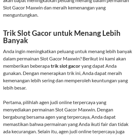
akan dapat meningkatkan peluang menang dalam permainan
Slot Gacor Maxwin dan meraih kemenangan yang
menguntungkan.
Trik Slot Gacor untuk Menang Lebih
Banyak
Anda ingin meningkatkan peluang untuk menang lebih banyak
dalam permainan Slot Gacor Maxwin? Berikut ini kami akan
memberikan beberapa
trik slot gacor
yang dapat Anda
gunakan. Dengan menerapkan trik ini, Anda dapat meraih
kemenangan lebih sering dan memperoleh keuntungan yang
lebih besar.
Pertama, pilihlah agen judi online terpercaya yang
menyediakan permainan Slot Gacor Maxwin. Dengan
bergabung bersama agen yang terpercaya, Anda dapat
memastikan bahwa permainan yang Anda ikuti fair dan tidak
ada kecurangan. Selain itu, agen judi online terpercaya juga