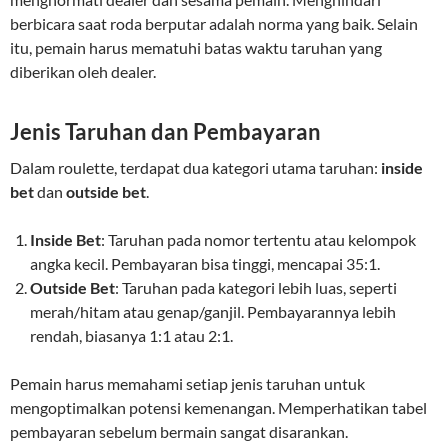
berbicara saat roda berputar adalah norma yang baik. Selain
itu, pemain harus mematuhi batas waktu taruhan yang
diberikan oleh dealer.
Jenis Taruhan dan Pembayaran
Dalam roulette, terdapat dua kategori utama taruhan:
inside
bet
dan
outside bet
.
Inside Bet
: Taruhan pada nomor tertentu atau kelompok
angka kecil. Pembayaran bisa tinggi, mencapai 35:1.
Outside Bet
: Taruhan pada kategori lebih luas, seperti
merah/hitam atau genap/ganjil. Pembayarannya lebih
rendah, biasanya 1:1 atau 2:1.
Pemain harus memahami setiap jenis taruhan untuk
mengoptimalkan potensi kemenangan. Memperhatikan tabel
pembayaran sebelum bermain sangat disarankan.