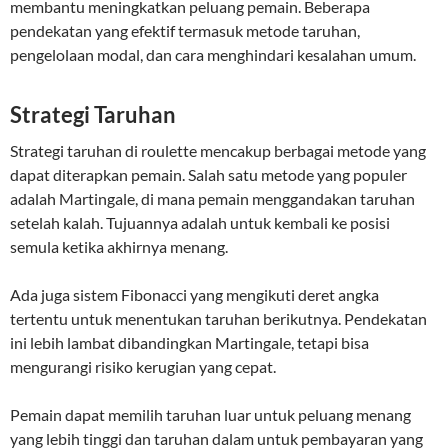
membantu meningkatkan peluang pemain. Beberapa
pendekatan yang efektif termasuk metode taruhan,
pengelolaan modal, dan cara menghindari kesalahan umum.
Strategi Taruhan
Strategi taruhan di roulette mencakup berbagai metode yang
dapat diterapkan pemain. Salah satu metode yang populer
adalah Martingale, di mana pemain menggandakan taruhan
setelah kalah. Tujuannya adalah untuk kembali ke posisi
semula ketika akhirnya menang.
Ada juga sistem Fibonacci yang mengikuti deret angka
tertentu untuk menentukan taruhan berikutnya. Pendekatan
ini lebih lambat dibandingkan Martingale, tetapi bisa
mengurangi risiko kerugian yang cepat.
Pemain dapat memilih taruhan luar untuk peluang menang
yang lebih tinggi dan taruhan dalam untuk pembayaran yang