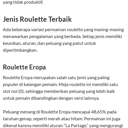
yang tidak produktif.
Jenis Roulette Terbaik
Ada beberapa variasi permainan roulette yang masing-masing
menawarkan pengalaman yang berbeda. Setiap jenis memiliki
keunikan, aturan, dan peluang yang patut untuk
dipertimbangkan.
Roulette Eropa
Roulette Eropa merupakan salah satu jenis yang paling
populer di kalangan pemain. Meja roulette ini memiliki satu
slot nol (0), sehingga memberikan peluang yang lebih baik
untuk pemain dibandingkan dengan versi lainnya.
Peluang menang di Roulette Eropa mencapai 48,65% pada
taruhan genap, seperti merah atau hitam. Permainan ini juga
dikenal karena memiliki aturan “La Partage,” yang mengurangi