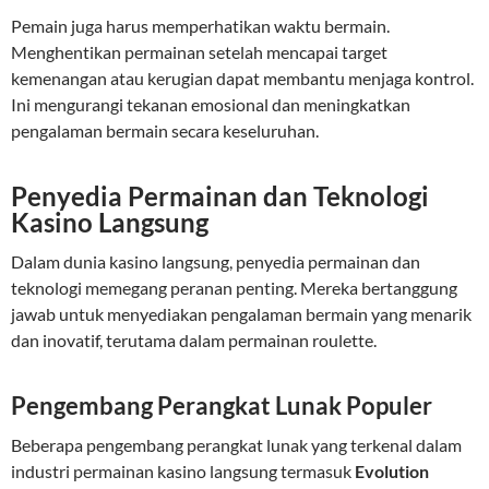
Pemain juga harus memperhatikan waktu bermain.
Menghentikan permainan setelah mencapai target
kemenangan atau kerugian dapat membantu menjaga kontrol.
Ini mengurangi tekanan emosional dan meningkatkan
pengalaman bermain secara keseluruhan.
Penyedia Permainan dan Teknologi
Kasino Langsung
Dalam dunia kasino langsung, penyedia permainan dan
teknologi memegang peranan penting. Mereka bertanggung
jawab untuk menyediakan pengalaman bermain yang menarik
dan inovatif, terutama dalam permainan roulette.
Pengembang Perangkat Lunak Populer
Beberapa pengembang perangkat lunak yang terkenal dalam
industri permainan kasino langsung termasuk
Evolution