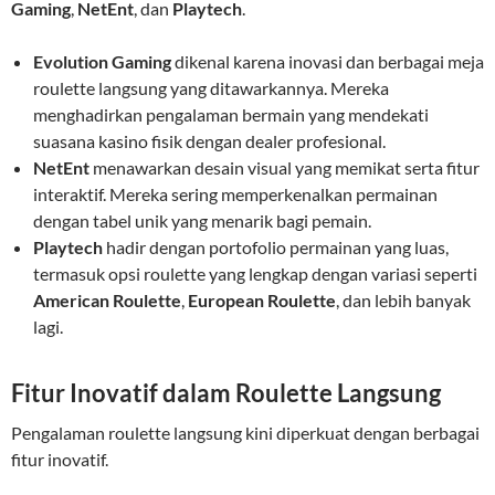
Gaming
,
NetEnt
, dan
Playtech
.
Evolution Gaming
dikenal karena inovasi dan berbagai meja
roulette langsung yang ditawarkannya. Mereka
menghadirkan pengalaman bermain yang mendekati
suasana kasino fisik dengan dealer profesional.
NetEnt
menawarkan desain visual yang memikat serta fitur
interaktif. Mereka sering memperkenalkan permainan
dengan tabel unik yang menarik bagi pemain.
Playtech
hadir dengan portofolio permainan yang luas,
termasuk opsi roulette yang lengkap dengan variasi seperti
American Roulette
,
European Roulette
, dan lebih banyak
lagi.
Fitur Inovatif dalam Roulette Langsung
Pengalaman roulette langsung kini diperkuat dengan berbagai
fitur inovatif.