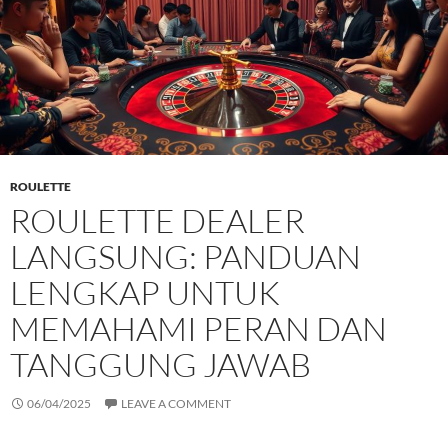
ROULETTE
ROULETTE DEALER
LANGSUNG: PANDUAN
LENGKAP UNTUK
MEMAHAMI PERAN DAN
TANGGUNG JAWAB
06/04/2025
LEAVE A COMMENT