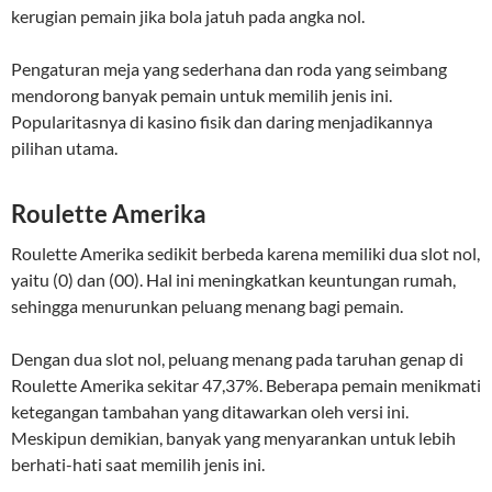
kerugian pemain jika bola jatuh pada angka nol.
Pengaturan meja yang sederhana dan roda yang seimbang
mendorong banyak pemain untuk memilih jenis ini.
Popularitasnya di kasino fisik dan daring menjadikannya
pilihan utama.
Roulette Amerika
Roulette Amerika sedikit berbeda karena memiliki dua slot nol,
yaitu (0) dan (00). Hal ini meningkatkan keuntungan rumah,
sehingga menurunkan peluang menang bagi pemain.
Dengan dua slot nol, peluang menang pada taruhan genap di
Roulette Amerika sekitar 47,37%. Beberapa pemain menikmati
ketegangan tambahan yang ditawarkan oleh versi ini.
Meskipun demikian, banyak yang menyarankan untuk lebih
berhati-hati saat memilih jenis ini.