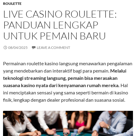
ROULETTE
LIVE CASINO ROULETTE:
PANDUAN LENGKAP
UNTUK PEMAIN BARU
08/04/2025
LEAVE A COMMENT
Permainan roulette kasino langsung menawarkan pengalaman
yang mendebarkan dan interaktif bagi para pemain.
Melalui
teknologi streaming langsung, pemain bisa merasakan
suasana kasino nyata dari kenyamanan rumah mereka.
Hal
ini menciptakan sensasi yang sama seperti bermain di kasino
fisik, lengkap dengan dealer profesional dan suasana sosial.