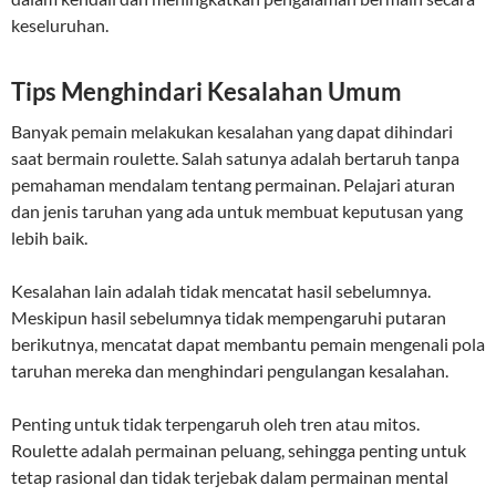
keseluruhan.
Tips Menghindari Kesalahan Umum
Banyak pemain melakukan kesalahan yang dapat dihindari
saat bermain roulette. Salah satunya adalah bertaruh tanpa
pemahaman mendalam tentang permainan. Pelajari aturan
dan jenis taruhan yang ada untuk membuat keputusan yang
lebih baik.
Kesalahan lain adalah tidak mencatat hasil sebelumnya.
Meskipun hasil sebelumnya tidak mempengaruhi putaran
berikutnya, mencatat dapat membantu pemain mengenali pola
taruhan mereka dan menghindari pengulangan kesalahan.
Penting untuk tidak terpengaruh oleh tren atau mitos.
Roulette adalah permainan peluang, sehingga penting untuk
tetap rasional dan tidak terjebak dalam permainan mental