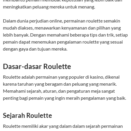
meningkatkan peluang mereka untuk menang.
Dalam dunia perjudian online, permainan roulette semakin
mudah diakses, menawarkan kenyamanan dan pilihan yang
lebih banyak. Dengan memahami beberapa tips dan trik, setiap
pemain dapat menemukan pengalaman roulette yang sesuai
dengan gaya dan tujuan mereka.
Dasar-dasar Roulette
Roulette adalah permainan yang populer di kasino, dikenal
karena taruhan yang beragam dan peluang yang menarik.
Memahami sejarah, aturan, dan pengaturan meja sangat
penting bagi pemain yang ingin meraih pengalaman yang baik.
Sejarah Roulette
Roulette memiliki akar yang dalam dalam sejarah permainan