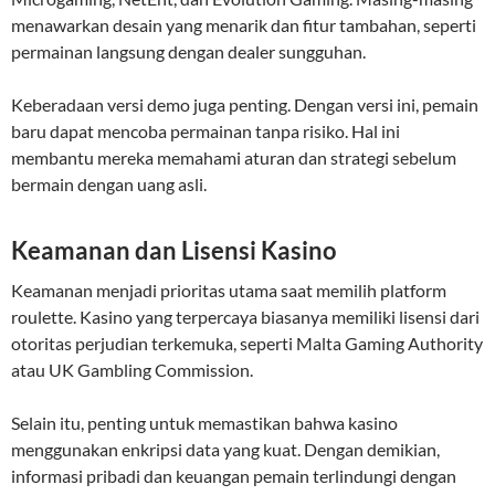
menawarkan desain yang menarik dan fitur tambahan, seperti
permainan langsung dengan dealer sungguhan.
Keberadaan versi demo juga penting. Dengan versi ini, pemain
baru dapat mencoba permainan tanpa risiko. Hal ini
membantu mereka memahami aturan dan strategi sebelum
bermain dengan uang asli.
Keamanan dan Lisensi Kasino
Keamanan menjadi prioritas utama saat memilih platform
roulette. Kasino yang terpercaya biasanya memiliki lisensi dari
otoritas perjudian terkemuka, seperti Malta Gaming Authority
atau UK Gambling Commission.
Selain itu, penting untuk memastikan bahwa kasino
menggunakan enkripsi data yang kuat. Dengan demikian,
informasi pribadi dan keuangan pemain terlindungi dengan