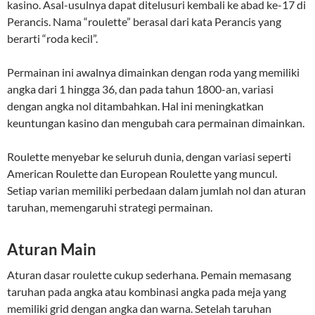
kasino. Asal-usulnya dapat ditelusuri kembali ke abad ke-17 di
Perancis. Nama “roulette” berasal dari kata Perancis yang
berarti “roda kecil”.
Permainan ini awalnya dimainkan dengan roda yang memiliki
angka dari 1 hingga 36, dan pada tahun 1800-an, variasi
dengan angka nol ditambahkan. Hal ini meningkatkan
keuntungan kasino dan mengubah cara permainan dimainkan.
Roulette menyebar ke seluruh dunia, dengan variasi seperti
American Roulette dan European Roulette yang muncul.
Setiap varian memiliki perbedaan dalam jumlah nol dan aturan
taruhan, memengaruhi strategi permainan.
Aturan Main
Aturan dasar roulette cukup sederhana. Pemain memasang
taruhan pada angka atau kombinasi angka pada meja yang
memiliki grid dengan angka dan warna. Setelah taruhan