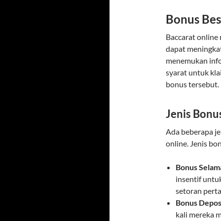
Bonus Besa
Baccarat online
dapat meningka
menemukan infor
syarat untuk kl
bonus tersebut.
Jenis Bonu
Ada beberapa je
online. Jenis bo
Bonus Selam
insentif untu
setoran pert
Bonus Depos
kali mereka 