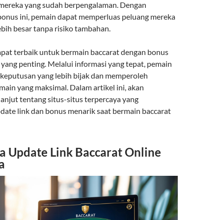
i mereka yang sudah berpengalaman. Dengan
onus ini, pemain dapat memperluas peluang mereka
bih besar tanpa risiko tambahan.
at terbaik untuk bermain baccarat dengan bonus
 yang penting. Melalui informasi yang tepat, pemain
keputusan yang lebih bijak dan memperoleh
ain yang maksimal. Dalam artikel ini, akan
 lanjut tentang situs-situs terpercaya yang
ate link dan bonus menarik saat bermain baccarat
a Update Link Baccarat Online
a