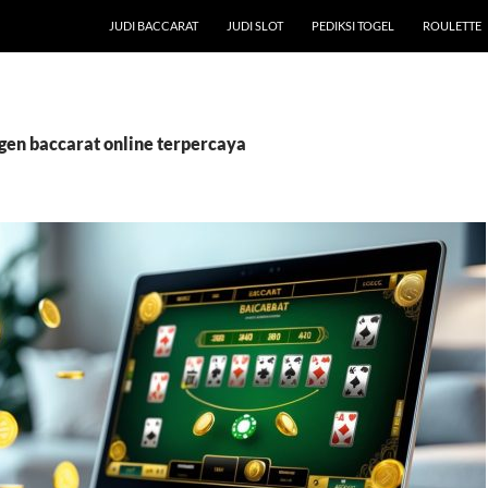
SKIP TO CONTENT
JUDI BACCARAT
JUDI SLOT
PEDIKSI TOGEL
ROULETTE
agen baccarat online terpercaya