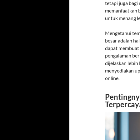
tetapi juga bag
memanfaatkan b
untuk menang le
Mengetahui temp
besar adalah hal
dapat membuat 
pengalaman berm
dijelaskan lebih
menyediakan upd
online.
Pentingny
Terpercay