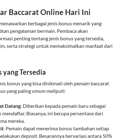
r Baccarat Online Hari Ini
 menawarkan berbagai jenis bonus menarik yang
tkan pengalaman bermain. Pembaca akan
masi penting tentang jenis bonus yang tersedia,
aim, serta strategi untuk memaksimalkan manfaat dari
s yang Tersedia
nis bonus yang bisa dinikmati oleh pemain baccarat
nus yang paling umum meliputi:
at Datang
: Diberikan kepada pemain baru sebagai
k mendaftar. Biasanya, ini berupa persentase dari
ama mereka.
it
: Pemain dapat menerima bonus tambahan setiap
melakukan deposit. Besarannya bervariasi antara 50%