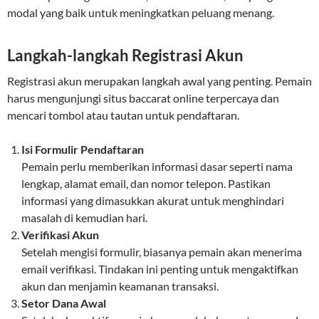
modal yang baik untuk meningkatkan peluang menang.
Langkah-langkah Registrasi Akun
Registrasi akun merupakan langkah awal yang penting. Pemain
harus mengunjungi situs baccarat online terpercaya dan
mencari tombol atau tautan untuk pendaftaran.
Isi Formulir Pendaftaran
Pemain perlu memberikan informasi dasar seperti nama
lengkap, alamat email, dan nomor telepon. Pastikan
informasi yang dimasukkan akurat untuk menghindari
masalah di kemudian hari.
Verifikasi Akun
Setelah mengisi formulir, biasanya pemain akan menerima
email verifikasi. Tindakan ini penting untuk mengaktifkan
akun dan menjamin keamanan transaksi.
Setor Dana Awal