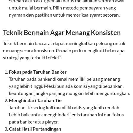
Setelah akun aktif, pemain harus melakukan setoran awal
untuk mulai bermain. Pilih metode pembayaran yang
nyaman dan pastikan untuk memeriksa syarat setoran.
Teknik Bermain Agar Menang Konsisten
Teknik bermain baccarat dapat meningkatkan peluang untuk
menang secara konsisten. Pemain perlu mengikuti beberapa
strategi yang terbukti efektif.
Fokus pada Taruhan Banker
Taruhan pada banker dikenal memiliki peluang menang
yang lebih tinggi. Meskipun ada komisi yang dibebankan,
keuntungan jangka panjang mungkin lebih menguntungkan.
Menghindari Taruhan Tie
Taruhan tie sering kali memiliki odds yang lebih rendah.
Lebih baik untuk menghindari jenis taruhan ini dan fokus
pada banker atau player.
Catat Hasil Pertandingan