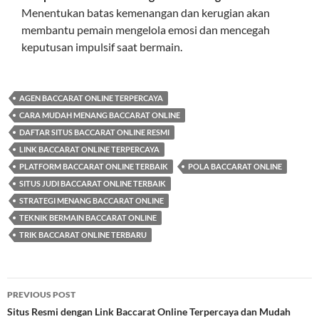
Menentukan batas kemenangan dan kerugian akan
membantu pemain mengelola emosi dan mencegah
keputusan impulsif saat bermain.
AGEN BACCARAT ONLINE TERPERCAYA
CARA MUDAH MENANG BACCARAT ONLINE
DAFTAR SITUS BACCARAT ONLINE RESMI
LINK BACCARAT ONLINE TERPERCAYA
PLATFORM BACCARAT ONLINE TERBAIK
POLA BACCARAT ONLINE
SITUS JUDI BACCARAT ONLINE TERBAIK
STRATEGI MENANG BACCARAT ONLINE
TEKNIK BERMAIN BACCARAT ONLINE
TRIK BACCARAT ONLINE TERBARU
Post
PREVIOUS POST
navigation
Situs Resmi dengan Link Baccarat Online Terpercaya dan Mudah