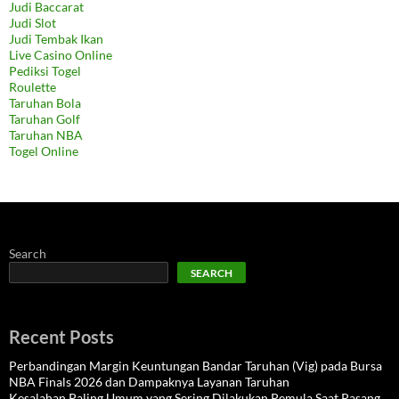
Judi Baccarat
Judi Slot
Judi Tembak Ikan
Live Casino Online
Pediksi Togel
Roulette
Taruhan Bola
Taruhan Golf
Taruhan NBA
Togel Online
Search
SEARCH
Recent Posts
Perbandingan Margin Keuntungan Bandar Taruhan (Vig) pada Bursa
NBA Finals 2026 dan Dampaknya Layanan Taruhan
Kesalahan Paling Umum yang Sering Dilakukan Pemula Saat Pasang