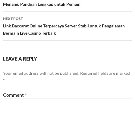
Menang: Panduan Lengkap untuk Pemain
NEXT POST
Link Baccarat Online Terpercaya Server Stabil untuk Pengalaman
Bermain Live Casino Terbaik
LEAVE A REPLY
Your email address will not be published.
Required fields are marked
*
Comment
*