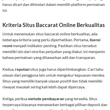
harus dicari dan dihindari dalam memilih platform permainan
ini.
Kriteria Situs Baccarat Online Berkualitas
Untuk menemukan situs baccarat online berkualitas, ada
beberapa kriteria yang perlu diperhatikan. Pertama,
lisensi
resmi
menjadi indikator penting. Pastikan situs tersebut
memiliki izin dari otoritas perjudian yang diakui. Ini menjamin
bahwa permainan yang ditawarkan adil dan transparan.
Kedua,
reputasi
situs juga harus dipertimbangkan. Cari tahu
ulasan dari pengguna lain untuk mengukur kepuasan mereka.
Situs yang memiliki banyak ulasan positif dan tidak memiliki
riwayat masalah sering kali lebih dapat dipercaya.
Ketiga, periksa
metode pembayaran
yang tersedia. Situs
terpercaya biasanya menawarkan berbagai pilihan deposit dan