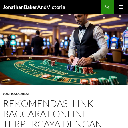
Search
JonathanBakerAndVictoria
SKIP
PRIMAR
TO
MENU
CONTENT
JUDI BACCARAT
REKOMENDASI LINK
BACCARAT ONLINE
TERPERCAYA DENGAN