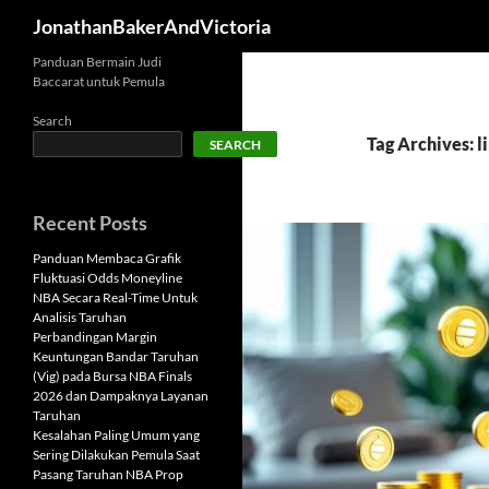
Search
JonathanBakerAndVictoria
Panduan Bermain Judi
Baccarat untuk Pemula
Search
Tag Archives: l
SEARCH
Recent Posts
Panduan Membaca Grafik
Fluktuasi Odds Moneyline
NBA Secara Real-Time Untuk
Analisis Taruhan
Perbandingan Margin
Keuntungan Bandar Taruhan
(Vig) pada Bursa NBA Finals
2026 dan Dampaknya Layanan
Taruhan
Kesalahan Paling Umum yang
Sering Dilakukan Pemula Saat
Pasang Taruhan NBA Prop