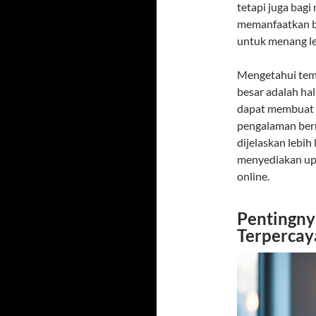
tetapi juga bag
memanfaatkan b
untuk menang le
Mengetahui temp
besar adalah hal
dapat membuat 
pengalaman berm
dijelaskan lebih
menyediakan upd
online.
Pentingny
Terpercay