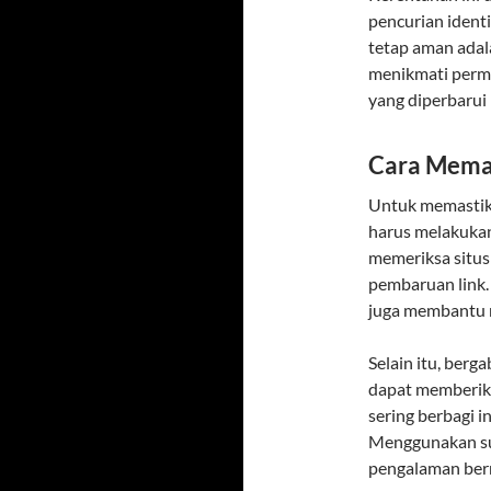
pencurian identi
tetap aman adala
menikmati perma
yang diperbarui 
Cara Memas
Untuk memastika
harus melakukan
memeriksa situs
pembaruan link.
juga membantu 
Selain itu, ber
dapat memberik
sering berbagi i
Menggunakan su
pengalaman berm