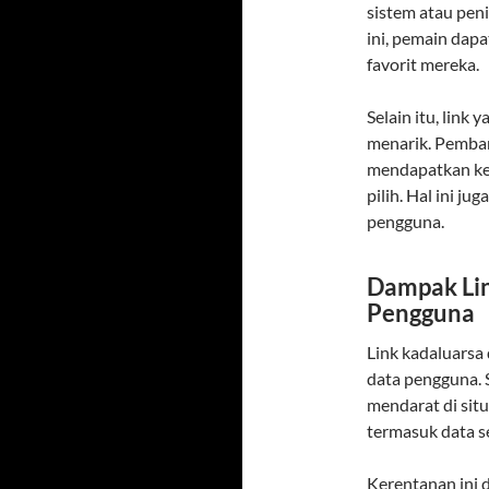
sistem atau pe
ini, pemain dapa
favorit mereka.
Selain itu, link
menarik. Pemba
mendapatkan ke
pilih. Hal ini 
pengguna.
Dampak Li
Pengguna
Link kadaluarsa
data pengguna. S
mendarat di situ
termasuk data sen
Kerentanan ini 