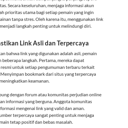
tas. Secara keseluruhan, menjaga informasi akun
h prioritas utama bagi setiap pemain yang ingin
inan tanpa stres. Oleh karena itu, menggunakan link
menjadi langkah penting untuk melindungi diri.
tikan Link Asli dan Terpercaya
n bahwa link yang digunakan adalah asli, pemain
 beberapa langkah. Pertama, mereka dapat
 resmi untuk setiap pengumuman terbaru terkait
 Menyimpan bookmark dari situs yang terpercaya
meningkatkan keamanan.
gabung dengan forum atau komunitas perjudian online
an informasi yang berguna. Anggota komunitas
nformasi mengenai link yang valid dan aman.
mber terpercaya sangat penting untuk menjaga
ain tetap positif dan bebas masalah.