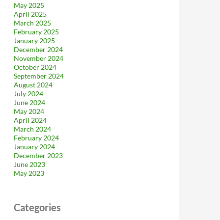
May 2025
April 2025
March 2025
February 2025
January 2025
December 2024
November 2024
October 2024
September 2024
August 2024
July 2024
June 2024
May 2024
April 2024
March 2024
February 2024
January 2024
December 2023
June 2023
May 2023
Categories