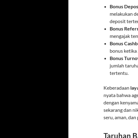
Bonus Deposi
melakukan dep
deposit terte
Bonus Referr
mengajak tem
Bonus Cashb
bonus ketika
Bonus Turno
jumlah taruh
tertentu.
Keberadaan
lay
nyata bahwa agen
dengan kenyama
sekarang dan ni
seru, aman, dan
Taruhan B