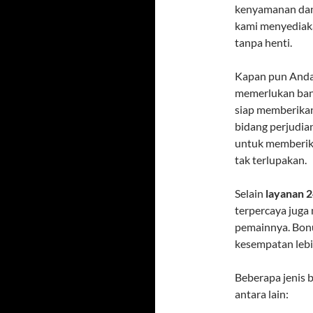
kenyamanan dan 
kami menyediaka
tanpa henti.
Kapan pun Anda 
memerlukan bant
siap memberikan
bidang perjudian
untuk memberik
tak terlupakan.
Selain
layanan 2
terpercaya jug
pemainnya. Bonu
kesempatan leb
Beberapa jenis 
antara lain: