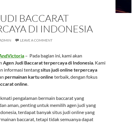
JUDI BACCARAT
CAYA DI INDONESIA
ADMIN
LEAVE A COMMENT
AndVictoria
– Pada bagian ini, kami akan
an
Agen Judi Baccarat terpercaya di Indonesia
. Kami
n informasi tentang
situs judi online terpercaya
an
permainan kartu online
terbaik, dengan fokus
ccarat online
.
ikmati pengalaman bermain baccarat yang
n aman, penting untuk memilih agen judi yang
ndonesia, terdapat banyak situs judi online yang
ainan baccarat, tetapi tidak semuanya dapat