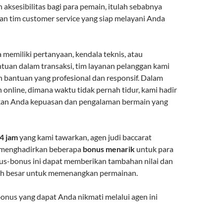
aksesibilitas bagi para pemain, itulah sebabnya
n tim customer service yang siap melayani Anda
memiliki pertanyaan, kendala teknis, atau
uan dalam transaksi, tim layanan pelanggan kami
 bantuan yang profesional dan responsif. Dalam
 online, dimana waktu tidak pernah tidur, kami hadir
an Anda kepuasan dan pengalaman bermain yang
4 jam
yang kami tawarkan, agen judi baccarat
a menghadirkan beberapa
bonus menarik
untuk para
s-bonus ini dapat memberikan tambahan nilai dan
ih besar untuk memenangkan permainan.
bonus yang dapat Anda nikmati melalui agen ini