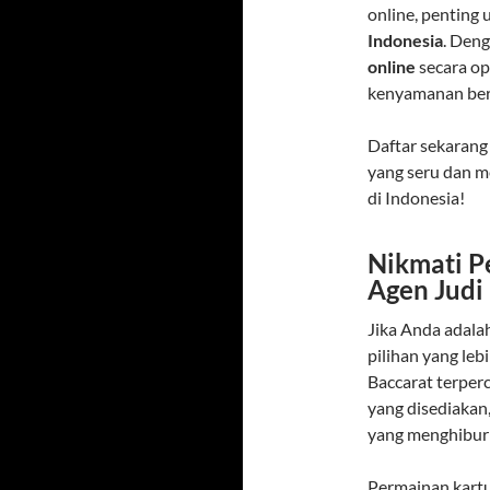
online, penting
Indonesia
. Den
online
secara op
kenyamanan ber
Daftar sekarang
yang seru dan m
di Indonesia!
Nikmati P
Agen Judi
Jika Anda adala
pilihan yang le
Baccarat terperc
yang disediakan
yang menghibur
Permainan kartu