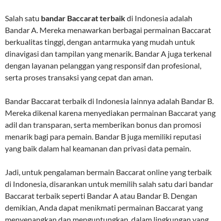
Salah satu
bandar Baccarat terbaik
di Indonesia adalah
Bandar A. Mereka menawarkan berbagai permainan Baccarat
berkualitas tinggi, dengan antarmuka yang mudah untuk
dinavigasi dan tampilan yang menarik. Bandar A juga terkenal
dengan layanan pelanggan yang responsif dan profesional,
serta proses transaksi yang cepat dan aman.
Bandar Baccarat terbaik di Indonesia lainnya adalah Bandar B.
Mereka dikenal karena menyediakan permainan Baccarat yang
adil dan transparan, serta memberikan bonus dan promosi
menarik bagi para pemain. Bandar B juga memiliki reputasi
yang baik dalam hal keamanan dan privasi data pemain.
Jadi, untuk pengalaman bermain Baccarat online yang terbaik
di Indonesia, disarankan untuk memilih salah satu dari bandar
Baccarat terbaik seperti Bandar A atau Bandar B. Dengan
demikian, Anda dapat menikmati permainan Baccarat yang
menyenangkan dan menguntungkan, dalam lingkungan yang