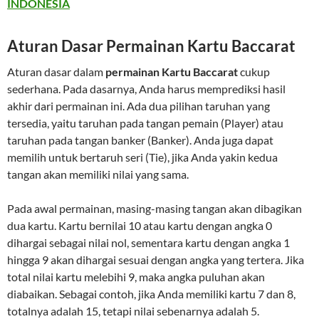
INDONESIA
Aturan Dasar Permainan Kartu Baccarat
Aturan dasar dalam
permainan Kartu Baccarat
cukup
sederhana. Pada dasarnya, Anda harus memprediksi hasil
akhir dari permainan ini. Ada dua pilihan taruhan yang
tersedia, yaitu taruhan pada tangan pemain (Player) atau
taruhan pada tangan banker (Banker). Anda juga dapat
memilih untuk bertaruh seri (Tie), jika Anda yakin kedua
tangan akan memiliki nilai yang sama.
Pada awal permainan, masing-masing tangan akan dibagikan
dua kartu. Kartu bernilai 10 atau kartu dengan angka 0
dihargai sebagai nilai nol, sementara kartu dengan angka 1
hingga 9 akan dihargai sesuai dengan angka yang tertera. Jika
total nilai kartu melebihi 9, maka angka puluhan akan
diabaikan. Sebagai contoh, jika Anda memiliki kartu 7 dan 8,
totalnya adalah 15, tetapi nilai sebenarnya adalah 5.