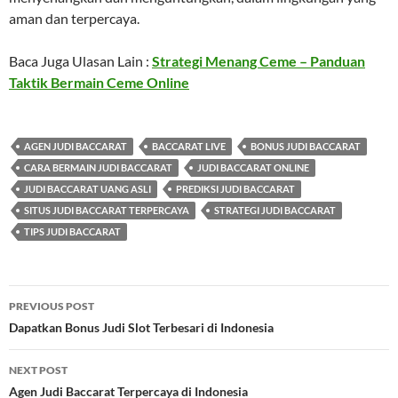
aman dan terpercaya.
Baca Juga Ulasan Lain :
Strategi Menang Ceme – Panduan
Taktik Bermain Ceme Online
AGEN JUDI BACCARAT
BACCARAT LIVE
BONUS JUDI BACCARAT
CARA BERMAIN JUDI BACCARAT
JUDI BACCARAT ONLINE
JUDI BACCARAT UANG ASLI
PREDIKSI JUDI BACCARAT
SITUS JUDI BACCARAT TERPERCAYA
STRATEGI JUDI BACCARAT
TIPS JUDI BACCARAT
Post
PREVIOUS POST
navigation
Dapatkan Bonus Judi Slot Terbesari di Indonesia
NEXT POST
Agen Judi Baccarat Terpercaya di Indonesia