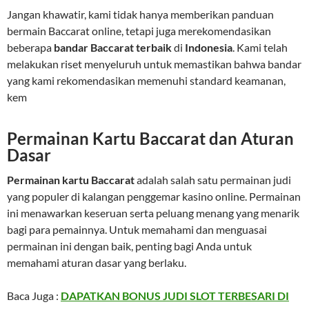
Jangan khawatir, kami tidak hanya memberikan panduan
bermain Baccarat online, tetapi juga merekomendasikan
beberapa
bandar Baccarat terbaik
di
Indonesia
. Kami telah
melakukan riset menyeluruh untuk memastikan bahwa bandar
yang kami rekomendasikan memenuhi standard keamanan,
kem
Permainan Kartu Baccarat dan Aturan
Dasar
Permainan kartu Baccarat
adalah salah satu permainan judi
yang populer di kalangan penggemar kasino online. Permainan
ini menawarkan keseruan serta peluang menang yang menarik
bagi para pemainnya. Untuk memahami dan menguasai
permainan ini dengan baik, penting bagi Anda untuk
memahami aturan dasar yang berlaku.
Baca Juga :
DAPATKAN BONUS JUDI SLOT TERBESARI DI