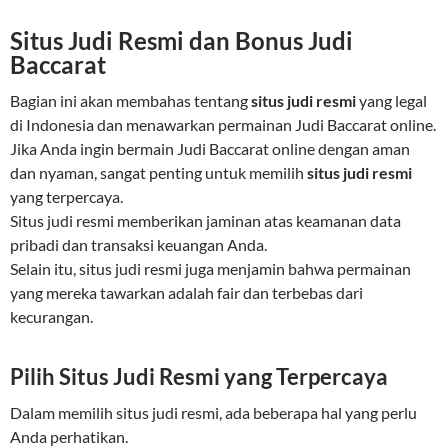
Situs Judi Resmi dan Bonus Judi
Baccarat
Bagian ini akan membahas tentang
situs judi resmi
yang legal
di Indonesia dan menawarkan permainan Judi Baccarat online.
Jika Anda ingin bermain Judi Baccarat online dengan aman
dan nyaman, sangat penting untuk memilih
situs judi resmi
yang terpercaya.
Situs judi resmi memberikan jaminan atas keamanan data
pribadi dan transaksi keuangan Anda.
Selain itu, situs judi resmi juga menjamin bahwa permainan
yang mereka tawarkan adalah fair dan terbebas dari
kecurangan.
Pilih Situs Judi Resmi yang Terpercaya
Dalam memilih situs judi resmi, ada beberapa hal yang perlu
Anda perhatikan.