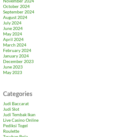
November 2024
October 2024
September 2024
August 2024
July 2024
June 2024
May 2024
April 2024
March 2024
February 2024
January 2024
December 2023
June 2023
May 2023
Categories
Judi Baccarat
Judi Slot
Judi Tembak Ikan
Live Casino Online
Pediksi Togel
Roulette
Taruhan Bola