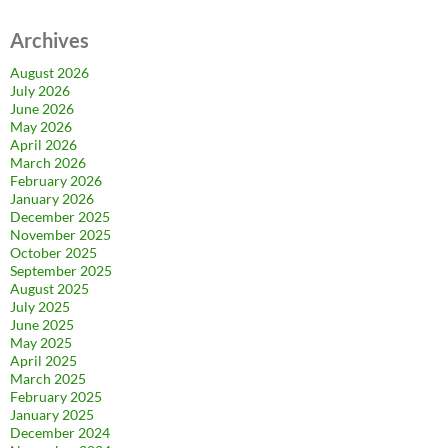
Archives
August 2026
July 2026
June 2026
May 2026
April 2026
March 2026
February 2026
January 2026
December 2025
November 2025
October 2025
September 2025
August 2025
July 2025
June 2025
May 2025
April 2025
March 2025
February 2025
January 2025
December 2024