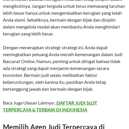
mengikutinya. Jangan tergoda untuk terus memasang taruhan
lebih besar hanya untuk mengembalikan kerugian yang telah
Anda alami. Sebaliknya, bermain dengan bijak dan disiplin
dalam mengelola modal akan membantu Anda menghindari
kerugian yang lebih besar.
Dengan menerapkan strategi-strategi ini, Anda dapat
meningkatkan peluang Anda meraih kemenangan dalam Judi
Baccarat Online. Namun, penting untuk diingat bahwa tidak
ada strategi yang dapat menjamin kemenangan secara
konsisten. Bermain judi selalu melibatkan faktor
keberuntungan, oleh karena itu, pastikan Anda tetap
bertanggung jawab dan bermain dengan bijak.
Baca Juga Ulasan Lainnya :
DAFTAR JUDI SLOT
TERPERCAYA & TERBAIK DI INDONESIA
Memilih Agen Judi Terpercaya di