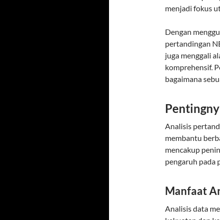
menjadi fokus u
Dengan mengguna
pertandingan NB
juga menggali al
komprehensif. 
bagaimana sebua
Pentingny
Analisis perta
membantu berba
mencakup pening
pengaruh pada p
Manfaat An
Analisis data m