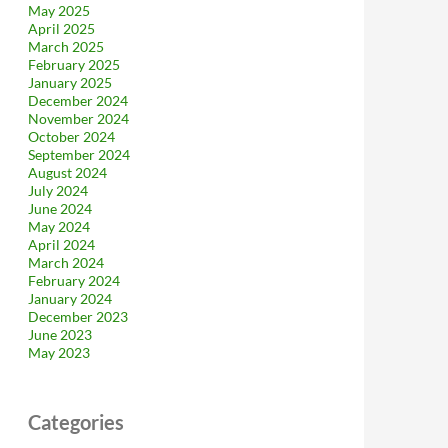
May 2025
April 2025
March 2025
February 2025
January 2025
December 2024
November 2024
October 2024
September 2024
August 2024
July 2024
June 2024
May 2024
April 2024
March 2024
February 2024
January 2024
December 2023
June 2023
May 2023
Categories