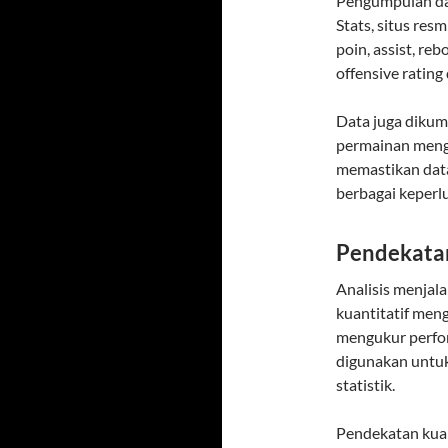
Pengumpulan dat
Stats, situs res
poin, assist, reb
offensive rating 
Data juga dikump
permainan mengg
memastikan data
berbagai keperlu
Pendekatan
Analisis menjala
kuantitatif meng
mengukur perform
digunakan untu
statistik.
Pendekatan kual