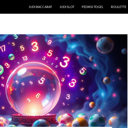
SKIP TO CONTENT
JUDI BACCARAT
JUDI SLOT
PEDIKSI TOGEL
ROULETTE