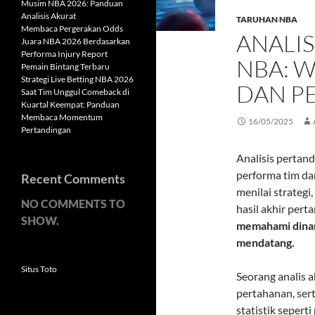
Musim NBA 2026: Panduan
Analisis Akurat
TARUHAN NBA
Membaca Pergerakan Odds
ANALI
Juara NBA 2026 Berdasarkan
Performa Injury Report
NBA: 
Pemain Bintang Terbaru
Strategi Live Betting NBA 2026
DAN P
Saat Tim Unggul Comeback di
Kuartal Keempat: Panduan
Membaca Momentum
16/05/2025
Pertandingan
Analisis perta
performa tim da
Recent Comments
menilai strategi
NO COMMENTS TO
hasil akhir pert
SHOW.
memahami dinami
mendatang.
Situs Toto
Seorang analis a
pertahanan, sert
statistik sepert