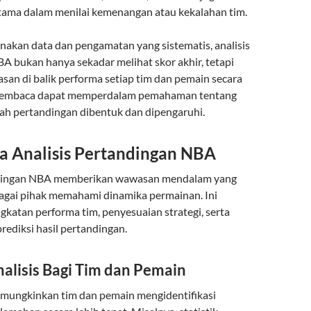
tama dalam menilai kemenangan atau kekalahan tim.
kan data dan pengamatan yang sistematis, analisis
A bukan hanya sekadar melihat skor akhir, tetapi
asan di balik performa setiap tim dan pemain secara
Pembaca dapat memperdalam pemahaman tentang
h pertandingan dibentuk dan dipengaruhi.
a Analisis Pertandingan NBA
ndingan NBA memberikan wawasan mendalam yang
gai pihak memahami dinamika permainan. Ini
katan performa tim, penyesuaian strategi, serta
rediksi hasil pertandingan.
alisis Bagi Tim dan Pemain
emungkinkan tim dan pemain mengidentifikasi