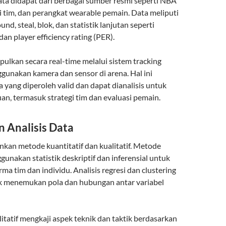
a didapat dari berbagai sumber resmi seperti NBA
mi tim, dan perangkat wearable pemain. Data meliputi
ound, steal, blok, dan statistik lanjutan seperti
dan player efficiency rating (PER).
ulkan secara real-time melalui sistem tracking
unakan kamera dan sensor di arena. Hal ini
 yang diperoleh valid dan dapat dianalisis untuk
an, termasuk strategi tim dan evaluasi pemain.
 Analisis Data
nkan metode kuantitatif dan kualitatif. Metode
gunakan statistik deskriptif dan inferensial untuk
a tim dan individu. Analisis regresi dan clustering
k menemukan pola dan hubungan antar variabel
itatif mengkaji aspek teknik dan taktik berdasarkan