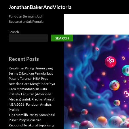
Search
JonathanBakerAndVictoria
Panduan Bermain Judi
Baccarat untuk Pemula
Search
SEARCH
Recent Posts
Kesalahan Paling Umum yang
Sering Dilakukan Pemula Saat
Pasang Taruhan NBA Prop
Bets dan Cara Menghindarinya
Cara Memanfaatkan Data
Statistik Lanjutan (Advanced
Metrics) untuk Prediksi Akurat
NBA 2026: Panduan Analisis
Praktis
Tips Memilih Parlay Kombinasi
Player Props Poin dan
Rebound Terakurat Sepanjang