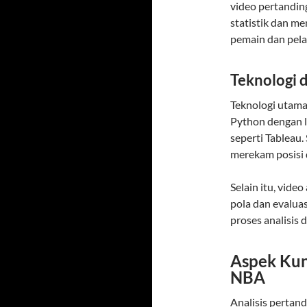
video pertandi
statistik dan m
pemain dan pela
Teknologi 
Teknologi utama 
Python dengan l
seperti Tableau
merekam posisi d
Selain itu, vid
pola dan evalua
proses analisis 
Aspek Kun
NBA
Analisis pertan