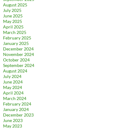
August 2025
July 2025
June 2025
May 2025
April 2025
March 2025
February 2025
January 2025
December 2024
November 2024
October 2024
September 2024
August 2024
July 2024
June 2024
May 2024
April 2024
March 2024
February 2024
January 2024
December 2023
June 2023
May 2023