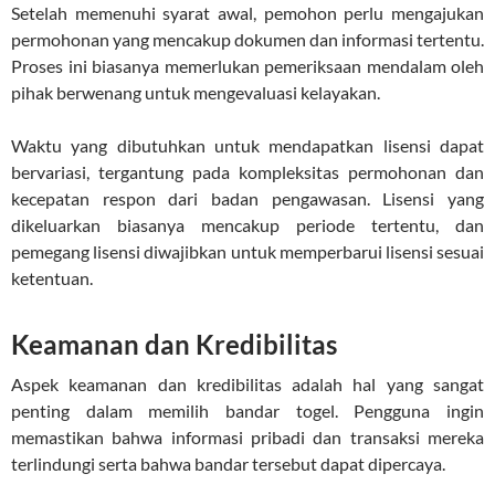
Setelah memenuhi syarat awal, pemohon perlu mengajukan
permohonan yang mencakup dokumen dan informasi tertentu.
Proses ini biasanya memerlukan pemeriksaan mendalam oleh
pihak berwenang untuk mengevaluasi kelayakan.
Waktu yang dibutuhkan untuk mendapatkan lisensi dapat
bervariasi, tergantung pada kompleksitas permohonan dan
kecepatan respon dari badan pengawasan. Lisensi yang
dikeluarkan biasanya mencakup periode tertentu, dan
pemegang lisensi diwajibkan untuk memperbarui lisensi sesuai
ketentuan.
Keamanan dan Kredibilitas
Aspek keamanan dan kredibilitas adalah hal yang sangat
penting dalam memilih bandar togel. Pengguna ingin
memastikan bahwa informasi pribadi dan transaksi mereka
terlindungi serta bahwa bandar tersebut dapat dipercaya.