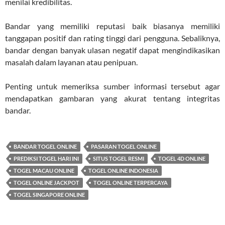
menilai kredibilitas.
Bandar yang memiliki reputasi baik biasanya memiliki
tanggapan positif dan rating tinggi dari pengguna. Sebaliknya,
bandar dengan banyak ulasan negatif dapat mengindikasikan
masalah dalam layanan atau penipuan.
Penting untuk memeriksa sumber informasi tersebut agar
mendapatkan gambaran yang akurat tentang integritas
bandar.
BANDAR TOGEL ONLINE
PASARAN TOGEL ONLINE
PREDIKSI TOGEL HARI INI
SITUS TOGEL RESMI
TOGEL 4D ONLINE
TOGEL MACAU ONLINE
TOGEL ONLINE INDONESIA
TOGEL ONLINE JACKPOT
TOGEL ONLINE TERPERCAYA
TOGEL SINGAPORE ONLINE