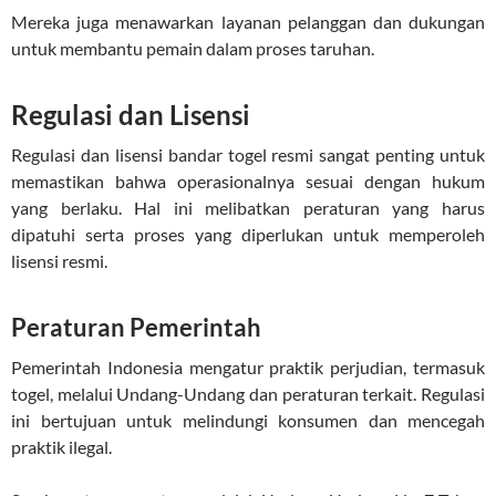
Mereka juga menawarkan layanan pelanggan dan dukungan
untuk membantu pemain dalam proses taruhan.
Regulasi dan Lisensi
Regulasi dan lisensi bandar togel resmi sangat penting untuk
memastikan bahwa operasionalnya sesuai dengan hukum
yang berlaku. Hal ini melibatkan peraturan yang harus
dipatuhi serta proses yang diperlukan untuk memperoleh
lisensi resmi.
Peraturan Pemerintah
Pemerintah Indonesia mengatur praktik perjudian, termasuk
togel, melalui Undang-Undang dan peraturan terkait. Regulasi
ini bertujuan untuk melindungi konsumen dan mencegah
praktik ilegal.