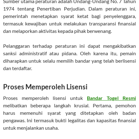
Sumber utama peraturan adalah Undang-Undang No. 7 Tahun
1974 tentang Penertiban Perjudian. Dalam peraturan ini,
pemerintah menetapkan syarat ketat bagi penyelenggara,
termasuk kewajiban untuk melakukan transparansi finansial
dan melaporkan aktivitas kepada pihak berwenang.
Pelanggaran terhadap peraturan ini dapat mengakibatkan
sanksi administratif atau pidana. Oleh karena itu, pemain
diharapkan untuk selalu memilih bandar yang telah berlisensi
dan terdaftar.
Proses Memperoleh Lisensi
Proses memperoleh lisensi untuk
Bandar Togel Resmi
melibatkan beberapa langkah krusial. Pertama, pemohon
harus memenuhi syarat yang ditetapkan oleh badan
pengawas. Ini termasuk bukti legalitas dan kapasitas finansial
untuk menjalankan usaha.