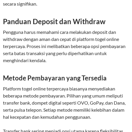
secara signifikan.
Panduan Deposit dan Withdraw
Pengguna harus memahami cara melakukan deposit dan
withdraw dengan aman dan cepat di platform togel online
terpercaya. Proses ini melibatkan beberapa opsi pembayaran
serta batas transaksi yang perlu diperhatikan untuk
menghindari kendala.
Metode Pembayaran yang Tersedia
Platform togel online terpercaya biasanya menyediakan
beberapa metode pembayaran. Pilihan yang umum meliputi
transfer bank, dompet digital seperti OVO, GoPay, dan Dana,
serta pulsa telepon. Setiap metode memiliki kelebihan dalam
hal kecepatan dan kemudahan penggunaan.
Transfer bank sering menjadi opsi utama karena fleksibilitas