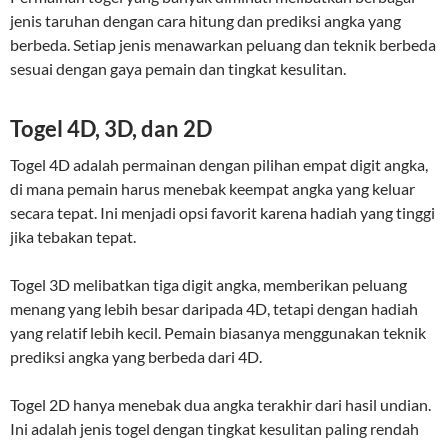
jenis taruhan dengan cara hitung dan prediksi angka yang
berbeda. Setiap jenis menawarkan peluang dan teknik berbeda
sesuai dengan gaya pemain dan tingkat kesulitan.
Togel 4D, 3D, dan 2D
Togel 4D adalah permainan dengan pilihan empat digit angka,
di mana pemain harus menebak keempat angka yang keluar
secara tepat. Ini menjadi opsi favorit karena hadiah yang tinggi
jika tebakan tepat.
Togel 3D melibatkan tiga digit angka, memberikan peluang
menang yang lebih besar daripada 4D, tetapi dengan hadiah
yang relatif lebih kecil. Pemain biasanya menggunakan teknik
prediksi angka yang berbeda dari 4D.
Togel 2D hanya menebak dua angka terakhir dari hasil undian.
Ini adalah jenis togel dengan tingkat kesulitan paling rendah