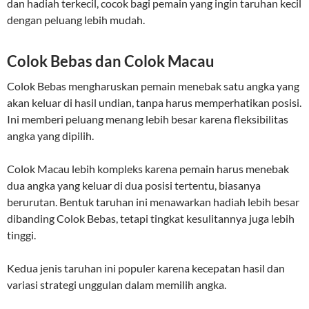
dan hadiah terkecil, cocok bagi pemain yang ingin taruhan kecil
dengan peluang lebih mudah.
Colok Bebas dan Colok Macau
Colok Bebas mengharuskan pemain menebak satu angka yang
akan keluar di hasil undian, tanpa harus memperhatikan posisi.
Ini memberi peluang menang lebih besar karena fleksibilitas
angka yang dipilih.
Colok Macau lebih kompleks karena pemain harus menebak
dua angka yang keluar di dua posisi tertentu, biasanya
berurutan. Bentuk taruhan ini menawarkan hadiah lebih besar
dibanding Colok Bebas, tetapi tingkat kesulitannya juga lebih
tinggi.
Kedua jenis taruhan ini populer karena kecepatan hasil dan
variasi strategi unggulan dalam memilih angka.