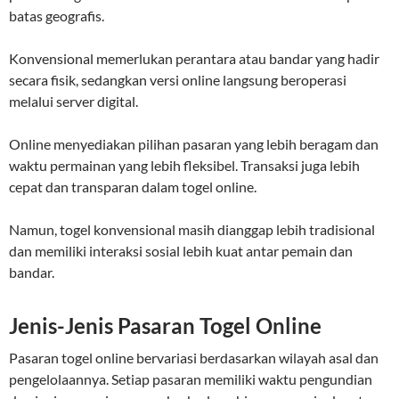
batas geografis.
Konvensional memerlukan perantara atau bandar yang hadir
secara fisik, sedangkan versi online langsung beroperasi
melalui server digital.
Online menyediakan pilihan pasaran yang lebih beragam dan
waktu permainan yang lebih fleksibel. Transaksi juga lebih
cepat dan transparan dalam togel online.
Namun, togel konvensional masih dianggap lebih tradisional
dan memiliki interaksi sosial lebih kuat antar pemain dan
bandar.
Jenis-Jenis Pasaran Togel Online
Pasaran togel online bervariasi berdasarkan wilayah asal dan
pengelolaannya. Setiap pasaran memiliki waktu pengundian