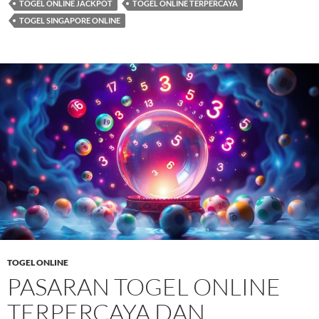
TOGEL ONLINE JACKPOT
TOGEL ONLINE TERPERCAYA
TOGEL SINGAPORE ONLINE
TOGEL ONLINE
PASARAN TOGEL ONLINE
TERPERCAYA DAN