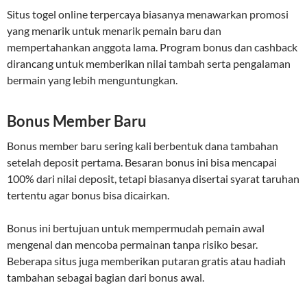
Situs togel online terpercaya biasanya menawarkan promosi
yang menarik untuk menarik pemain baru dan
mempertahankan anggota lama. Program bonus dan cashback
dirancang untuk memberikan nilai tambah serta pengalaman
bermain yang lebih menguntungkan.
Bonus Member Baru
Bonus member baru sering kali berbentuk dana tambahan
setelah deposit pertama. Besaran bonus ini bisa mencapai
100% dari nilai deposit, tetapi biasanya disertai syarat taruhan
tertentu agar bonus bisa dicairkan.
Bonus ini bertujuan untuk mempermudah pemain awal
mengenal dan mencoba permainan tanpa risiko besar.
Beberapa situs juga memberikan putaran gratis atau hadiah
tambahan sebagai bagian dari bonus awal.