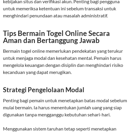
kebijakan situs dan verifikasi akun. Penting bagi pengguna
untuk memeriksa ketentuan ini sebelum transaksi untuk
menghindari penundaan atau masalah administratif.
Tips Bermain Togel Online Secara
Aman dan Bertanggung Jawab
Bermain togel online memerlukan pendekatan yang terukur
untuk menjaga modal dan kesehatan mental. Pemain harus
mengelola keuangan dengan disiplin dan menghindari risiko
kecanduan yang dapat merugikan.
Strategi Pengelolaan Modal
Penting bagi pemain untuk menetapkan batas modal sebelum
mulai bermain. Ia harus menentukan jumlah uang yang siap
digunakan tanpa mengganggu kebutuhan sehari-hari.
Menggunakan sistem taruhan tetap seperti menetapkan