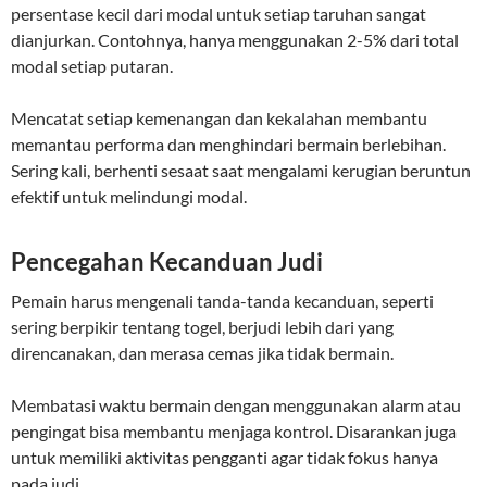
persentase kecil dari modal untuk setiap taruhan sangat
dianjurkan. Contohnya, hanya menggunakan 2-5% dari total
modal setiap putaran.
Mencatat setiap kemenangan dan kekalahan membantu
memantau performa dan menghindari bermain berlebihan.
Sering kali, berhenti sesaat saat mengalami kerugian beruntun
efektif untuk melindungi modal.
Pencegahan Kecanduan Judi
Pemain harus mengenali tanda-tanda kecanduan, seperti
sering berpikir tentang togel, berjudi lebih dari yang
direncanakan, dan merasa cemas jika tidak bermain.
Membatasi waktu bermain dengan menggunakan alarm atau
pengingat bisa membantu menjaga kontrol. Disarankan juga
untuk memiliki aktivitas pengganti agar tidak fokus hanya
pada judi.