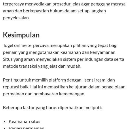
terpercaya menyediakan prosedur jelas agar pengguna merasa
aman dan berkepastian hukum dalam setiap langkah
penyelesaian.
Kesimpulan
Togel online terpercaya merupakan pilihan yang tepat bagi
pemain yang mengutamakan keamanan dan kenyamanan.
Situs yang aman menyediakan sistem perlindungan data serta
metode transaksi yang jelas dan mudah.
Penting untuk memilih platform dengan lisensi resmi dan
reputasi baik. Hal ini memastikan kejujuran dalam pengelolaan
permainan dan pembayaran kemenangan.
Beberapa faktor yang harus diperhatikan meliputi:
Keamanan situs
Variasi permainan