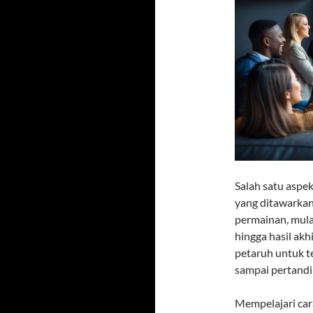
Salah satu aspek
yang ditawarkan
permainan, mula
hingga hasil ak
petaruh untuk t
sampai pertandi
Mempelajari car