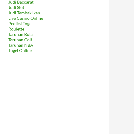
Judi Baccarat
Judi Slot
Judi Tembak Ikan
Live Casino Online
Pediksi Togel
Roulette
Taruhan Bola
Taruhan Golf
Taruhan NBA
Togel Online