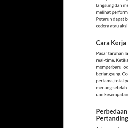
langsung dan me
melihat performa
Petaruh dapat be
cedera atau aks
Cara Kerja
Pasar taruhan l
real-time. Ketik
memperbarui od
berlangsung. Co
pertama, total p
menang setelah p
dan kesempatan
Perbedaan 
Pertandin