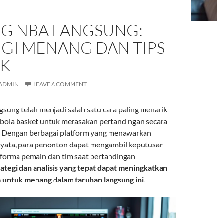
NG NBA LANGSUNG:
EGI MENANG DAN TIPS
IK
ADMIN
LEAVE A COMMENT
gsung telah menjadi salah satu cara paling menarik
bola basket untuk merasakan pertandingan secara
. Dengan berbagai platform yang menawarkan
nyata, para penonton dapat mengambil keputusan
forma pemain dan tim saat pertandingan
rategi dan analisis yang tepat dapat meningkatkan
 untuk menang dalam taruhan langsung ini.