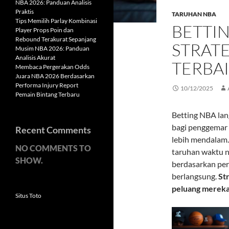
NBA 2026: Panduan Analisis
Praktis
TARUHAN NBA
Tips Memilih Parlay Kombinasi
BETTI
Player Props Poin dan
Rebound Terakurat Sepanjang
STRAT
Musim NBA 2026: Panduan
Analisis Akurat
TERBA
Membaca Pergerakan Odds
Juara NBA 2026 Berdasarkan
Performa Injury Report
10/12/2025
Pemain Bintang Terbaru
Betting NBA lan
bagi penggemar 
Recent Comments
lebih mendalam
NO COMMENTS TO
taruhan waktu 
SHOW.
berdasarkan per
berlangsung.
St
peluang mereka
Situs Toto