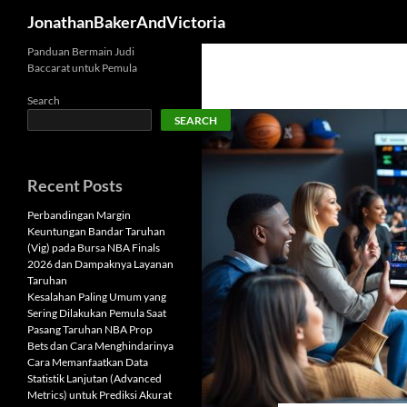
Search
JonathanBakerAndVictoria
Panduan Bermain Judi
Baccarat untuk Pemula
Search
SEARCH
Recent Posts
Perbandingan Margin
Keuntungan Bandar Taruhan
(Vig) pada Bursa NBA Finals
2026 dan Dampaknya Layanan
Taruhan
Kesalahan Paling Umum yang
Sering Dilakukan Pemula Saat
Pasang Taruhan NBA Prop
Bets dan Cara Menghindarinya
Cara Memanfaatkan Data
Statistik Lanjutan (Advanced
Metrics) untuk Prediksi Akurat