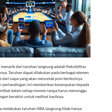
 menarik dari taruhan langsung adalah fleksibilitas
nya. Taruhan dapat dilakukan pada berbagai elemen
i dari siapa yang akan mencetak poin berikutnya
hir pertandingan. Ini memberikan kesempatan kepada
erlibat dalam setiap momen tanpa harus menunggu
ngan berakhir untuk melihat hasilnya.
a melakukan taruhan NBA langsung tidak hanya