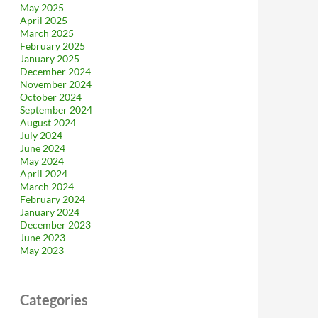
May 2025
April 2025
March 2025
February 2025
January 2025
December 2024
November 2024
October 2024
September 2024
August 2024
July 2024
June 2024
May 2024
April 2024
March 2024
February 2024
January 2024
December 2023
June 2023
May 2023
Categories