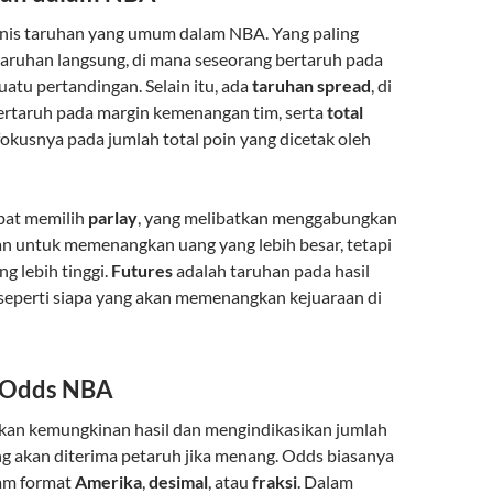
nis taruhan yang umum dalam NBA. Yang paling
taruhan langsung, di mana seseorang bertaruh pada
suatu pertandingan. Selain itu, ada
taruhan spread
, di
rtaruh pada margin kemenangan tim, serta
total
 fokusnya pada jumlah total poin yang dicetak oleh
pat memilih
parlay
, yang melibatkan menggabungkan
n untuk memenangkan uang yang lebih besar, tetapi
ng lebih tinggi.
Futures
adalah taruhan pada hasil
 seperti siapa yang akan memenangkan kejuaraan di
a Odds NBA
an kemungkinan hasil dan mengindikasikan jumlah
 akan diterima petaruh jika menang. Odds biasanya
lam format
Amerika
,
desimal
, atau
fraksi
. Dalam