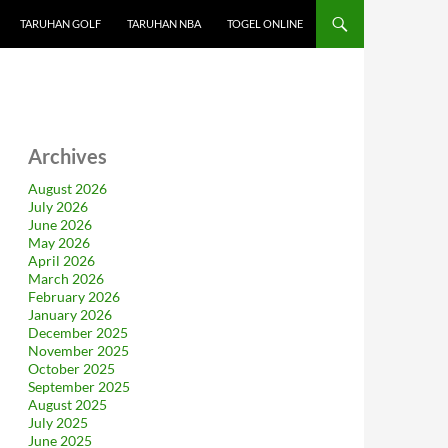
TARUHAN GOLF
TARUHAN NBA
TOGEL ONLINE
Archives
August 2026
July 2026
June 2026
May 2026
April 2026
March 2026
February 2026
January 2026
December 2025
November 2025
October 2025
September 2025
August 2025
July 2025
June 2025