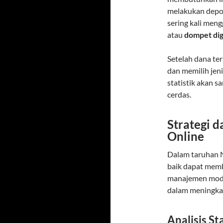
melakukan depos
sering kali men
atau
dompet dig
Setelah dana ter
dan memilih jen
statistik akan
cerdas.
Strategi 
Online
Dalam taruhan N
baik dapat membe
manajemen moda
dalam meningka
Analisis St