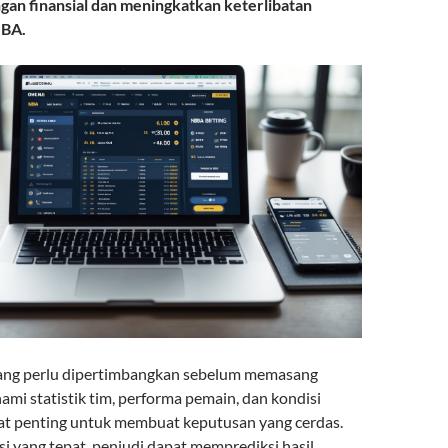
an finansial dan meningkatkan keterlibatan
NBA.
yang perlu dipertimbangkan sebelum memasang
mi statistik tim, performa pemain, dan kondisi
t penting untuk membuat keputusan yang cerdas.
i yang tepat, penjudi dapat memprediksi hasil