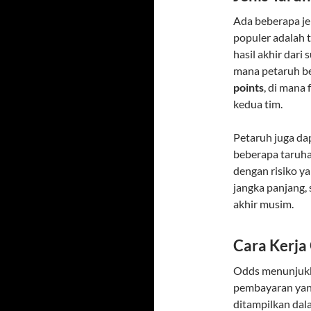
Ada beberapa je
populer adalah 
hasil akhir dari 
mana petaruh be
points
, di mana
kedua tim.
Petaruh juga da
beberapa taruha
dengan risiko ya
jangka panjang,
akhir musim.
Cara Kerj
Odds menunjukk
pembayaran yang
ditampilkan da