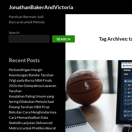
Search
JonathanBakerAndVictoria
Panduan Bermain Judi
Baccarat untuk Pemula
Search
Tag Archives: 
SEARCH
Recent Posts
Perbandingan Margin
Keuntungan Bandar Taruhan
(Vig) pada Bursa NBA Finals
2026 dan Dampaknya Layanan
Taruhan
Kesalahan Paling Umum yang
Sering Dilakukan Pemula Saat
Pasang Taruhan NBA Prop
Bets dan Cara Menghindarinya
Cara Memanfaatkan Data
Statistik Lanjutan (Advanced
Metrics) untuk Prediksi Akurat