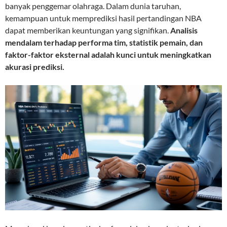
banyak penggemar olahraga. Dalam dunia taruhan,
kemampuan untuk memprediksi hasil pertandingan NBA
dapat memberikan keuntungan yang signifikan.
Analisis
mendalam terhadap performa tim, statistik pemain, dan
faktor-faktor eksternal adalah kunci untuk meningkatkan
akurasi prediksi.