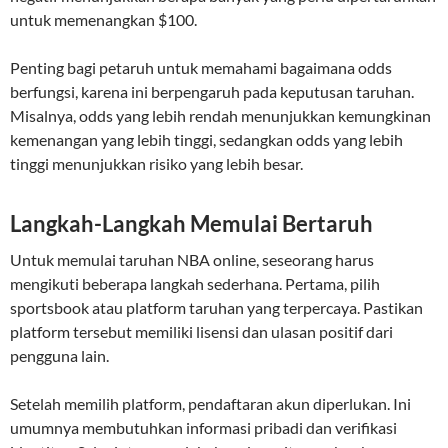
untuk memenangkan $100.
Penting bagi petaruh untuk memahami bagaimana odds
berfungsi, karena ini berpengaruh pada keputusan taruhan.
Misalnya, odds yang lebih rendah menunjukkan kemungkinan
kemenangan yang lebih tinggi, sedangkan odds yang lebih
tinggi menunjukkan risiko yang lebih besar.
Langkah-Langkah Memulai Bertaruh
Untuk memulai taruhan NBA online, seseorang harus
mengikuti beberapa langkah sederhana. Pertama, pilih
sportsbook atau platform taruhan yang terpercaya. Pastikan
platform tersebut memiliki lisensi dan ulasan positif dari
pengguna lain.
Setelah memilih platform, pendaftaran akun diperlukan. Ini
umumnya membutuhkan informasi pribadi dan verifikasi