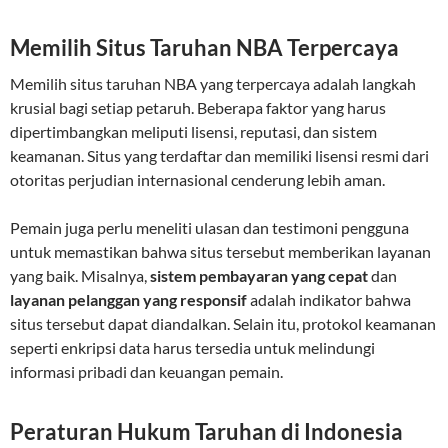
Memilih Situs Taruhan NBA Terpercaya
Memilih situs taruhan NBA yang terpercaya adalah langkah
krusial bagi setiap petaruh. Beberapa faktor yang harus
dipertimbangkan meliputi lisensi, reputasi, dan sistem
keamanan. Situs yang terdaftar dan memiliki lisensi resmi dari
otoritas perjudian internasional cenderung lebih aman.
Pemain juga perlu meneliti ulasan dan testimoni pengguna
untuk memastikan bahwa situs tersebut memberikan layanan
yang baik. Misalnya,
sistem pembayaran yang cepat
dan
layanan pelanggan yang responsif
adalah indikator bahwa
situs tersebut dapat diandalkan. Selain itu, protokol keamanan
seperti enkripsi data harus tersedia untuk melindungi
informasi pribadi dan keuangan pemain.
Peraturan Hukum Taruhan di Indonesia