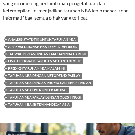
yang mendukung pertumbuhan pengetahuan dan
keterampilan. Ini menjadikan taruhan NBA lebih menarik dan
informatif bagi semua pihak yang terlibat.
ANALISIS STATISTIK UNTUK TARUHAN NBA
APLIKASI TARUHAN NBA RESMI DI ANDROID
JADWAL PERTANDINGAN TARUHAN NBA HARI INI
LINK ALTERNATIF TARUHAN NBA ANTI BLOKIR
PREDIKSI TARUHAN NBA MALAM INI
TARUHAN NBA DENGAN METODE MIX PARLAY
TARUHAN NBA DENGAN PROMO CASHBACK HARIAN
TARUHAN NBA OVER UNDER AKURAT
TARUHAN NBA PARLAY DENGAN ODDS TINGGI
TARUHAN NBA SISTEM HANDICAP ASIA