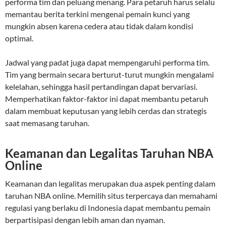
performa tim dan peluang menang. Para petaruh harus selalu
memantau berita terkini mengenai pemain kunci yang
mungkin absen karena cedera atau tidak dalam kondisi
optimal.
Jadwal yang padat juga dapat mempengaruhi performa tim.
Tim yang bermain secara berturut-turut mungkin mengalami
kelelahan, sehingga hasil pertandingan dapat bervariasi.
Memperhatikan faktor-faktor ini dapat membantu petaruh
dalam membuat keputusan yang lebih cerdas dan strategis
saat memasang taruhan.
Keamanan dan Legalitas Taruhan NBA
Online
Keamanan dan legalitas merupakan dua aspek penting dalam
taruhan NBA online. Memilih situs terpercaya dan memahami
regulasi yang berlaku di Indonesia dapat membantu pemain
berpartisipasi dengan lebih aman dan nyaman.