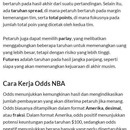
bertaruh pada hasil akhir dari suatu pertandingan. Selain itu,
ada
taruhan spread
, di mana petaruh bertaruh pada margin
kemenangan tim, serta
total points
, di mana fokusnya pada
jumlah total poin yang dicetak oleh kedua tim.
Petaruh juga dapat memilih
parlay
, yang melibatkan
menggabungkan beberapa taruhan untuk memenangkan uang
yang lebih besar, tetapi dengan risiko yang lebih tinggi.
Futures
adalah taruhan pada hasil jangka panjang, seperti
siapa yang akan memenangkan kejuaraan di akhir musim.
Cara Kerja Odds NBA
Odds menunjukkan kemungkinan hasil dan mengindikasikan
jumlah pembayaran yang akan diterima petaruh jika menang.
Odds biasanya ditampilkan dalam format
Amerika
,
desimal
,
atau
fraksi
. Dalam format Amerika, odds positif menunjukkan
potensi keuntungan pada taruhan $100, sedangkan odds
negatif menunjukkan berapa banyak yang perlu dipertaruhkan