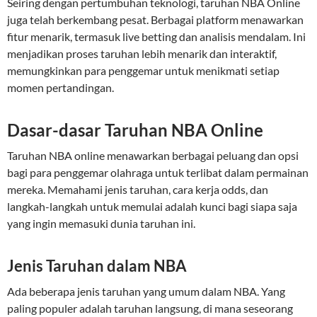
Seiring dengan pertumbuhan teknologi, taruhan NBA Online
juga telah berkembang pesat. Berbagai platform menawarkan
fitur menarik, termasuk live betting dan analisis mendalam. Ini
menjadikan proses taruhan lebih menarik dan interaktif,
memungkinkan para penggemar untuk menikmati setiap
momen pertandingan.
Dasar-dasar Taruhan NBA Online
Taruhan NBA online menawarkan berbagai peluang dan opsi
bagi para penggemar olahraga untuk terlibat dalam permainan
mereka. Memahami jenis taruhan, cara kerja odds, dan
langkah-langkah untuk memulai adalah kunci bagi siapa saja
yang ingin memasuki dunia taruhan ini.
Jenis Taruhan dalam NBA
Ada beberapa jenis taruhan yang umum dalam NBA. Yang
paling populer adalah taruhan langsung, di mana seseorang