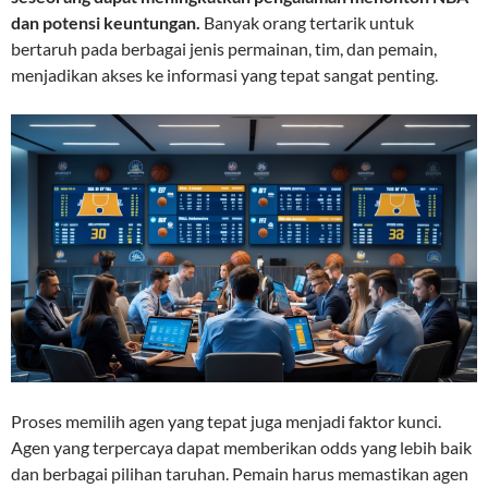
dan potensi keuntungan.
Banyak orang tertarik untuk
bertaruh pada berbagai jenis permainan, tim, dan pemain,
menjadikan akses ke informasi yang tepat sangat penting.
Proses memilih agen yang tepat juga menjadi faktor kunci.
Agen yang terpercaya dapat memberikan odds yang lebih baik
dan berbagai pilihan taruhan. Pemain harus memastikan agen