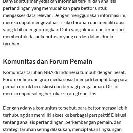
Banyak situs menyediakan informasi terkini dan analisis
pertandingan yang memudahkan para bettor untuk
mengakses data relevan. Dengan menggunakan informasi ini,
mereka dapat mengevaluasi risiko taruhan dan memilih opsi
yang lebih menguntungkan. Data yang akurat dan terperinci
membentuk dasar keputusan yang cerdas dalam dunia
taruhan.
Komunitas dan Forum Pemain
Komunitas taruhan NBA di Indonesia tumbuh dengan pesat.
Forum online dan grup media sosial menjadi tempat bagi para
pemain untuk berdiskusi dan berbagi pengalaman. Di sini,
mereka dapat saling bertukar strategi dan tips.
Dengan adanya komunitas tersebut, para bettor merasa lebih
terhubung dan memiliki akses ke berbagai perspektif. Diskusi
tentang analisis pertandingan, perkembangan pemain, dan
strategi taruhan sering dilakukan, menciptakan lingkungan