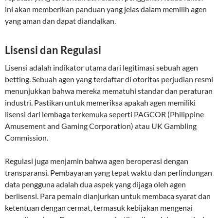
ini akan memberikan panduan yang jelas dalam memilih agen
yang aman dan dapat diandalkan.
Lisensi dan Regulasi
Lisensi adalah indikator utama dari legitimasi sebuah agen
betting. Sebuah agen yang terdaftar di otoritas perjudian resmi
menunjukkan bahwa mereka mematuhi standar dan peraturan
industri. Pastikan untuk memeriksa apakah agen memiliki
lisensi dari lembaga terkemuka seperti PAGCOR (Philippine
Amusement and Gaming Corporation) atau UK Gambling
Commission.
Regulasi juga menjamin bahwa agen beroperasi dengan
transparansi. Pembayaran yang tepat waktu dan perlindungan
data pengguna adalah dua aspek yang dijaga oleh agen
berlisensi. Para pemain dianjurkan untuk membaca syarat dan
ketentuan dengan cermat, termasuk kebijakan mengenai