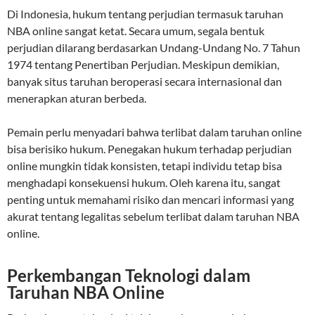
Di Indonesia, hukum tentang perjudian termasuk taruhan
NBA online sangat ketat. Secara umum, segala bentuk
perjudian dilarang berdasarkan Undang-Undang No. 7 Tahun
1974 tentang Penertiban Perjudian. Meskipun demikian,
banyak situs taruhan beroperasi secara internasional dan
menerapkan aturan berbeda.
Pemain perlu menyadari bahwa terlibat dalam taruhan online
bisa berisiko hukum. Penegakan hukum terhadap perjudian
online mungkin tidak konsisten, tetapi individu tetap bisa
menghadapi konsekuensi hukum. Oleh karena itu, sangat
penting untuk memahami risiko dan mencari informasi yang
akurat tentang legalitas sebelum terlibat dalam taruhan NBA
online.
Perkembangan Teknologi dalam
Taruhan NBA Online