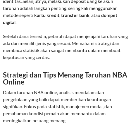
identitas. Selanjutnya, melakukan deposit uang ke akun
taruhan adalah langkah penting, sering kali menggunakan
metode seperti
kartu kredit
,
transfer bank
, atau
dompet
digital
.
Setelah dana tersedia, petaruh dapat menjelajahi taruhan yang
ada dan memilih jenis yang sesuai. Memahami strategi dan
membaca statistik akan sangat membantu dalam membuat
keputusan yang cerdas.
Strategi dan Tips Menang Taruhan NBA
Online
Dalam taruhan NBA online, analisis mendalam dan
pengelolaan yang baik dapat memberikan keuntungan
signifikan. Fokus pada statistik, manajemen modal, dan
pemahaman kondisi pemain akan membantu dalam
meningkatkan peluang menang.