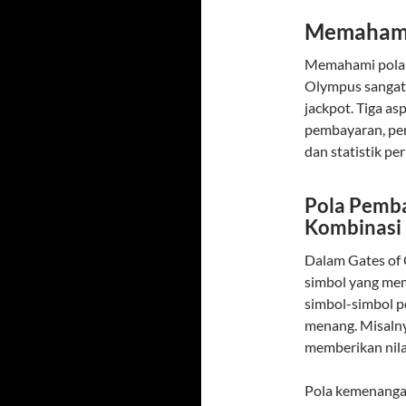
Memahami
Memahami pola 
Olympus sangat
jackpot. Tiga a
pembayaran, pera
dan statistik pe
Pola Pemba
Kombinasi
Dalam Gates of 
simbol yang me
simbol-simbol 
menang. Misalny
memberikan nilai
Pola kemenangan 