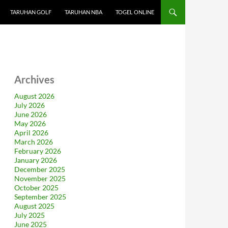
TARUHAN GOLF
TARUHAN NBA
TOGEL ONLINE
Archives
August 2026
July 2026
June 2026
May 2026
April 2026
March 2026
February 2026
January 2026
December 2025
November 2025
October 2025
September 2025
August 2025
July 2025
June 2025