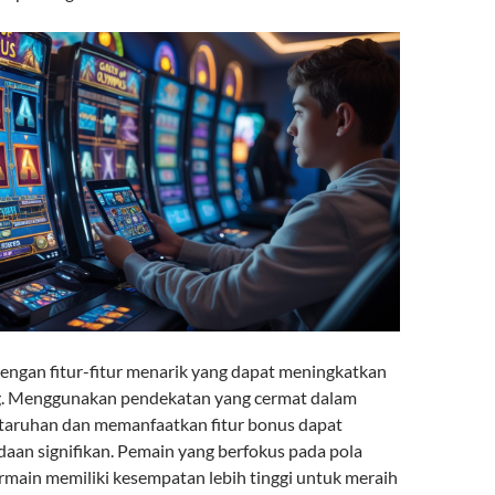
 dengan fitur-fitur menarik yang dapat meningkatkan
. Menggunakan pendekatan yang cermat dalam
taruhan dan memanfaatkan fitur bonus dapat
an signifikan. Pemain yang berfokus pada pola
ermain memiliki kesempatan lebih tinggi untuk meraih