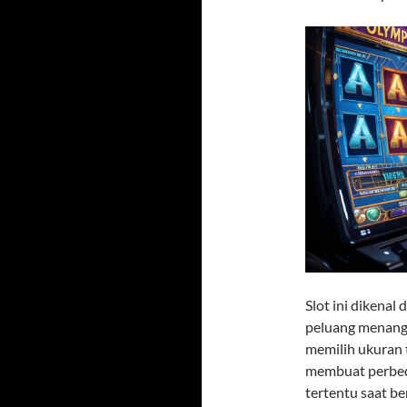
Slot ini dikenal
peluang menang
memilih ukuran 
membuat perbeda
tertentu saat b