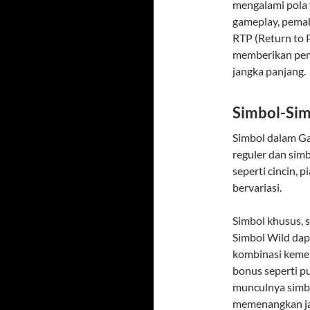
mengalami pola 
gameplay, pemaha
RTP (Return to P
memberikan pem
jangka panjang.
Simbol-Sim
Simbol dalam Ga
reguler dan sim
seperti cincin, 
bervariasi.
Simbol khusus, s
Simbol Wild da
kombinasi kemen
bonus seperti p
munculnya simb
memenangkan ja