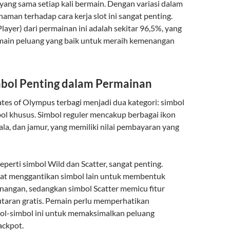
yang sama setiap kali bermain. Dengan variasi dalam
man terhadap cara kerja slot ini sangat penting.
layer) dari permainan ini adalah sekitar 96,5%, yang
ain peluang yang baik untuk meraih kemenangan
bol Penting dalam Permainan
tes of Olympus terbagi menjadi dua kategori: simbol
bol khusus. Simbol reguler mencakup berbagai ikon
piala, dan jamur, yang memiliki nilai pembayaran yang
eperti simbol Wild dan Scatter, sangat penting.
pat menggantikan simbol lain untuk membentuk
angan, sedangkan simbol Scatter memicu fitur
utaran gratis. Pemain perlu memperhatikan
ol-simbol ini untuk memaksimalkan peluang
ckpot.