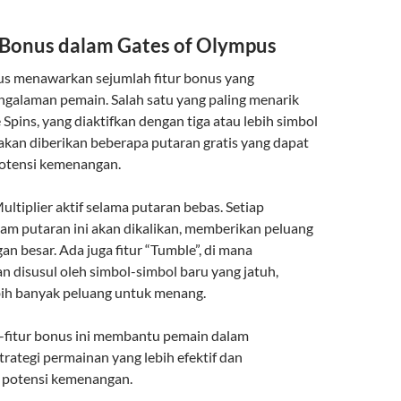
r Bonus dalam Gates of Olympus
us menawarkan sejumlah fitur bonus yang
alaman pemain. Salah satu yang paling menarik
e Spins, yang diaktifkan dengan tiga atau lebih simbol
 akan diberikan beberapa putaran gratis yang dapat
otensi kemenangan.
 Multiplier aktif selama putaran bebas. Setiap
m putaran ini akan dikalikan, memberikan peluang
n besar. Ada juga fitur “Tumble”, di mana
 disusul oleh simbol-simbol baru yang jatuh,
ih banyak peluang untuk menang.
-fitur bonus ini membantu pemain dalam
rategi permainan yang lebih efektif dan
potensi kemenangan.