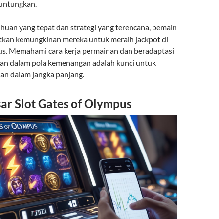
guntungkan.
uan yang tepat dan strategi yang terencana, pemain
tkan kemungkinan mereka untuk meraih jackpot di
s. Memahami cara kerja permainan dan beradaptasi
an dalam pola kemenangan adalah kunci untuk
an dalam jangka panjang.
ar Slot Gates of Olympus