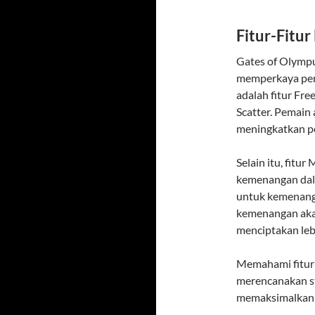
Fitur-Fitu
Gates of Olymp
memperkaya peng
adalah fitur Fre
Scatter. Pemain
meningkatkan p
Selain itu, fitur
kemenangan dala
untuk kemenanga
kemenangan akan
menciptakan leb
Memahami fitur
merencanakan st
memaksimalkan 