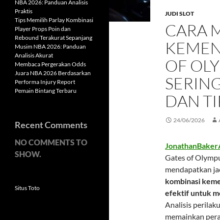
NBA 2026: Panduan Analisis
Praktis
JUDI SLOT
Tips Memilih Parlay Kombinasi
CARA 
Player Props Poin dan
Rebound Terakurat Sepanjang
KEMEN
Musim NBA 2026: Panduan
Analisis Akurat
OF OL
Membaca Pergerakan Odds
Juara NBA 2026 Berdasarkan
SERING
Performa Injury Report
Pemain Bintang Terbaru
DAN TI
24/06/2026
Recent Comments
NO COMMENTS TO
JonathanBaker
SHOW.
Gates of Olymp
mendapatkan ja
kombinasi keme
Situs Toto
efektif untuk 
Analisis perila
memainkan peran