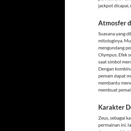
jackpot dicapai
Atmosfer d
Suasana yang di
mitologinya. Mu
mengundang pem
Olympus. Efek s
saat simbol me
Dengan kombinas
pemain dapat me
membantu menci
membuat pemain 
Karakter 
Zeus, sebagai k
permainan ini. 