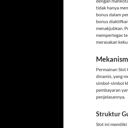
dengan mahkota 
tidak hanya menj
bonus dalam per
bonus diaktifka
menakjubkan. P
mempertegas tem
merasakan keku
Mekanisme
Permainan Slot
dinamis, yang m
simbol-simbol k
pembayaran yan
penjelasannya.
Struktur G
Slot ini memilik