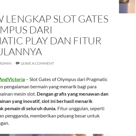
W LENGKAP SLOT GATES
YMPUS DARI
TIC PLAY DAN FITUR
ULANNYA
ADMIN
LEAVE A COMMENT
AndVictoria
– Slot Gates of Olympus dari Pragmatic
n pengalaman bermain yang menarik bagi para
ainan mesin slot.
Dengan grafis yang menawan dan
nan yang inovatif, slot ini berhasil menarik
k pemain di seluruh dunia.
Fitur unggulan, seperti
dan pengganda, memberikan peluang besar untuk
gan.