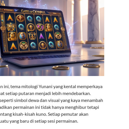
 ini, tema mitologi Yunani yang kental memperkaya
t setiap putaran menjadi lebih mendebarkan.
eperti simbol dewa dan visual yang kaya menambah
jadikan permainan ini tidak hanya menghibur tetapi
entang kisah-kisah kuno. Setiap pemutar akan
tu yang baru di setiap sesi permainan.