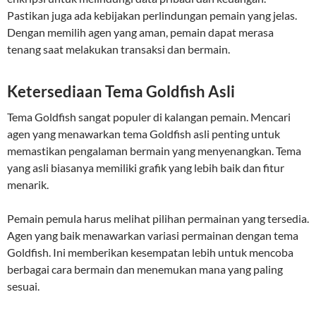
Pastikan juga ada kebijakan perlindungan pemain yang jelas.
Dengan memilih agen yang aman, pemain dapat merasa
tenang saat melakukan transaksi dan bermain.
Ketersediaan Tema Goldfish Asli
Tema Goldfish sangat populer di kalangan pemain. Mencari
agen yang menawarkan tema Goldfish asli penting untuk
memastikan pengalaman bermain yang menyenangkan. Tema
yang asli biasanya memiliki grafik yang lebih baik dan fitur
menarik.
Pemain pemula harus melihat pilihan permainan yang tersedia.
Agen yang baik menawarkan variasi permainan dengan tema
Goldfish. Ini memberikan kesempatan lebih untuk mencoba
berbagai cara bermain dan menemukan mana yang paling
sesuai.