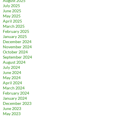
August 2025
July 2025
June 2025
May 2025
April 2025
March 2025
February 2025
January 2025
December 2024
November 2024
October 2024
September 2024
August 2024
July 2024
June 2024
May 2024
April 2024
March 2024
February 2024
January 2024
December 2023
June 2023
May 2023