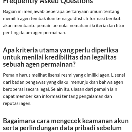
Frequently Asked Questions
Bagian ini menjawab beberapa pertanyaan umum tentang
memilih agen tembak ikan tema goldfish. Informasi berikut
akan membantu pemain pemula memahami kriteria dan fitur
penting dalam agen permainan.
Apa kriteria utama yang perlu diperiksa
untuk menilai kredibilitas dan legalitas
sebuah agen permainan?
Pemain harus melihat lisensi resmi yang dimiliki agen. Lisensi
dari badan pengawas yang diakui menunjukkan bahwa agen
beroperasi secara legal. Selain itu, ulasan dari pemain lain
dapat memberikan informasi tentang pengalaman dan
reputasi agen.
Bagaimana cara mengecek keamanan akun
serta perlindungan data pribadi sebelum