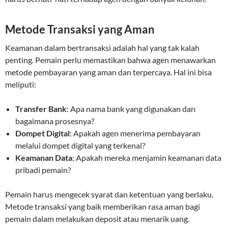
Metode Transaksi yang Aman
Keamanan dalam bertransaksi adalah hal yang tak kalah
penting. Pemain perlu memastikan bahwa agen menawarkan
metode pembayaran yang aman dan terpercaya. Hal ini bisa
meliputi:
Transfer Bank
: Apa nama bank yang digunakan dan
bagaimana prosesnya?
Dompet Digital
: Apakah agen menerima pembayaran
melalui dompet digital yang terkenal?
Keamanan Data
: Apakah mereka menjamin keamanan data
pribadi pemain?
Pemain harus mengecek syarat dan ketentuan yang berlaku.
Metode transaksi yang baik memberikan rasa aman bagi
pemain dalam melakukan deposit atau menarik uang.