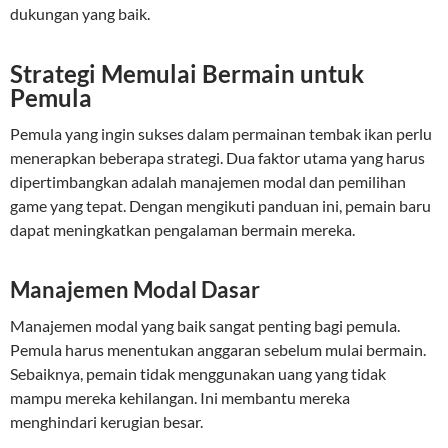
dukungan yang baik.
Strategi Memulai Bermain untuk
Pemula
Pemula yang ingin sukses dalam permainan tembak ikan perlu
menerapkan beberapa strategi. Dua faktor utama yang harus
dipertimbangkan adalah manajemen modal dan pemilihan
game yang tepat. Dengan mengikuti panduan ini, pemain baru
dapat meningkatkan pengalaman bermain mereka.
Manajemen Modal Dasar
Manajemen modal yang baik sangat penting bagi pemula.
Pemula harus menentukan anggaran sebelum mulai bermain.
Sebaiknya, pemain tidak menggunakan uang yang tidak
mampu mereka kehilangan. Ini membantu mereka
menghindari kerugian besar.