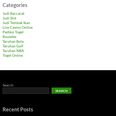
Categories
Judi Baccarat
Judi Slot
Judi Tembak Ikan
Live Casino Online
Pediksi Togel
Roulette
Taruhan Bola
Taruhan Golf
Taruhan NBA
Togel Online
Search
SEARCH
Recent Posts