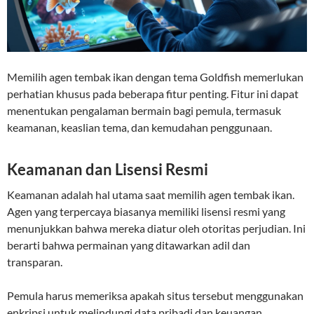
Memilih agen tembak ikan dengan tema Goldfish memerlukan
perhatian khusus pada beberapa fitur penting. Fitur ini dapat
menentukan pengalaman bermain bagi pemula, termasuk
keamanan, keaslian tema, dan kemudahan penggunaan.
Keamanan dan Lisensi Resmi
Keamanan adalah hal utama saat memilih agen tembak ikan.
Agen yang terpercaya biasanya memiliki lisensi resmi yang
menunjukkan bahwa mereka diatur oleh otoritas perjudian. Ini
berarti bahwa permainan yang ditawarkan adil dan
transparan.
Pemula harus memeriksa apakah situs tersebut menggunakan
enkripsi untuk melindungi data pribadi dan keuangan.