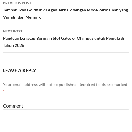
Post
PREVIOUS POST
navigation
Tembak Ikan Goldfish di Agen Terbaik dengan Mode Permainan yang
Variatif dan Menarik
NEXT POST
Panduan Lengkap Bermain Slot Gates of Olympus untuk Pemula di
Tahun 2026
LEAVE A REPLY
Your email address will not be published.
Required fields are marked
*
Comment
*