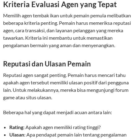
Kriteria Evaluasi Agen yang Tepat
Memilih agen tembak ikan untuk pemain pemula melibatkan
beberapa kriteria penting. Pemain harus memeriksa reputasi
agen, cara transaksi, dan layanan pelanggan yang mereka
tawarkan. Kriteria ini membantu untuk memastikan
pengalaman bermain yang aman dan menyenangkan.
Reputasi dan Ulasan Pemain
Reputasi agen sangat penting. Pemain harus mencari tahu
apakah agen tersebut memiliki ulasan positif dari pengguna
lain. Untuk melakukannya, mereka bisa mengunjungi forum
game atau situs ulasan.
Beberapa hal yang dapat menjadi acuan antara lain:
Rating
: Apakah agen memiliki rating tinggi?
Ulasan
: Apa pendapat pemain lain tentang pengalaman