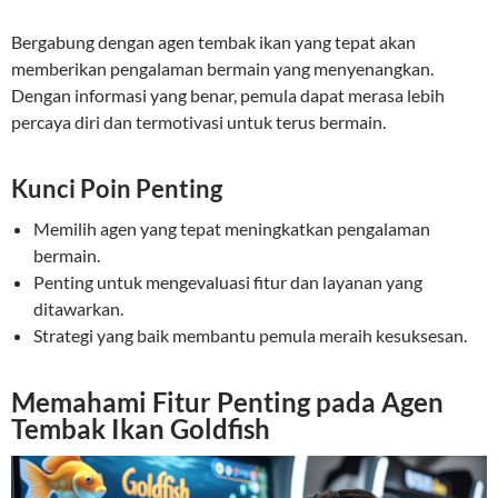
Bergabung dengan agen tembak ikan yang tepat akan
memberikan pengalaman bermain yang menyenangkan.
Dengan informasi yang benar, pemula dapat merasa lebih
percaya diri dan termotivasi untuk terus bermain.
Kunci Poin Penting
Memilih agen yang tepat meningkatkan pengalaman
bermain.
Penting untuk mengevaluasi fitur dan layanan yang
ditawarkan.
Strategi yang baik membantu pemula meraih kesuksesan.
Memahami Fitur Penting pada Agen
Tembak Ikan Goldfish