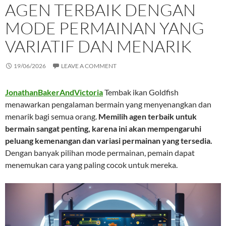
AGEN TERBAIK DENGAN
MODE PERMAINAN YANG
VARIATIF DAN MENARIK
19/06/2026
LEAVE A COMMENT
JonathanBakerAndVictoria
Tembak ikan Goldfish
menawarkan pengalaman bermain yang menyenangkan dan
menarik bagi semua orang.
Memilih agen terbaik untuk
bermain sangat penting, karena ini akan mempengaruhi
peluang kemenangan dan variasi permainan yang tersedia.
Dengan banyak pilihan mode permainan, pemain dapat
menemukan cara yang paling cocok untuk mereka.