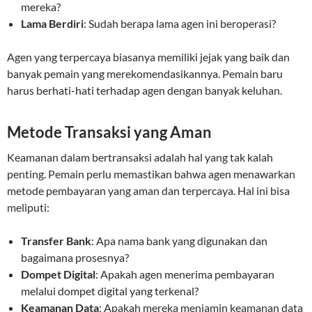
mereka?
Lama Berdiri
: Sudah berapa lama agen ini beroperasi?
Agen yang terpercaya biasanya memiliki jejak yang baik dan
banyak pemain yang merekomendasikannya. Pemain baru
harus berhati-hati terhadap agen dengan banyak keluhan.
Metode Transaksi yang Aman
Keamanan dalam bertransaksi adalah hal yang tak kalah
penting. Pemain perlu memastikan bahwa agen menawarkan
metode pembayaran yang aman dan terpercaya. Hal ini bisa
meliputi:
Transfer Bank
: Apa nama bank yang digunakan dan
bagaimana prosesnya?
Dompet Digital
: Apakah agen menerima pembayaran
melalui dompet digital yang terkenal?
Keamanan Data
: Apakah mereka menjamin keamanan data