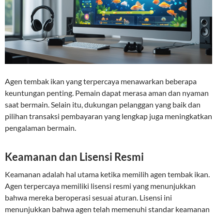
Agen tembak ikan yang terpercaya menawarkan beberapa
keuntungan penting. Pemain dapat merasa aman dan nyaman
saat bermain. Selain itu, dukungan pelanggan yang baik dan
pilihan transaksi pembayaran yang lengkap juga meningkatkan
pengalaman bermain.
Keamanan dan Lisensi Resmi
Keamanan adalah hal utama ketika memilih agen tembak ikan.
Agen terpercaya memiliki lisensi resmi yang menunjukkan
bahwa mereka beroperasi sesuai aturan. Lisensi ini
menunjukkan bahwa agen telah memenuhi standar keamanan