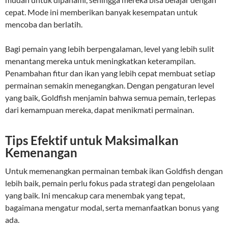
cepat. Mode ini memberikan banyak kesempatan untuk
mencoba dan berlatih.
Bagi pemain yang lebih berpengalaman, level yang lebih sulit
menantang mereka untuk meningkatkan keterampilan.
Penambahan fitur dan ikan yang lebih cepat membuat setiap
permainan semakin menegangkan. Dengan pengaturan level
yang baik, Goldfish menjamin bahwa semua pemain, terlepas
dari kemampuan mereka, dapat menikmati permainan.
Tips Efektif untuk Maksimalkan
Kemenangan
Untuk memenangkan permainan tembak ikan Goldfish dengan
lebih baik, pemain perlu fokus pada strategi dan pengelolaan
yang baik. Ini mencakup cara menembak yang tepat,
bagaimana mengatur modal, serta memanfaatkan bonus yang
ada.