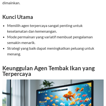
dimainkan.
Kunci Utama
Memilih agen terpercaya sangat penting untuk
keselamatan dan kemenangan.
Mode permainan yang variatif membuat pengalaman
semakin menarik.
Strategi yang baik dapat meningkatkan peluang untuk
menang.
Keunggulan Agen Tembak Ikan yang
Terpercaya