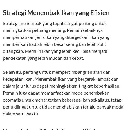
Strategi Menembak Ikan yang Efisien
Strategi menembak yang tepat sangat penting untuk
meningkatkan peluang menang. Pemain sebaiknya
memperhatikan jenis ikan yang ditargetkan. Ikan yang
memberikan hadiah lebih besar sering kali lebih sulit
ditangkap. Memilih ikan yang lebih kecil bisa menjadi
pendekatan yang lebih mudah dan cepat.
Selain itu, penting untuk mempertimbangkan arah dan
kecepatan ikan. Menembak ikan yang bergerak lambat dan
dalam jalur lurus dapat meningkatkan tingkat keberhasilan.
Pemain juga dapat memanfaatkan mode penembakan
otomatis untuk menargetkan beberapa ikan sekaligus, tetapi
perlu diingat untuk tidak menghabiskan terlalu banyak modal
dalam satu waktu.