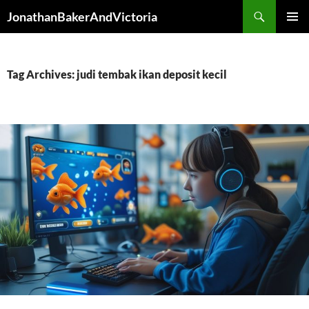
Search
JonathanBakerAndVictoria
SKIP
PRIMAR
TO
MENU
CONTENT
Tag Archives: judi tembak ikan deposit kecil