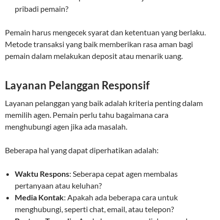
pribadi pemain?
Pemain harus mengecek syarat dan ketentuan yang berlaku.
Metode transaksi yang baik memberikan rasa aman bagi
pemain dalam melakukan deposit atau menarik uang.
Layanan Pelanggan Responsif
Layanan pelanggan yang baik adalah kriteria penting dalam
memilih agen. Pemain perlu tahu bagaimana cara
menghubungi agen jika ada masalah.
Beberapa hal yang dapat diperhatikan adalah:
Waktu Respons
: Seberapa cepat agen membalas
pertanyaan atau keluhan?
Media Kontak
: Apakah ada beberapa cara untuk
menghubungi, seperti chat, email, atau telepon?