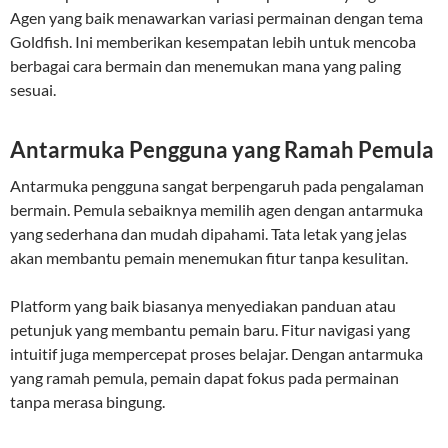
Agen yang baik menawarkan variasi permainan dengan tema
Goldfish. Ini memberikan kesempatan lebih untuk mencoba
berbagai cara bermain dan menemukan mana yang paling
sesuai.
Antarmuka Pengguna yang Ramah Pemula
Antarmuka pengguna sangat berpengaruh pada pengalaman
bermain. Pemula sebaiknya memilih agen dengan antarmuka
yang sederhana dan mudah dipahami. Tata letak yang jelas
akan membantu pemain menemukan fitur tanpa kesulitan.
Platform yang baik biasanya menyediakan panduan atau
petunjuk yang membantu pemain baru. Fitur navigasi yang
intuitif juga mempercepat proses belajar. Dengan antarmuka
yang ramah pemula, pemain dapat fokus pada permainan
tanpa merasa bingung.