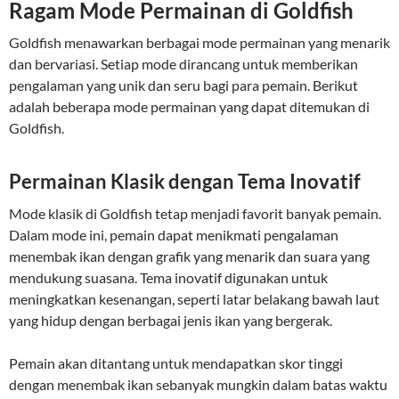
Ragam Mode Permainan di Goldfish
Goldfish menawarkan berbagai mode permainan yang menarik
dan bervariasi. Setiap mode dirancang untuk memberikan
pengalaman yang unik dan seru bagi para pemain. Berikut
adalah beberapa mode permainan yang dapat ditemukan di
Goldfish.
Permainan Klasik dengan Tema Inovatif
Mode klasik di Goldfish tetap menjadi favorit banyak pemain.
Dalam mode ini, pemain dapat menikmati pengalaman
menembak ikan dengan grafik yang menarik dan suara yang
mendukung suasana. Tema inovatif digunakan untuk
meningkatkan kesenangan, seperti latar belakang bawah laut
yang hidup dengan berbagai jenis ikan yang bergerak.
Pemain akan ditantang untuk mendapatkan skor tinggi
dengan menembak ikan sebanyak mungkin dalam batas waktu