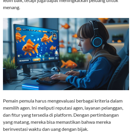
lebih baik, tetapi juga dapat meningkatkan peluang untuk
menang.
Pemain pemula harus mengevaluasi berbagai kriteria dalam
memilih agen. Ini meliputi reputasi agen, layanan pelanggan,
dan fitur yang tersedia di platform. Dengan pertimbangan
yang matang, mereka bisa memastikan bahwa mereka
berinvestasi waktu dan uang dengan bijak.