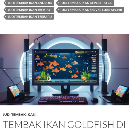
JUDI TEMBAK IKAN ANDROID
JUDI TEMBAK IKAN DEPOSIT KECIL
JUDI TEMBAK IKAN JACKPOT
JUDI TEMBAK IKAN SERVER LUAR NEGERI
JUDI TEMBAK IKAN TERBARU
JUDI TEMBAK IKAN
TEMBAK IKAN GOLDFISH DI