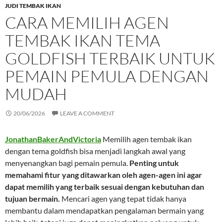
JUDI TEMBAK IKAN
CARA MEMILIH AGEN
TEMBAK IKAN TEMA
GOLDFISH TERBAIK UNTUK
PEMAIN PEMULA DENGAN
MUDAH
20/06/2026
LEAVE A COMMENT
JonathanBakerAndVictoria
Memilih agen tembak ikan
dengan tema goldfish bisa menjadi langkah awal yang
menyenangkan bagi pemain pemula.
Penting untuk
memahami fitur yang ditawarkan oleh agen-agen ini agar
dapat memilih yang terbaik sesuai dengan kebutuhan dan
tujuan bermain.
Mencari agen yang tepat tidak hanya
membantu dalam mendapatkan pengalaman bermain yang