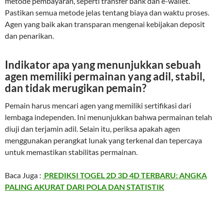
metode pembayaran, seperti transfer bank dan e-wallet.
Pastikan semua metode jelas tentang biaya dan waktu proses.
Agen yang baik akan transparan mengenai kebijakan deposit
dan penarikan.
Indikator apa yang menunjukkan sebuah
agen memiliki permainan yang adil, stabil,
dan tidak merugikan pemain?
Pemain harus mencari agen yang memiliki sertifikasi dari
lembaga independen. Ini menunjukkan bahwa permainan telah
diuji dan terjamin adil. Selain itu, periksa apakah agen
menggunakan perangkat lunak yang terkenal dan tepercaya
untuk memastikan stabilitas permainan.
Baca Juga :
PREDIKSI TOGEL 2D 3D 4D TERBARU: ANGKA
PALING AKURAT DARI POLA DAN STATISTIK