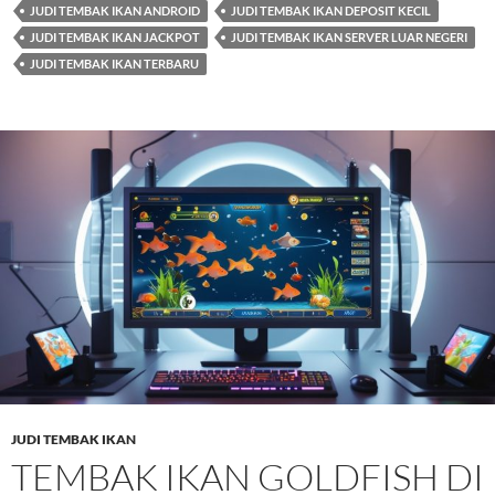
JUDI TEMBAK IKAN ANDROID
JUDI TEMBAK IKAN DEPOSIT KECIL
JUDI TEMBAK IKAN JACKPOT
JUDI TEMBAK IKAN SERVER LUAR NEGERI
JUDI TEMBAK IKAN TERBARU
JUDI TEMBAK IKAN
TEMBAK IKAN GOLDFISH DI