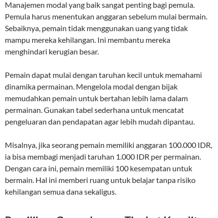
Manajemen modal yang baik sangat penting bagi pemula.
Pemula harus menentukan anggaran sebelum mulai bermain.
Sebaiknya, pemain tidak menggunakan uang yang tidak
mampu mereka kehilangan. Ini membantu mereka
menghindari kerugian besar.
Pemain dapat mulai dengan taruhan kecil untuk memahami
dinamika permainan. Mengelola modal dengan bijak
memudahkan pemain untuk bertahan lebih lama dalam
permainan. Gunakan tabel sederhana untuk mencatat
pengeluaran dan pendapatan agar lebih mudah dipantau.
Misalnya, jika seorang pemain memiliki anggaran 100.000 IDR,
ia bisa membagi menjadi taruhan 1.000 IDR per permainan.
Dengan cara ini, pemain memiliki 100 kesempatan untuk
bermain. Hal ini memberi ruang untuk belajar tanpa risiko
kehilangan semua dana sekaligus.