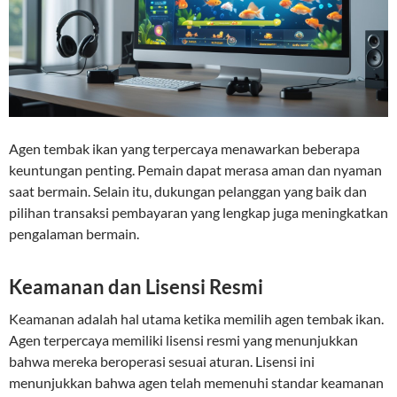
Agen tembak ikan yang terpercaya menawarkan beberapa
keuntungan penting. Pemain dapat merasa aman dan nyaman
saat bermain. Selain itu, dukungan pelanggan yang baik dan
pilihan transaksi pembayaran yang lengkap juga meningkatkan
pengalaman bermain.
Keamanan dan Lisensi Resmi
Keamanan adalah hal utama ketika memilih agen tembak ikan.
Agen terpercaya memiliki lisensi resmi yang menunjukkan
bahwa mereka beroperasi sesuai aturan. Lisensi ini
menunjukkan bahwa agen telah memenuhi standar keamanan