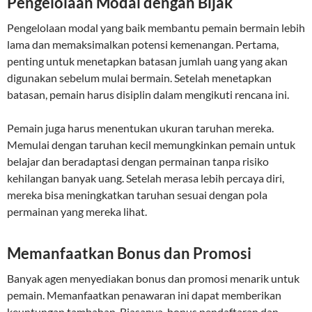
Pengelolaan Modal dengan Bijak
Pengelolaan modal yang baik membantu pemain bermain lebih
lama dan memaksimalkan potensi kemenangan. Pertama,
penting untuk menetapkan batasan jumlah uang yang akan
digunakan sebelum mulai bermain. Setelah menetapkan
batasan, pemain harus disiplin dalam mengikuti rencana ini.
Pemain juga harus menentukan ukuran taruhan mereka.
Memulai dengan taruhan kecil memungkinkan pemain untuk
belajar dan beradaptasi dengan permainan tanpa risiko
kehilangan banyak uang. Setelah merasa lebih percaya diri,
mereka bisa meningkatkan taruhan sesuai dengan pola
permainan yang mereka lihat.
Memanfaatkan Bonus dan Promosi
Banyak agen menyediakan bonus dan promosi menarik untuk
pemain. Memanfaatkan penawaran ini dapat memberikan
keuntungan tambahan. Biasanya, bonus pendaftaran dan