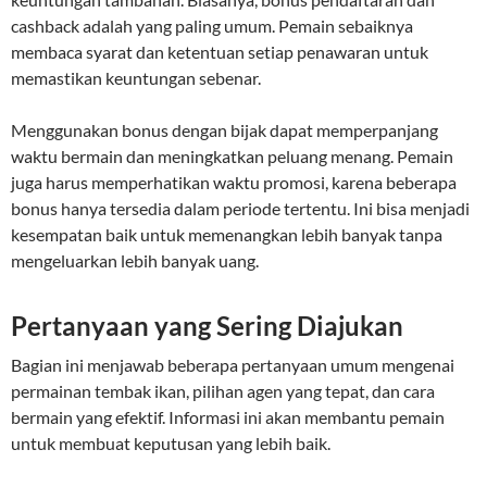
cashback adalah yang paling umum. Pemain sebaiknya
membaca syarat dan ketentuan setiap penawaran untuk
memastikan keuntungan sebenar.
Menggunakan bonus dengan bijak dapat memperpanjang
waktu bermain dan meningkatkan peluang menang. Pemain
juga harus memperhatikan waktu promosi, karena beberapa
bonus hanya tersedia dalam periode tertentu. Ini bisa menjadi
kesempatan baik untuk memenangkan lebih banyak tanpa
mengeluarkan lebih banyak uang.
Pertanyaan yang Sering Diajukan
Bagian ini menjawab beberapa pertanyaan umum mengenai
permainan tembak ikan, pilihan agen yang tepat, dan cara
bermain yang efektif. Informasi ini akan membantu pemain
untuk membuat keputusan yang lebih baik.