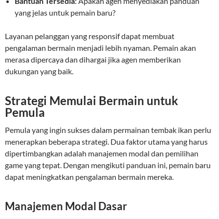
Bantuan Tersedia
: Apakah agen menyediakan panduan
yang jelas untuk pemain baru?
Layanan pelanggan yang responsif dapat membuat
pengalaman bermain menjadi lebih nyaman. Pemain akan
merasa dipercaya dan dihargai jika agen memberikan
dukungan yang baik.
Strategi Memulai Bermain untuk
Pemula
Pemula yang ingin sukses dalam permainan tembak ikan perlu
menerapkan beberapa strategi. Dua faktor utama yang harus
dipertimbangkan adalah manajemen modal dan pemilihan
game yang tepat. Dengan mengikuti panduan ini, pemain baru
dapat meningkatkan pengalaman bermain mereka.
Manajemen Modal Dasar