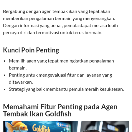
Bergabung dengan agen tembak ikan yang tepat akan
memberikan pengalaman bermain yang menyenangkan.
Dengan informasi yang benar, pemula dapat merasa lebih
percaya diri dan termotivasi untuk terus bermain.
Kunci Poin Penting
Memilih agen yang tepat meningkatkan pengalaman
bermain.
Penting untuk mengevaluasi fitur dan layanan yang
ditawarkan.
Strategi yang baik membantu pemula meraih kesuksesan.
Memahami Fitur Penting pada Agen
Tembak Ikan Goldfish