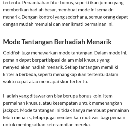
tertentu. Penambahan fitur bonus, seperti ikan jumbo yang
memberikan hadiah besar, membuat mode ini semakin
menarik. Dengan kontrol yang sederhana, semua orang dapat
dengan mudah memulai dan menikmati permainan ini.
Mode Tantangan Berhadiah Menarik
Goldfish juga menawarkan mode tantangan. Dalam mode ini,
pemain dapat berpartisipasi dalam misi khusus yang
menyediakan hadiah menarik. Setiap tantangan memiliki
kriteria berbeda, seperti menangkap ikan tertentu dalam
waktu cepat atau mencapai skor tertentu.
Hadiah yang ditawarkan bisa berupa bonus koin, item
permainan khusus, atau kesempatan untuk memenangkan
jackpot. Mode tantangan ini tidak hanya membuat permainan
lebih menarik, tetapi juga memberikan motivasi bagi pemain
untuk meningkatkan keterampilan mereka.