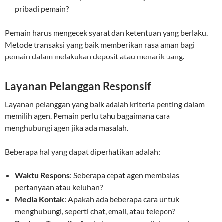
pribadi pemain?
Pemain harus mengecek syarat dan ketentuan yang berlaku.
Metode transaksi yang baik memberikan rasa aman bagi
pemain dalam melakukan deposit atau menarik uang.
Layanan Pelanggan Responsif
Layanan pelanggan yang baik adalah kriteria penting dalam
memilih agen. Pemain perlu tahu bagaimana cara
menghubungi agen jika ada masalah.
Beberapa hal yang dapat diperhatikan adalah:
Waktu Respons
: Seberapa cepat agen membalas
pertanyaan atau keluhan?
Media Kontak
: Apakah ada beberapa cara untuk
menghubungi, seperti chat, email, atau telepon?