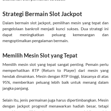
Strategi Bermain Slot Jackpot
Dalam bermain slot jackpot, pemilihan mesin yang tepat dan
pengelolaan bankroll menjadi kunci sukses. Dua strategi ini
dapat meningkatkan peluang kemenangan dan
mengoptimalkan pengalaman bermain.
Memilih Mesin Slot yang Tepat
Memilih mesin slot yang tepat sangat penting. Pemain perlu
memperhatikan
RTP
(Return to Player) dari mesin yang
hendak dimainkan. Mesin dengan RTP tinggi, biasanya di atas
95%, memberikan peluang lebih baik untuk menang dalam
jangka panjang.
Selain itu, jenis permainan juga harus dipertimbangkan. Mesin
dengan jackpot progresif menawarkan hadiah besar, tetapi