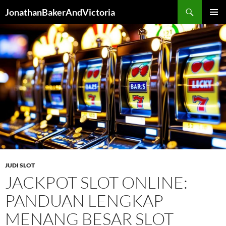
Search
JonathanBakerAndVictoria
SKIP
PRIMAR
TO
MENU
CONTENT
JUDI SLOT
JACKPOT SLOT ONLINE:
PANDUAN LENGKAP
MENANG BESAR SLOT