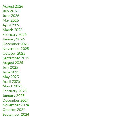
August 2026
July 2026
June 2026
May 2026
April 2026
March 2026
February 2026
January 2026
December 2025
November 2025
October 2025
September 2025
August 2025
July 2025
June 2025
May 2025
April 2025
March 2025
February 2025
January 2025
December 2024
November 2024
October 2024
September 2024