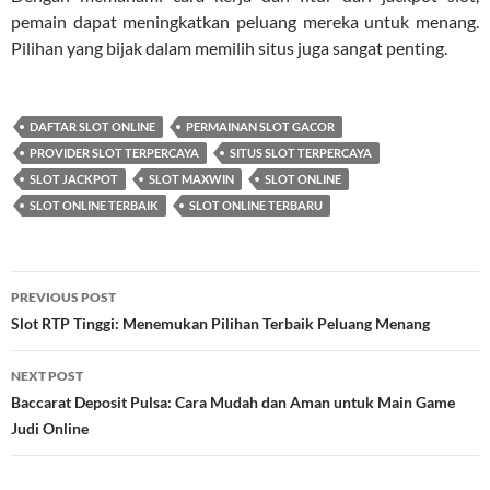
pemain dapat meningkatkan peluang mereka untuk menang.
Pilihan yang bijak dalam memilih situs juga sangat penting.
DAFTAR SLOT ONLINE
PERMAINAN SLOT GACOR
PROVIDER SLOT TERPERCAYA
SITUS SLOT TERPERCAYA
SLOT JACKPOT
SLOT MAXWIN
SLOT ONLINE
SLOT ONLINE TERBAIK
SLOT ONLINE TERBARU
Post
PREVIOUS POST
navigation
Slot RTP Tinggi: Menemukan Pilihan Terbaik Peluang Menang
NEXT POST
Baccarat Deposit Pulsa: Cara Mudah dan Aman untuk Main Game
Judi Online