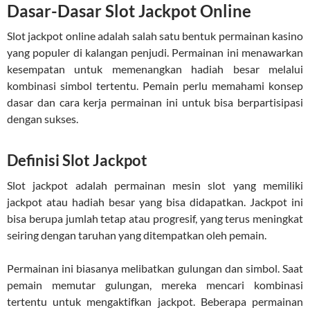
Dasar-Dasar Slot Jackpot Online
Slot jackpot online adalah salah satu bentuk permainan kasino
yang populer di kalangan penjudi. Permainan ini menawarkan
kesempatan untuk memenangkan hadiah besar melalui
kombinasi simbol tertentu. Pemain perlu memahami konsep
dasar dan cara kerja permainan ini untuk bisa berpartisipasi
dengan sukses.
Definisi Slot Jackpot
Slot jackpot adalah permainan mesin slot yang memiliki
jackpot atau hadiah besar yang bisa didapatkan. Jackpot ini
bisa berupa jumlah tetap atau progresif, yang terus meningkat
seiring dengan taruhan yang ditempatkan oleh pemain.
Permainan ini biasanya melibatkan gulungan dan simbol. Saat
pemain memutar gulungan, mereka mencari kombinasi
tertentu untuk mengaktifkan jackpot. Beberapa permainan