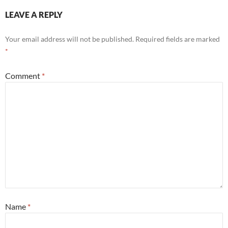
LEAVE A REPLY
Your email address will not be published.
Required fields are marked
*
Comment
*
Name
*