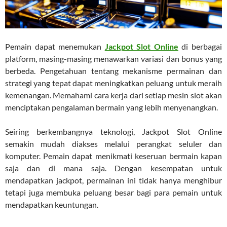
Pemain dapat menemukan
Jackpot Slot Online
di berbagai
platform, masing-masing menawarkan variasi dan bonus yang
berbeda. Pengetahuan tentang mekanisme permainan dan
strategi yang tepat dapat meningkatkan peluang untuk meraih
kemenangan. Memahami cara kerja dari setiap mesin slot akan
menciptakan pengalaman bermain yang lebih menyenangkan.
Seiring berkembangnya teknologi, Jackpot Slot Online
semakin mudah diakses melalui perangkat seluler dan
komputer. Pemain dapat menikmati keseruan bermain kapan
saja dan di mana saja. Dengan kesempatan untuk
mendapatkan jackpot, permainan ini tidak hanya menghibur
tetapi juga membuka peluang besar bagi para pemain untuk
mendapatkan keuntungan.