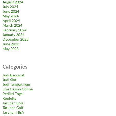
August 2024
July 2024
June 2024
May 2024
April 2024
March 2024
February 2024
January 2024
December 2023
June 2023
May 2023
Categories
Judi Baccarat
Judi Slot
Judi Tembak Ikan
Live Casino Online
Pediksi Togel
Roulette
Taruhan Bola
Taruhan Golf
Taruhan NBA