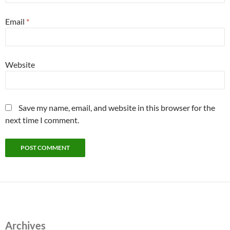
Email
*
Website
Save my name, email, and website in this browser for the
next time I comment.
Archives