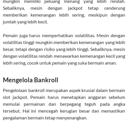
mungkin memiliki peluang menang yang lebih rendah.
Sebaliknya, mesin dengan jackpot tetap cenderung
memberikan kemenangan lebih sering, meskipun dengan
jumlah yang lebih kecil.
Pemain juga harus memperhatikan volatilitas. Mesin dengan
volatilitas tinggi mungkin memberikan kemenangan yang lebih
besar, tetapi dengan risiko yang lebih tinggi. Sebaliknya, mesin
dengan volatilitas rendah menawarkan kemenangan kecil yang
lebih sering, cocok untuk pemain yang suka bermain aman.
Mengelola Bankroll
Pengelolaan bankroll merupakan aspek krusial dalam bermain
slot jackpot. Pemain harus menetapkan anggaran sebelum
memulai permainan dan berpegang teguh pada angka
tersebut. Hal ini mencegah kerugian besar dan memastikan
pengalaman bermain tetap menyenangkan.