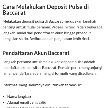
Cara Melakukan Deposit Pulsa di
Baccarat
Melakukan deposit pulsa di Baccarat merupakan langkah
penting untuk mulai bermain. Proses ini terdiri dari beberapa
langkah, mulai dari pendaftaran akun hingga prosedur
pengisian saldo. Berikut adalah penjelasan lebih rinci.
Pendaftaran Akun Baccarat
Langkah pertama untuk melakukan deposit pulsa adalah
mendaftar akun di situs Baccarat. Pemain perlu mengunjungi
laman pendaftaran dan mengisi formulir yang disediakan.
Informasi yang umumnya dibutuhkan termasuk:
Nama lengkap
Alamat email yang valid
Nomor telepon yang dapat dihubungi