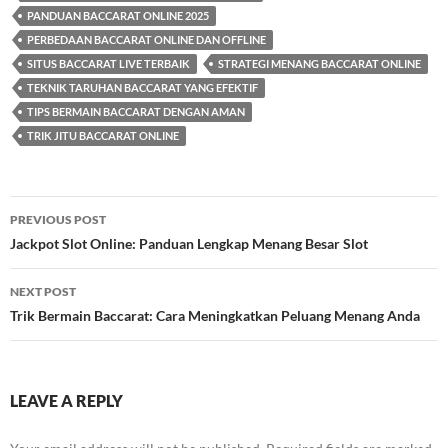
PANDUAN BACCARAT ONLINE 2025
PERBEDAAN BACCARAT ONLINE DAN OFFLINE
SITUS BACCARAT LIVE TERBAIK
STRATEGI MENANG BACCARAT ONLINE
TEKNIK TARUHAN BACCARAT YANG EFEKTIF
TIPS BERMAIN BACCARAT DENGAN AMAN
TRIK JITU BACCARAT ONLINE
Post
PREVIOUS POST
navigation
Jackpot Slot Online: Panduan Lengkap Menang Besar Slot
NEXT POST
Trik Bermain Baccarat: Cara Meningkatkan Peluang Menang Anda
LEAVE A REPLY