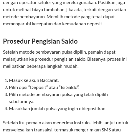
dengan operator seluler yang mereka gunakan. Pastikan juga
untuk melihat biaya tambahan, jika ada, terkait dengan setiap
metode pembayaran. Memilih metode yang tepat dapat
memengaruhi kecepatan dan kemudahan deposit.
Prosedur Pengisian Saldo
Setelah metode pembayaran pulsa dipilih, pemain dapat
melanjutkan ke prosedur pengisian saldo. Biasanya, proses ini
melibatkan beberapa langkah mudah.
Masuk ke akun Baccarat.
Pilih opsi “Deposit” atau “Isi Saldo”.
Pilih metode pembayaran pulsa yang telah dipilih
sebelumnya.
Masukkan jumlah pulsa yang ingin didepositkan.
Setelah itu, pemain akan menerima instruksi lebih lanjut untuk
menyelesaikan transaksi, termasuk mengirimkan SMS atau