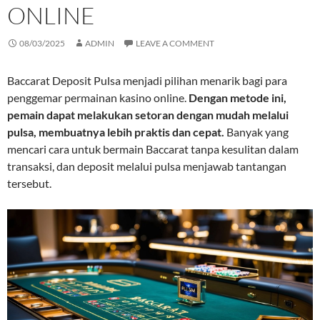
ONLINE
08/03/2025
ADMIN
LEAVE A COMMENT
Baccarat Deposit Pulsa menjadi pilihan menarik bagi para
penggemar permainan kasino online.
Dengan metode ini,
pemain dapat melakukan setoran dengan mudah melalui
pulsa, membuatnya lebih praktis dan cepat.
Banyak yang
mencari cara untuk bermain Baccarat tanpa kesulitan dalam
transaksi, dan deposit melalui pulsa menjawab tantangan
tersebut.