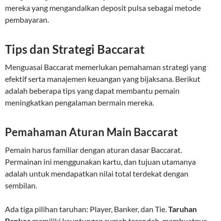
mereka yang mengandalkan deposit pulsa sebagai metode
pembayaran.
Tips dan Strategi Baccarat
Menguasai Baccarat memerlukan pemahaman strategi yang
efektif serta manajemen keuangan yang bijaksana. Berikut
adalah beberapa tips yang dapat membantu pemain
meningkatkan pengalaman bermain mereka.
Pemahaman Aturan Main Baccarat
Pemain harus familiar dengan aturan dasar Baccarat.
Permainan ini menggunakan kartu, dan tujuan utamanya
adalah untuk mendapatkan nilai total terdekat dengan
sembilan.
Ada tiga pilihan taruhan: Player, Banker, dan Tie.
Taruhan
Banker
memiliki keuntungan rumah terendah, membuatnya