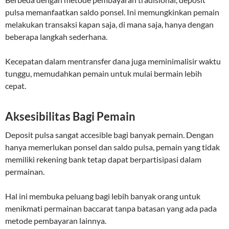
pulsa memanfaatkan saldo ponsel. Ini memungkinkan pemain
melakukan transaksi kapan saja, di mana saja, hanya dengan
beberapa langkah sederhana.
Kecepatan dalam mentransfer dana juga meminimalisir waktu
tunggu, memudahkan pemain untuk mulai bermain lebih
cepat.
Aksesibilitas Bagi Pemain
Deposit pulsa sangat accesible bagi banyak pemain. Dengan
hanya memerlukan ponsel dan saldo pulsa, pemain yang tidak
memiliki rekening bank tetap dapat berpartisipasi dalam
permainan.
Hal ini membuka peluang bagi lebih banyak orang untuk
menikmati permainan baccarat tanpa batasan yang ada pada
metode pembayaran lainnya.