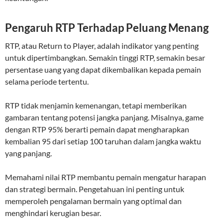
Pengaruh RTP Terhadap Peluang Menang
RTP, atau Return to Player, adalah indikator yang penting
untuk dipertimbangkan. Semakin tinggi RTP, semakin besar
persentase uang yang dapat dikembalikan kepada pemain
selama periode tertentu.
RTP tidak menjamin kemenangan, tetapi memberikan
gambaran tentang potensi jangka panjang. Misalnya, game
dengan RTP 95% berarti pemain dapat mengharapkan
kembalian 95 dari setiap 100 taruhan dalam jangka waktu
yang panjang.
Memahami nilai RTP membantu pemain mengatur harapan
dan strategi bermain. Pengetahuan ini penting untuk
memperoleh pengalaman bermain yang optimal dan
menghindari kerugian besar.