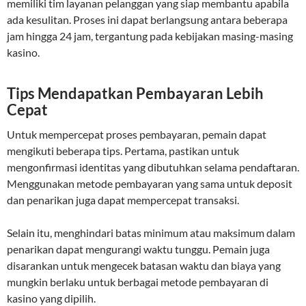
memiliki tim layanan pelanggan yang siap membantu apabila
ada kesulitan. Proses ini dapat berlangsung antara beberapa
jam hingga 24 jam, tergantung pada kebijakan masing-masing
kasino.
Tips Mendapatkan Pembayaran Lebih
Cepat
Untuk mempercepat proses pembayaran, pemain dapat
mengikuti beberapa tips. Pertama, pastikan untuk
mengonfirmasi identitas yang dibutuhkan selama pendaftaran.
Menggunakan metode pembayaran yang sama untuk deposit
dan penarikan juga dapat mempercepat transaksi.
Selain itu, menghindari batas minimum atau maksimum dalam
penarikan dapat mengurangi waktu tunggu. Pemain juga
disarankan untuk mengecek batasan waktu dan biaya yang
mungkin berlaku untuk berbagai metode pembayaran di
kasino yang dipilih.