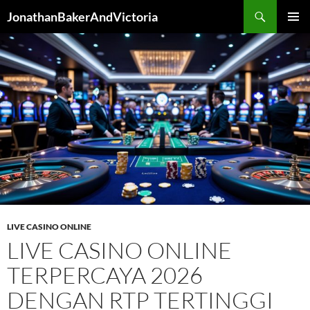
Search
JonathanBakerAndVictoria
SKIP
PRIMAR
TO
MENU
CONTENT
LIVE CASINO ONLINE
LIVE CASINO ONLINE
TERPERCAYA 2026
DENGAN RTP TERTINGGI