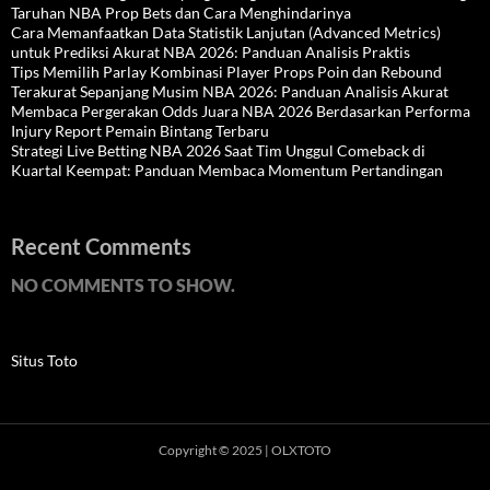
Taruhan NBA Prop Bets dan Cara Menghindarinya
Cara Memanfaatkan Data Statistik Lanjutan (Advanced Metrics)
untuk Prediksi Akurat NBA 2026: Panduan Analisis Praktis
Tips Memilih Parlay Kombinasi Player Props Poin dan Rebound
Terakurat Sepanjang Musim NBA 2026: Panduan Analisis Akurat
Membaca Pergerakan Odds Juara NBA 2026 Berdasarkan Performa
Injury Report Pemain Bintang Terbaru
Strategi Live Betting NBA 2026 Saat Tim Unggul Comeback di
Kuartal Keempat: Panduan Membaca Momentum Pertandingan
Recent Comments
NO COMMENTS TO SHOW.
Situs Toto
Copyright © 2025 |
OLXTOTO