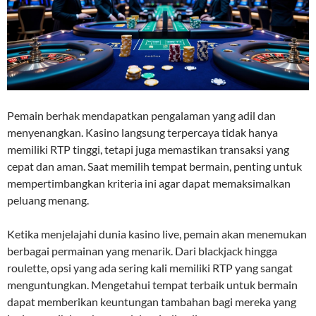
Pemain berhak mendapatkan pengalaman yang adil dan
menyenangkan. Kasino langsung terpercaya tidak hanya
memiliki RTP tinggi, tetapi juga memastikan transaksi yang
cepat dan aman. Saat memilih tempat bermain, penting untuk
mempertimbangkan kriteria ini agar dapat memaksimalkan
peluang menang.
Ketika menjelajahi dunia kasino live, pemain akan menemukan
berbagai permainan yang menarik. Dari blackjack hingga
roulette, opsi yang ada sering kali memiliki RTP yang sangat
menguntungkan. Mengetahui tempat terbaik untuk bermain
dapat memberikan keuntungan tambahan bagi mereka yang