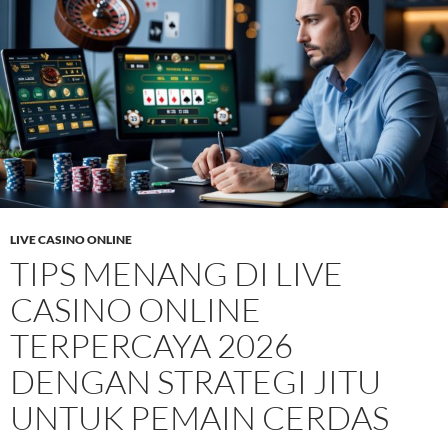
LIVE CASINO ONLINE
TIPS MENANG DI LIVE
CASINO ONLINE
TERPERCAYA 2026
DENGAN STRATEGI JITU
UNTUK PEMAIN CERDAS