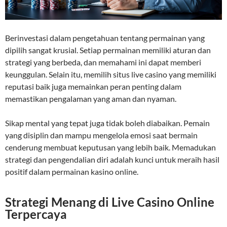
Berinvestasi dalam pengetahuan tentang permainan yang
dipilih sangat krusial. Setiap permainan memiliki aturan dan
strategi yang berbeda, dan memahami ini dapat memberi
keunggulan. Selain itu, memilih situs live casino yang memiliki
reputasi baik juga memainkan peran penting dalam
memastikan pengalaman yang aman dan nyaman.
Sikap mental yang tepat juga tidak boleh diabaikan. Pemain
yang disiplin dan mampu mengelola emosi saat bermain
cenderung membuat keputusan yang lebih baik. Memadukan
strategi dan pengendalian diri adalah kunci untuk meraih hasil
positif dalam permainan kasino online.
Strategi Menang di Live Casino Online
Terpercaya