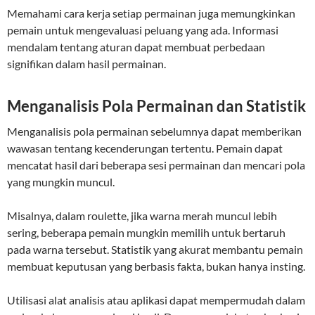
Memahami cara kerja setiap permainan juga memungkinkan
pemain untuk mengevaluasi peluang yang ada. Informasi
mendalam tentang aturan dapat membuat perbedaan
signifikan dalam hasil permainan.
Menganalisis Pola Permainan dan Statistik
Menganalisis pola permainan sebelumnya dapat memberikan
wawasan tentang kecenderungan tertentu. Pemain dapat
mencatat hasil dari beberapa sesi permainan dan mencari pola
yang mungkin muncul.
Misalnya, dalam roulette, jika warna merah muncul lebih
sering, beberapa pemain mungkin memilih untuk bertaruh
pada warna tersebut. Statistik yang akurat membantu pemain
membuat keputusan yang berbasis fakta, bukan hanya insting.
Utilisasi alat analisis atau aplikasi dapat mempermudah dalam