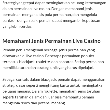
Strategi yang tepat dapat meningkatkan peluang kemenangan
dalam permainan live casino. Dengan memahami jenis
permainan, menganalisis pola permainan, dan mengelola
bankroll dengan baik, pemain dapat mengambil keputusan
yang lebih cerdas.
Memahami Jenis Permainan Live Casino
Pemain perlu mengenali berbagai jenis permainan yang
ditawarkan di live casino. Beberapa permainan populer
termasuk blackjack, roulette, dan baccarat. Setiap permainan
memiliki aturan dan strategi unik yang harus dipelajari.
Sebagai contoh, dalam blackjack, pemain dapat menggunakan
strategi dasar seperti menghitung kartu untuk meningkatkan
peluang menang. Dalam roulette, memahami jenis taruhan
seperti taruhan dalam dan luar bisa membantu pemain
mengelola risiko dan potensi menang.