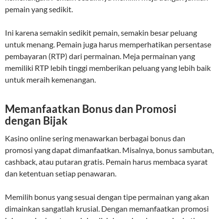
pemain yang sedikit.
Ini karena semakin sedikit pemain, semakin besar peluang
untuk menang. Pemain juga harus memperhatikan persentase
pembayaran (RTP) dari permainan. Meja permainan yang
memiliki RTP lebih tinggi memberikan peluang yang lebih baik
untuk meraih kemenangan.
Memanfaatkan Bonus dan Promosi
dengan Bijak
Kasino online sering menawarkan berbagai bonus dan
promosi yang dapat dimanfaatkan. Misalnya, bonus sambutan,
cashback, atau putaran gratis. Pemain harus membaca syarat
dan ketentuan setiap penawaran.
Memilih bonus yang sesuai dengan tipe permainan yang akan
dimainkan sangatlah krusial. Dengan memanfaatkan promosi