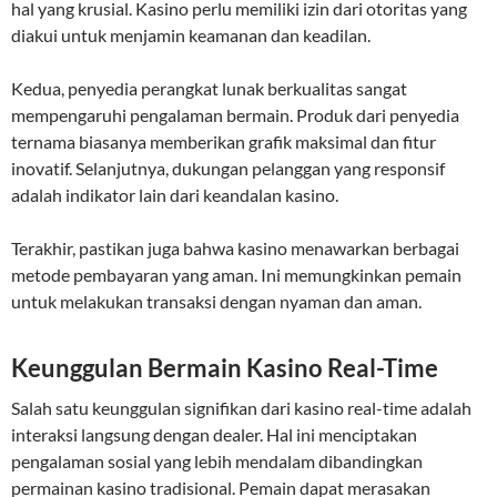
hal yang krusial. Kasino perlu memiliki izin dari otoritas yang
diakui untuk menjamin keamanan dan keadilan.
Kedua, penyedia perangkat lunak berkualitas sangat
mempengaruhi pengalaman bermain. Produk dari penyedia
ternama biasanya memberikan grafik maksimal dan fitur
inovatif. Selanjutnya, dukungan pelanggan yang responsif
adalah indikator lain dari keandalan kasino.
Terakhir, pastikan juga bahwa kasino menawarkan berbagai
metode pembayaran yang aman. Ini memungkinkan pemain
untuk melakukan transaksi dengan nyaman dan aman.
Keunggulan Bermain Kasino Real-Time
Salah satu keunggulan signifikan dari kasino real-time adalah
interaksi langsung dengan dealer. Hal ini menciptakan
pengalaman sosial yang lebih mendalam dibandingkan
permainan kasino tradisional. Pemain dapat merasakan