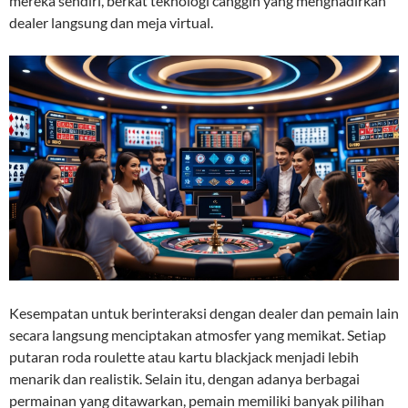
mereka sendiri, berkat teknologi canggih yang menghadirkan
dealer langsung dan meja virtual.
Kesempatan untuk berinteraksi dengan dealer dan pemain lain
secara langsung menciptakan atmosfer yang memikat. Setiap
putaran roda roulette atau kartu blackjack menjadi lebih
menarik dan realistik. Selain itu, dengan adanya berbagai
permainan yang ditawarkan, pemain memiliki banyak pilihan