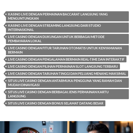
KASINO LIVE DENGAN PERMAINAN BACCARAT LANGSUNG YANG
MENGUNTUNGKAN
KASINO LIVE DENGAN STREAMING LANGSUNG DARI STUDIO
INTERNASIONAL
LIVE CASINO DENGAN DUKUNGAN UNTUK BERBAGAI METODE
PEMBAYARAN LOKAL
LIVE CASINO DENGAN FITUR TARUHAN OTOMATIS UNTUK KENYAMANAN
BERMAIN
LIVE CASINO DENGAN PENGALAMAN BERMAIN REAL-TIME DAN INTERAKTIF
LIVE CASINO DENGAN PILIHAN PERMAINAN SLOT LANGSUNG TERBARU
LIVE CASINO DENGAN TARUHAN TINGGI DAN PELUANG MENANG MAKSIMAL
SITUS LIVE CASINO DENGAN ANTARMUKA PENGGUNA YANG RAMAH DAN
MUDAH DINAVIGASI
SITUS LIVE CASINO DENGAN BERBAGAI JENIS PERMAINAN KARTU
LANGSUNG
SITUS LIVE CASINO DENGAN BONUS SELAMAT DATANG BESAR