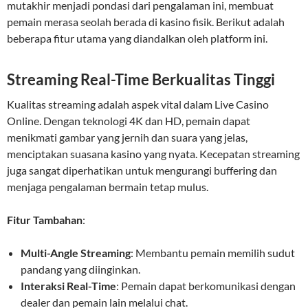
mutakhir menjadi pondasi dari pengalaman ini, membuat
pemain merasa seolah berada di kasino fisik. Berikut adalah
beberapa fitur utama yang diandalkan oleh platform ini.
Streaming Real-Time Berkualitas Tinggi
Kualitas streaming adalah aspek vital dalam Live Casino
Online. Dengan teknologi 4K dan HD, pemain dapat
menikmati gambar yang jernih dan suara yang jelas,
menciptakan suasana kasino yang nyata. Kecepatan streaming
juga sangat diperhatikan untuk mengurangi buffering dan
menjaga pengalaman bermain tetap mulus.
Fitur Tambahan
:
Multi-Angle Streaming
: Membantu pemain memilih sudut
pandang yang diinginkan.
Interaksi Real-Time
: Pemain dapat berkomunikasi dengan
dealer dan pemain lain melalui chat.