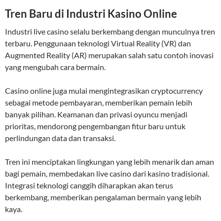
Tren Baru di Industri Kasino Online
Industri live casino selalu berkembang dengan munculnya tren
terbaru. Penggunaan teknologi Virtual Reality (VR) dan
Augmented Reality (AR) merupakan salah satu contoh inovasi
yang mengubah cara bermain.
Casino online juga mulai mengintegrasikan cryptocurrency
sebagai metode pembayaran, memberikan pemain lebih
banyak pilihan. Keamanan dan privasi oyuncu menjadi
prioritas, mendorong pengembangan fitur baru untuk
perlindungan data dan transaksi.
Tren ini menciptakan lingkungan yang lebih menarik dan aman
bagi pemain, membedakan live casino dari kasino tradisional.
Integrasi teknologi canggih diharapkan akan terus
berkembang, memberikan pengalaman bermain yang lebih
kaya.