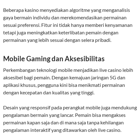
Beberapa kasino menyediakan algoritme yang menganalisis
gaya bermain individu dan merekomendasikan permainan
sesuai preferensi. Fitur ini tidak hanya memberi kenyamanan
tetapi juga meningkatkan keterlibatan pemain dengan
permainan yang lebih sesuai dengan selera pribadi.
Mobile Gaming dan Aksesibilitas
Perkembangan teknologi mobile menjadikan live casino lebih
aksesibel bagi pemain. Dengan kemajuan jaringan 5G dan
aplikasi khusus, pengguna kini bisa menikmati permainan
dengan kecepatan dan kualitas yang tinggi.
Desain yang responsif pada perangkat mobile juga mendukung
pengalaman bermain yang lancar. Pemain bisa mengakses
permainan kapan saja dan di mana saja tanpa kehilangan
pengalaman interaktif yang ditawarkan oleh live casino.