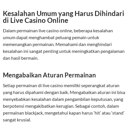
Kesalahan Umum yang Harus Dihindari
di Live Casino Online
Dalam permainan live casino online, beberapa kesalahan
umum dapat menghambat peluang pemain untuk
memenangkan permainan. Memahami dan menghindari
kesalahan ini sangat penting untuk meningkatkan pengalaman
dan hasil bermain.
Mengabaikan Aturan Permainan
Setiap permainan di live casino memiliki seperangkat aturan
yang harus dipahami dengan baik. Mengabaikan aturan ini bisa
menyebabkan kesalahan dalam pengambilan keputusan, yang
berpotensi mengakibatkan kerugian. Sebagai contoh, dalam
permainan blackjack, mengetahui kapan harus ‘hit’ atau ‘stand’
sangat krusial.