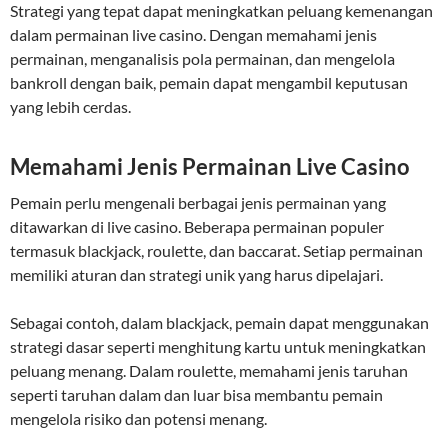
Strategi yang tepat dapat meningkatkan peluang kemenangan
dalam permainan live casino. Dengan memahami jenis
permainan, menganalisis pola permainan, dan mengelola
bankroll dengan baik, pemain dapat mengambil keputusan
yang lebih cerdas.
Memahami Jenis Permainan Live Casino
Pemain perlu mengenali berbagai jenis permainan yang
ditawarkan di live casino. Beberapa permainan populer
termasuk blackjack, roulette, dan baccarat. Setiap permainan
memiliki aturan dan strategi unik yang harus dipelajari.
Sebagai contoh, dalam blackjack, pemain dapat menggunakan
strategi dasar seperti menghitung kartu untuk meningkatkan
peluang menang. Dalam roulette, memahami jenis taruhan
seperti taruhan dalam dan luar bisa membantu pemain
mengelola risiko dan potensi menang.