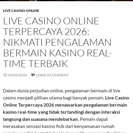
LIVE CASINO ONLINE
LIVE CASINO ONLINE
TERPERCAYA 2026:
NIKMATI PENGALAMAN
BERMAIN KASINO REAL-
TIME TERBAIK
03/03/2026
LEAVE A COMMENT
Dalam dunia perjudian online, pengalaman bermain di live
casino menjadi pilihan utama bagi banyak pemain.
Live Casino
Online Terpercaya 2026 menawarkan pengalaman bermain
kasino real-time yang tidak tertandingi dengan interaksi
langsung dan suasana mendebarkan.
Pemain dapat
merasakan sensasi kasino fisik dari kenyamanan rumah