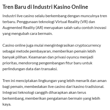
Tren Baru di Industri Kasino Online
Industri live casino selalu berkembang dengan munculnya tren
terbaru. Penggunaan teknologi Virtual Reality (VR) dan
Augmented Reality (AR) merupakan salah satu contoh inovasi
yang mengubah cara bermain.
Casino online juga mulai mengintegrasikan cryptocurrency
sebagai metode pembayaran, memberikan pemain lebih
banyak pilihan. Keamanan dan privasi oyuncu menjadi
prioritas, mendorong pengembangan fitur baru untuk
perlindungan data dan transaksi.
Tren ini menciptakan lingkungan yang lebih menarik dan aman
bagi pemain, membedakan live casino dari kasino tradisional.
Integrasi teknologi canggih diharapkan akan terus
berkembang, memberikan pengalaman bermain yang lebih
kaya.