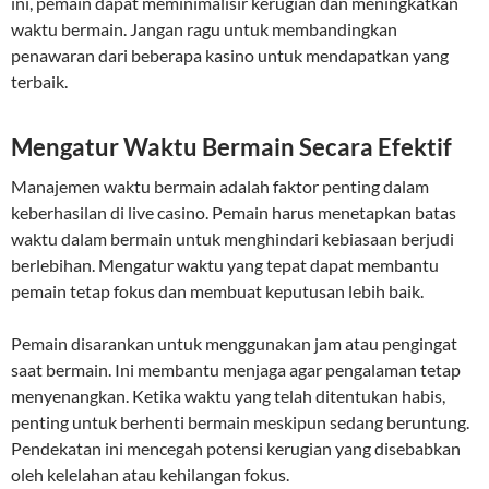
ini, pemain dapat meminimalisir kerugian dan meningkatkan
waktu bermain. Jangan ragu untuk membandingkan
penawaran dari beberapa kasino untuk mendapatkan yang
terbaik.
Mengatur Waktu Bermain Secara Efektif
Manajemen waktu bermain adalah faktor penting dalam
keberhasilan di live casino. Pemain harus menetapkan batas
waktu dalam bermain untuk menghindari kebiasaan berjudi
berlebihan. Mengatur waktu yang tepat dapat membantu
pemain tetap fokus dan membuat keputusan lebih baik.
Pemain disarankan untuk menggunakan jam atau pengingat
saat bermain. Ini membantu menjaga agar pengalaman tetap
menyenangkan. Ketika waktu yang telah ditentukan habis,
penting untuk berhenti bermain meskipun sedang beruntung.
Pendekatan ini mencegah potensi kerugian yang disebabkan
oleh kelelahan atau kehilangan fokus.