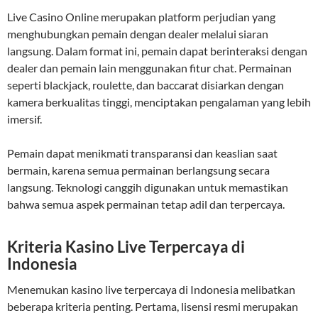
Live Casino Online merupakan platform perjudian yang
menghubungkan pemain dengan dealer melalui siaran
langsung. Dalam format ini, pemain dapat berinteraksi dengan
dealer dan pemain lain menggunakan fitur chat. Permainan
seperti blackjack, roulette, dan baccarat disiarkan dengan
kamera berkualitas tinggi, menciptakan pengalaman yang lebih
imersif.
Pemain dapat menikmati transparansi dan keaslian saat
bermain, karena semua permainan berlangsung secara
langsung. Teknologi canggih digunakan untuk memastikan
bahwa semua aspek permainan tetap adil dan terpercaya.
Kriteria Kasino Live Terpercaya di
Indonesia
Menemukan kasino live terpercaya di Indonesia melibatkan
beberapa kriteria penting. Pertama, lisensi resmi merupakan