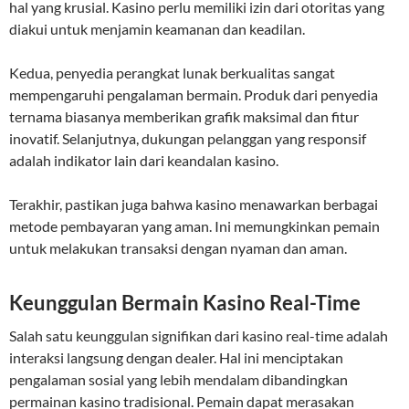
hal yang krusial. Kasino perlu memiliki izin dari otoritas yang
diakui untuk menjamin keamanan dan keadilan.
Kedua, penyedia perangkat lunak berkualitas sangat
mempengaruhi pengalaman bermain. Produk dari penyedia
ternama biasanya memberikan grafik maksimal dan fitur
inovatif. Selanjutnya, dukungan pelanggan yang responsif
adalah indikator lain dari keandalan kasino.
Terakhir, pastikan juga bahwa kasino menawarkan berbagai
metode pembayaran yang aman. Ini memungkinkan pemain
untuk melakukan transaksi dengan nyaman dan aman.
Keunggulan Bermain Kasino Real-Time
Salah satu keunggulan signifikan dari kasino real-time adalah
interaksi langsung dengan dealer. Hal ini menciptakan
pengalaman sosial yang lebih mendalam dibandingkan
permainan kasino tradisional. Pemain dapat merasakan