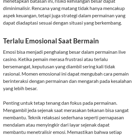
menetapkan batasan ini, risiko kehilangan besar dapat
diminimalisir. Rencana yang matang tidak hanya mencakup
aspek keuangan, tetapi juga strategi dalam permainan yang
dapat diadaptasi sesuai dengan situasi yang berkembang.
Terlalu Emosional Saat Bermain
Emosi bisa menjadi penghalang besar dalam permainan live
casino. Ketika pemain merasa frustrasi atau terlalu
bersemangat, keputusan yang diambil sering kali tidak
rasional. Momen emosional ini dapat mengubah cara pemain
berinteraksi dengan permainan dan mengarah pada kesalahan
yang lebih besar.
Penting untuk tetap tenang dan fokus pada permainan.
Mengambil jeda sejenak saat merasakan tekanan bisa sangat
membantu. Teknik relaksasi sederhana seperti pernapasan
mendalam atau menyingkir dari layar sejenak dapat
membantu menetralisir emosi. Memastikan bahwa setiap