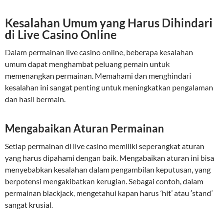
Kesalahan Umum yang Harus Dihindari
di Live Casino Online
Dalam permainan live casino online, beberapa kesalahan
umum dapat menghambat peluang pemain untuk
memenangkan permainan. Memahami dan menghindari
kesalahan ini sangat penting untuk meningkatkan pengalaman
dan hasil bermain.
Mengabaikan Aturan Permainan
Setiap permainan di live casino memiliki seperangkat aturan
yang harus dipahami dengan baik. Mengabaikan aturan ini bisa
menyebabkan kesalahan dalam pengambilan keputusan, yang
berpotensi mengakibatkan kerugian. Sebagai contoh, dalam
permainan blackjack, mengetahui kapan harus ‘hit’ atau ‘stand’
sangat krusial.