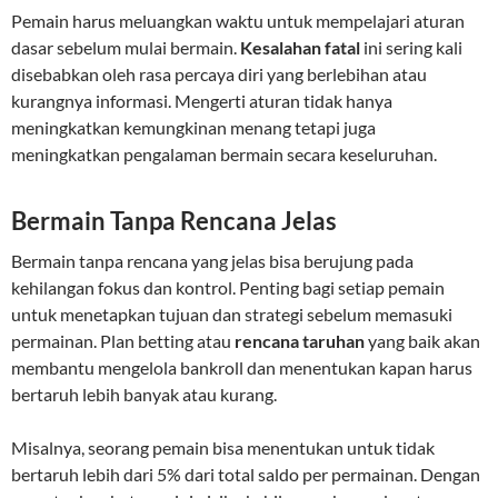
Pemain harus meluangkan waktu untuk mempelajari aturan
dasar sebelum mulai bermain.
Kesalahan fatal
ini sering kali
disebabkan oleh rasa percaya diri yang berlebihan atau
kurangnya informasi. Mengerti aturan tidak hanya
meningkatkan kemungkinan menang tetapi juga
meningkatkan pengalaman bermain secara keseluruhan.
Bermain Tanpa Rencana Jelas
Bermain tanpa rencana yang jelas bisa berujung pada
kehilangan fokus dan kontrol. Penting bagi setiap pemain
untuk menetapkan tujuan dan strategi sebelum memasuki
permainan. Plan betting atau
rencana taruhan
yang baik akan
membantu mengelola bankroll dan menentukan kapan harus
bertaruh lebih banyak atau kurang.
Misalnya, seorang pemain bisa menentukan untuk tidak
bertaruh lebih dari 5% dari total saldo per permainan. Dengan