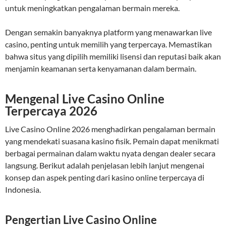
untuk meningkatkan pengalaman bermain mereka.
Dengan semakin banyaknya platform yang menawarkan live
casino, penting untuk memilih yang terpercaya. Memastikan
bahwa situs yang dipilih memiliki lisensi dan reputasi baik akan
menjamin keamanan serta kenyamanan dalam bermain.
Mengenal Live Casino Online
Terpercaya 2026
Live Casino Online 2026 menghadirkan pengalaman bermain
yang mendekati suasana kasino fisik. Pemain dapat menikmati
berbagai permainan dalam waktu nyata dengan dealer secara
langsung. Berikut adalah penjelasan lebih lanjut mengenai
konsep dan aspek penting dari kasino online terpercaya di
Indonesia.
Pengertian Live Casino Online