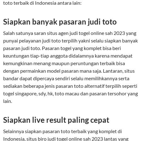
toto terbaik di Indonesia antara lain:
Siapkan banyak pasaran judi toto
Salah satunya saran situs agen judi togel online sah 2023 yang
punyai pelayanan judi toto terpilih yakni selalu siapkan banyak
pasaran judi toto. Pasaran togel yang komplet bisa beri
keuntungan tiap-tiap anggota didalamnya karena mendapat
kemungkinan menang maupun peruntungan terbaik bisa
dengan permainkan model pasaran mana saja. Lantaran, situs
bandar dapat dipercaya sendiri selalu memilihkannya serta
sediakan beberapa jenis pasaran toto alternatif terpilih seperti
togel singapore, sdy, hk, toto macau dan pasaran tersohor yang
lain.
Siapkan live result paling cepat
Selainnya siapkan pasaran toto terbaik yang komplet di
Indonesia, situs biro judi togel online sah 2023 lantas yang