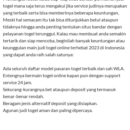
togel mana saja terus mengakui jika service judinya merupakan
yang terbaik serta bisa memberinya beberapa keuntungan.
Meski hal semacam itu tak bisa ditunjukkan betul ataupun
tidaknya hingga anda penting tentukan situs bandar dengan
pelayanan togel terunggul. Kalau mau membuat anda semakin
tertarik dan siap mencoba, beginilah banyak keuntungan atau
keunggulan main judi togel online terhebat 2023 di Indonesia
yang dapat anda raih salah satunya:
Ada seluruh daftar model pasaran togel terbaik dan sah WLA.
Entengnya bermain togel online kapan pun dengan support
service 24 jam.
Sekurang-kurangnya bet ataupun deposit yang termasuk
benar-benar rendah.
Beragam jenis alternatif deposit yang disiapkan.
Agunan judi togel aman dan paling dipercaya.