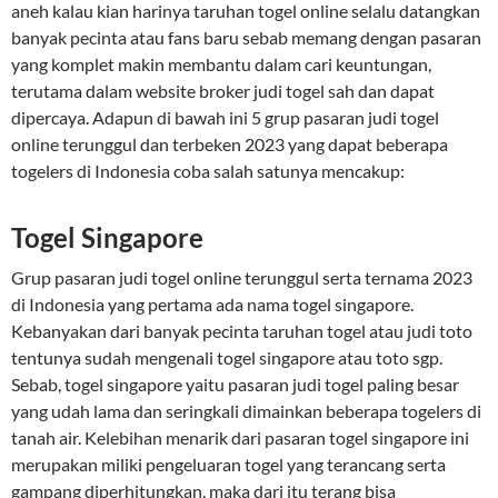
aneh kalau kian harinya taruhan togel online selalu datangkan
banyak pecinta atau fans baru sebab memang dengan pasaran
yang komplet makin membantu dalam cari keuntungan,
terutama dalam website broker judi togel sah dan dapat
dipercaya. Adapun di bawah ini 5 grup pasaran judi togel
online terunggul dan terbeken 2023 yang dapat beberapa
togelers di Indonesia coba salah satunya mencakup:
Togel Singapore
Grup pasaran judi togel online terunggul serta ternama 2023
di Indonesia yang pertama ada nama togel singapore.
Kebanyakan dari banyak pecinta taruhan togel atau judi toto
tentunya sudah mengenali togel singapore atau toto sgp.
Sebab, togel singapore yaitu pasaran judi togel paling besar
yang udah lama dan seringkali dimainkan beberapa togelers di
tanah air. Kelebihan menarik dari pasaran togel singapore ini
merupakan miliki pengeluaran togel yang terancang serta
gampang diperhitungkan, maka dari itu terang bisa