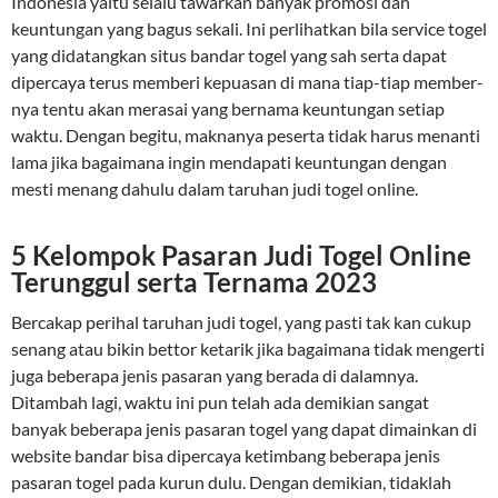
Indonesia yaitu selalu tawarkan banyak promosi dan
keuntungan yang bagus sekali. Ini perlihatkan bila service togel
yang didatangkan situs bandar togel yang sah serta dapat
dipercaya terus memberi kepuasan di mana tiap-tiap member-
nya tentu akan merasai yang bernama keuntungan setiap
waktu. Dengan begitu, maknanya peserta tidak harus menanti
lama jika bagaimana ingin mendapati keuntungan dengan
mesti menang dahulu dalam taruhan judi togel online.
5 Kelompok Pasaran Judi Togel Online
Terunggul serta Ternama 2023
Bercakap perihal taruhan judi togel, yang pasti tak kan cukup
senang atau bikin bettor ketarik jika bagaimana tidak mengerti
juga beberapa jenis pasaran yang berada di dalamnya.
Ditambah lagi, waktu ini pun telah ada demikian sangat
banyak beberapa jenis pasaran togel yang dapat dimainkan di
website bandar bisa dipercaya ketimbang beberapa jenis
pasaran togel pada kurun dulu. Dengan demikian, tidaklah