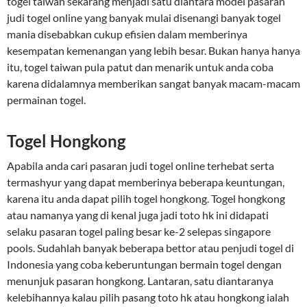
togel taiwan sekarang menjadi satu diantara model pasaran
judi togel online yang banyak mulai disenangi banyak togel
mania disebabkan cukup efisien dalam memberinya
kesempatan kemenangan yang lebih besar. Bukan hanya hanya
itu, togel taiwan pula patut dan menarik untuk anda coba
karena didalamnya memberikan sangat banyak macam-macam
permainan togel.
Togel Hongkong
Apabila anda cari pasaran judi togel online terhebat serta
termashyur yang dapat memberinya beberapa keuntungan,
karena itu anda dapat pilih togel hongkong. Togel hongkong
atau namanya yang di kenal juga jadi toto hk ini didapati
selaku pasaran togel paling besar ke-2 selepas singapore
pools. Sudahlah banyak beberapa bettor atau penjudi togel di
Indonesia yang coba keberuntungan bermain togel dengan
menunjuk pasaran hongkong. Lantaran, satu diantaranya
kelebihannya kalau pilih pasang toto hk atau hongkong ialah