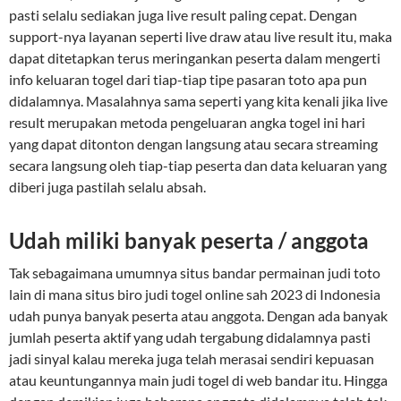
pasti selalu sediakan juga live result paling cepat. Dengan
support-nya layanan seperti live draw atau live result itu, maka
dapat ditetapkan terus meringankan peserta dalam mengerti
info keluaran togel dari tiap-tiap tipe pasaran toto apa pun
didalamnya. Masalahnya sama seperti yang kita kenali jika live
result merupakan metoda pengeluaran angka togel ini hari
yang dapat ditonton dengan langsung atau secara streaming
secara langsung oleh tiap-tiap peserta dan data keluaran yang
diberi juga pastilah selalu absah.
Udah miliki banyak peserta / anggota
Tak sebagaimana umumnya situs bandar permainan judi toto
lain di mana situs biro judi togel online sah 2023 di Indonesia
udah punya banyak peserta atau anggota. Dengan ada banyak
jumlah peserta aktif yang udah tergabung didalamnya pasti
jadi sinyal kalau mereka juga telah merasai sendiri kepuasan
atau keuntungannya main judi togel di web bandar itu. Hingga