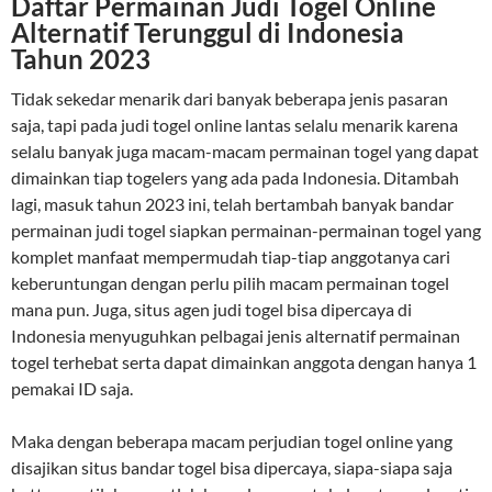
Daftar Permainan Judi Togel Online
Alternatif Terunggul di Indonesia
Tahun 2023
Tidak sekedar menarik dari banyak beberapa jenis pasaran
saja, tapi pada judi togel online lantas selalu menarik karena
selalu banyak juga macam-macam permainan togel yang dapat
dimainkan tiap togelers yang ada pada Indonesia. Ditambah
lagi, masuk tahun 2023 ini, telah bertambah banyak bandar
permainan judi togel siapkan permainan-permainan togel yang
komplet manfaat mempermudah tiap-tiap anggotanya cari
keberuntungan dengan perlu pilih macam permainan togel
mana pun. Juga, situs agen judi togel bisa dipercaya di
Indonesia menyuguhkan pelbagai jenis alternatif permainan
togel terhebat serta dapat dimainkan anggota dengan hanya 1
pemakai ID saja.
Maka dengan beberapa macam perjudian togel online yang
disajikan situs bandar togel bisa dipercaya, siapa-siapa saja