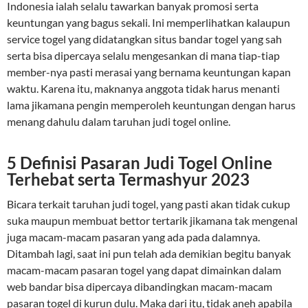
Indonesia ialah selalu tawarkan banyak promosi serta
keuntungan yang bagus sekali. Ini memperlihatkan kalaupun
service togel yang didatangkan situs bandar togel yang sah
serta bisa dipercaya selalu mengesankan di mana tiap-tiap
member-nya pasti merasai yang bernama keuntungan kapan
waktu. Karena itu, maknanya anggota tidak harus menanti
lama jikamana pengin memperoleh keuntungan dengan harus
menang dahulu dalam taruhan judi togel online.
5 Definisi Pasaran Judi Togel Online
Terhebat serta Termashyur 2023
Bicara terkait taruhan judi togel, yang pasti akan tidak cukup
suka maupun membuat bettor tertarik jikamana tak mengenal
juga macam-macam pasaran yang ada pada dalamnya.
Ditambah lagi, saat ini pun telah ada demikian begitu banyak
macam-macam pasaran togel yang dapat dimainkan dalam
web bandar bisa dipercaya dibandingkan macam-macam
pasaran togel di kurun dulu. Maka dari itu, tidak aneh apabila