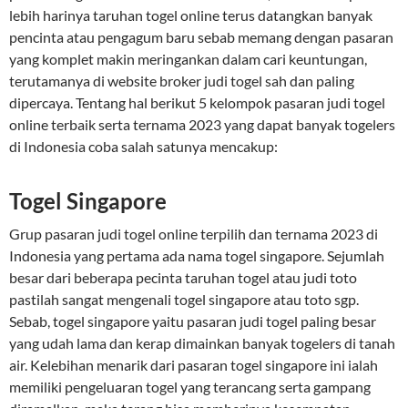
lebih harinya taruhan togel online terus datangkan banyak
pencinta atau pengagum baru sebab memang dengan pasaran
yang komplet makin meringankan dalam cari keuntungan,
terutamanya di website broker judi togel sah dan paling
dipercaya. Tentang hal berikut 5 kelompok pasaran judi togel
online terbaik serta ternama 2023 yang dapat banyak togelers
di Indonesia coba salah satunya mencakup:
Togel Singapore
Grup pasaran judi togel online terpilih dan ternama 2023 di
Indonesia yang pertama ada nama togel singapore. Sejumlah
besar dari beberapa pecinta taruhan togel atau judi toto
pastilah sangat mengenali togel singapore atau toto sgp.
Sebab, togel singapore yaitu pasaran judi togel paling besar
yang udah lama dan kerap dimainkan banyak togelers di tanah
air. Kelebihan menarik dari pasaran togel singapore ini ialah
memiliki pengeluaran togel yang terancang serta gampang