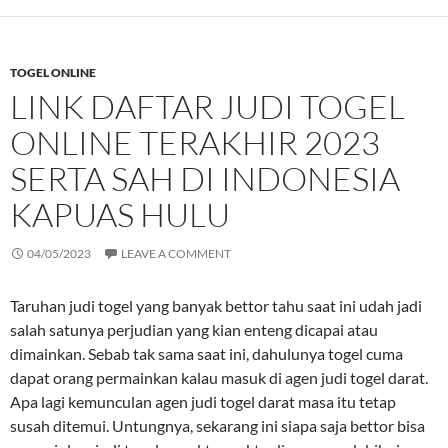
TOGEL ONLINE
LINK DAFTAR JUDI TOGEL
ONLINE TERAKHIR 2023
SERTA SAH DI INDONESIA
KAPUAS HULU
04/05/2023
LEAVE A COMMENT
Taruhan judi togel yang banyak bettor tahu saat ini udah jadi
salah satunya perjudian yang kian enteng dicapai atau
dimainkan. Sebab tak sama saat ini, dahulunya togel cuma
dapat orang permainkan kalau masuk di agen judi togel darat.
Apa lagi kemunculan agen judi togel darat masa itu tetap
susah ditemui. Untungnya, sekarang ini siapa saja bettor bisa