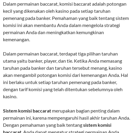
Dalam permainan baccarat, komisi baccarat adalah potongan
kecil yang dikenakan oleh kasino pada setiap taruhan
pemenang pada banker. Pemahaman yang baik tentang sistem
komisi ini akan membantu Anda dalam mengelola strategi
permainan Anda dan meningkatkan kemungkinan
kemenangan.
Dalam permainan baccarat, terdapat tiga pilihan taruhan
utama yaitu banker, player, dan tie. Ketika Anda memasang
taruhan pada banker dan taruhan tersebut menang, kasino
akan mengambil potongan komisi dari kemenangan Anda. Hal
ini berlaku untuk setiap taruhan pemenang pada banker,
dengan tarif komisi yang telah ditentukan sebelumnya oleh
kasino.
Sistem komisi baccarat
merupakan bagian penting dalam
permainan ini, karena mempengaruhi hasil akhir taruhan Anda.
Dengan pemahaman yang baik tentang
sistem komisi
baccarat
, Anda dapat mengatur strategi permainan Anda