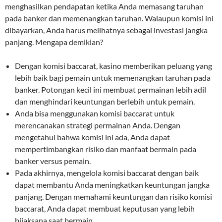
menghasilkan pendapatan ketika Anda memasang taruhan
pada banker dan memenangkan taruhan. Walaupun komisi ini
dibayarkan, Anda harus melihatnya sebagai investasi jangka
panjang. Mengapa demikian?
Dengan komisi baccarat, kasino memberikan peluang yang
lebih baik bagi pemain untuk memenangkan taruhan pada
banker. Potongan kecil ini membuat permainan lebih adil
dan menghindari keuntungan berlebih untuk pemain.
Anda bisa menggunakan komisi baccarat untuk
merencanakan strategi permainan Anda. Dengan
mengetahui bahwa komisi ini ada, Anda dapat
mempertimbangkan risiko dan manfaat bermain pada
banker versus pemain.
Pada akhirnya, mengelola komisi baccarat dengan baik
dapat membantu Anda meningkatkan keuntungan jangka
panjang. Dengan memahami keuntungan dan risiko komisi
baccarat, Anda dapat membuat keputusan yang lebih
bijaksana saat bermain.