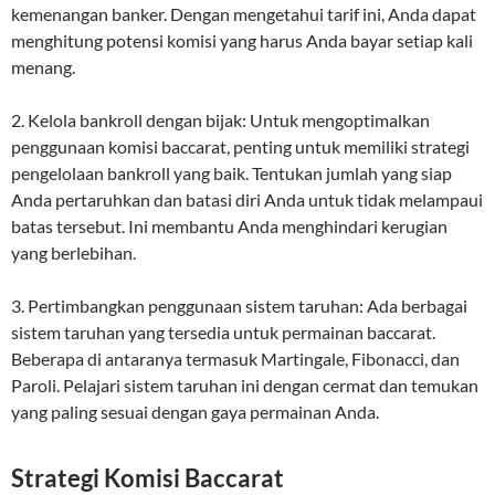
kemenangan banker. Dengan mengetahui tarif ini, Anda dapat
menghitung potensi komisi yang harus Anda bayar setiap kali
menang.
2. Kelola bankroll dengan bijak: Untuk mengoptimalkan
penggunaan komisi baccarat, penting untuk memiliki strategi
pengelolaan bankroll yang baik. Tentukan jumlah yang siap
Anda pertaruhkan dan batasi diri Anda untuk tidak melampaui
batas tersebut. Ini membantu Anda menghindari kerugian
yang berlebihan.
3. Pertimbangkan penggunaan sistem taruhan: Ada berbagai
sistem taruhan yang tersedia untuk permainan baccarat.
Beberapa di antaranya termasuk Martingale, Fibonacci, dan
Paroli. Pelajari sistem taruhan ini dengan cermat dan temukan
yang paling sesuai dengan gaya permainan Anda.
Strategi Komisi Baccarat