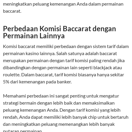
meningkatkan peluang kemenangan Anda dalam permainan
baccarat.
Perbedaan Komisi Baccarat dengan
Permainan Lainnya
Komisi baccarat memiliki perbedaan dengan sistem tarif dalam
permainan kasino lainnya. Salah satunya adalah baccarat
merupakan permainan dengan tarif komisi paling rendah jika
dibandingkan dengan permainan lain seperti blackjack atau
roulette. Dalam baccarat, tarif komisi biasanya hanya sekitar
5% dari kemenangan pada banker.
Memahami perbedaan ini sangat penting untuk mengatur
strategi bermain dengan lebih baik dan memaksimalkan
peluang kemenangan Anda. Dengan tarif komisi yang lebih
rendah, Anda dapat memiliki lebih banyak chip untuk bertaruh
dan meningkatkan peluang memenangkan lebih banyak
putaran permainan.