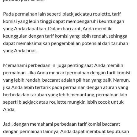
Pada permainan lain seperti blackjack atau roulette, tarif
komisi yang lebih tinggi dapat mempengaruhi keuntungan
yang Anda dapatkan. Dalam baccarat, Anda memiliki
keunggulan dengan tarif komisi yang lebih rendah, sehingga
dapat memaksimalkan pengembalian potensial dari taruhan
yang Anda buat.
Memahami perbedaan ini juga penting saat Anda memilih
permainan. Jika Anda mencari permainan dengan tarif komisi
yang lebih rendah, baccarat adalah pilihan yang baik. Namun,
jika Anda lebih tertarik pada permainan dengan aturan yang
berbeda dan taruhan yang lebih menantang, permainan lain
seperti blackjack atau roulette mungkin lebih cocok untuk
Anda.
Jadi, dengan memahami perbedaan tarif komisi baccarat
dengan permainan lainnya, Anda dapat membuat keputusan