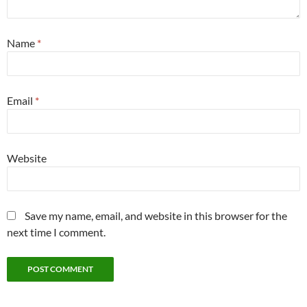
Name
*
Email
*
Website
Save my name, email, and website in this browser for the
next time I comment.