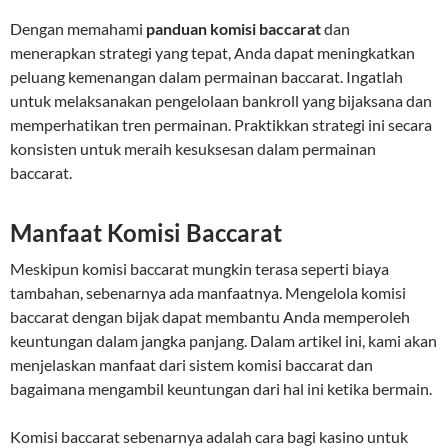
Dengan memahami
panduan komisi baccarat
dan
menerapkan strategi yang tepat, Anda dapat meningkatkan
peluang kemenangan dalam permainan baccarat. Ingatlah
untuk melaksanakan pengelolaan bankroll yang bijaksana dan
memperhatikan tren permainan. Praktikkan strategi ini secara
konsisten untuk meraih kesuksesan dalam permainan
baccarat.
Manfaat Komisi Baccarat
Meskipun komisi baccarat mungkin terasa seperti biaya
tambahan, sebenarnya ada manfaatnya. Mengelola komisi
baccarat dengan bijak dapat membantu Anda memperoleh
keuntungan dalam jangka panjang. Dalam artikel ini, kami akan
menjelaskan manfaat dari sistem komisi baccarat dan
bagaimana mengambil keuntungan dari hal ini ketika bermain.
Komisi baccarat sebenarnya adalah cara bagi kasino untuk