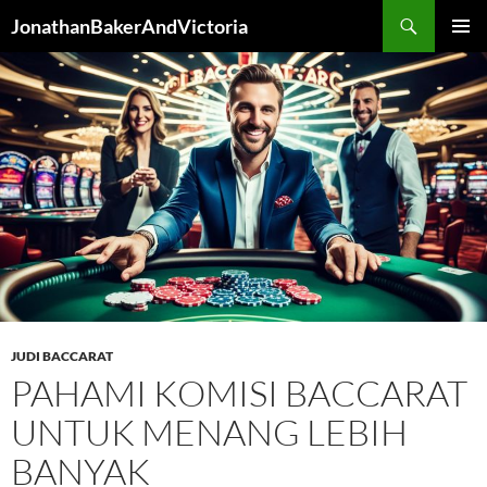
Search
JonathanBakerAndVictoria
SKIP
PRIMAR
TO
MENU
CONTENT
JUDI BACCARAT
PAHAMI KOMISI BACCARAT
UNTUK MENANG LEBIH
BANYAK