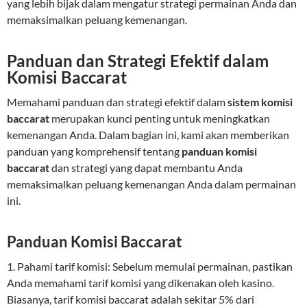
yang lebih bijak dalam mengatur strategi permainan Anda dan
memaksimalkan peluang kemenangan.
Panduan dan Strategi Efektif dalam
Komisi Baccarat
Memahami panduan dan strategi efektif dalam
sistem komisi
baccarat
merupakan kunci penting untuk meningkatkan
kemenangan Anda. Dalam bagian ini, kami akan memberikan
panduan yang komprehensif tentang
panduan komisi
baccarat
dan strategi yang dapat membantu Anda
memaksimalkan peluang kemenangan Anda dalam permainan
ini.
Panduan Komisi Baccarat
1. Pahami tarif komisi: Sebelum memulai permainan, pastikan
Anda memahami tarif komisi yang dikenakan oleh kasino.
Biasanya, tarif komisi baccarat adalah sekitar 5% dari