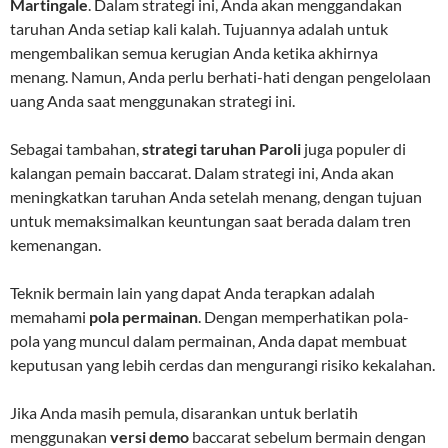
Martingale
. Dalam strategi ini, Anda akan menggandakan
taruhan Anda setiap kali kalah. Tujuannya adalah untuk
mengembalikan semua kerugian Anda ketika akhirnya
menang. Namun, Anda perlu berhati-hati dengan pengelolaan
uang Anda saat menggunakan strategi ini.
Sebagai tambahan,
strategi taruhan Paroli
juga populer di
kalangan pemain baccarat. Dalam strategi ini, Anda akan
meningkatkan taruhan Anda setelah menang, dengan tujuan
untuk memaksimalkan keuntungan saat berada dalam tren
kemenangan.
Teknik bermain lain yang dapat Anda terapkan adalah
memahami
pola permainan
. Dengan memperhatikan pola-
pola yang muncul dalam permainan, Anda dapat membuat
keputusan yang lebih cerdas dan mengurangi risiko kekalahan.
Jika Anda masih pemula, disarankan untuk berlatih
menggunakan
versi demo
baccarat sebelum bermain dengan