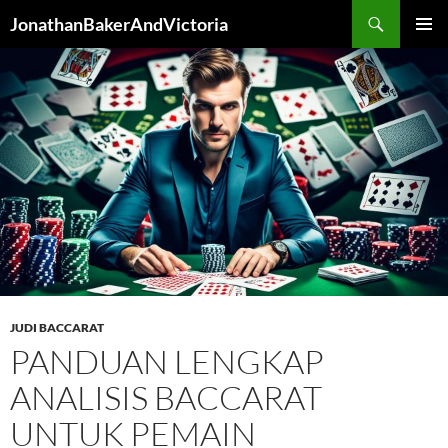
Search
JonathanBakerAndVictoria
SKIP
PRIMAR
TO
MENU
CONTENT
JUDI BACCARAT
PANDUAN LENGKAP
ANALISIS BACCARAT
UNTUK PEMAIN