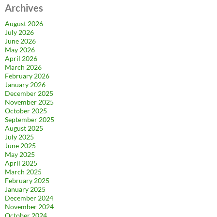
Archives
August 2026
July 2026
June 2026
May 2026
April 2026
March 2026
February 2026
January 2026
December 2025
November 2025
October 2025
September 2025
August 2025
July 2025
June 2025
May 2025
April 2025
March 2025
February 2025
January 2025
December 2024
November 2024
October 2024