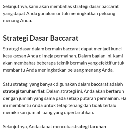
Selanjutnya, kami akan membahas strategi dasar baccarat
yang dapat Anda gunakan untuk meningkatkan peluang
menang Anda.
Strategi Dasar Baccarat
Strategi dasar dalam bermain baccarat dapat menjadi kunci
kesuksesan Anda di meja permainan. Dalam bagian ini, kami
akan membahas beberapa teknik bermain yang efektif untuk
membantu Anda meningkatkan peluang menang Anda.
Satu strategi yang banyak digunakan dalam baccarat adalah
strategi taruhan flat
. Dalam strategi ini, Anda akan bertaruh
dengan jumlah yang sama pada setiap putaran permainan. Hal
ini membantu Anda untuk tetap tenang dan tidak terlalu
memikirkan jumlah uang yang dipertaruhkan.
Selanjutnya, Anda dapat mencoba
strategi taruhan