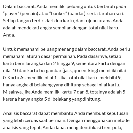
Dalam baccarat, Anda memiliki peluang untuk bertaruh pada
“player” (pemain) atau “banker” (bandar), serta taruhan seri.
Setiap tangan terdiri dari dua kartu, dan tujuan utama Anda
adalah mendekati angka sembilan dengan total nilai kartu
Anda.
Untuk memahami peluang menang dalam baccarat, Anda perlu
memahami aturan dasar permainan. Pada dasarnya, setiap
kartu bernilai angka dari 2 hingga 9, sementara kartu dengan
nilai 10 dan kartu bergambar (jack, queen, king) memiliki nilai
0. Kartu As memiliki nilai 1. Jika total nilai kartu melebihi 9,
hanya angka di belakang yang dihitung sebagai nilai kartu.
Misalnya, jika Anda memiliki kartu 7 dan 8, totalnya adalah 5
karena hanya angka 5 di belakang yang dihitung.
Analisis baccarat dapat membantu Anda membuat keputusan
yang lebih cerdas saat bermain. Dengan menggunakan metode
analisis yang tepat, Anda dapat mengidentifikasi tren, pola,