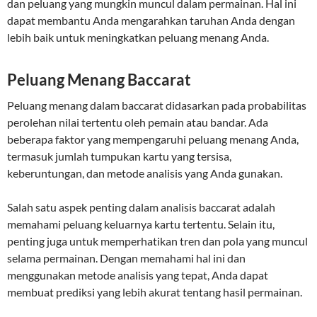
dan peluang yang mungkin muncul dalam permainan. Hal ini
dapat membantu Anda mengarahkan taruhan Anda dengan
lebih baik untuk meningkatkan peluang menang Anda.
Peluang Menang Baccarat
Peluang menang dalam baccarat didasarkan pada probabilitas
perolehan nilai tertentu oleh pemain atau bandar. Ada
beberapa faktor yang mempengaruhi peluang menang Anda,
termasuk jumlah tumpukan kartu yang tersisa,
keberuntungan, dan metode analisis yang Anda gunakan.
Salah satu aspek penting dalam analisis baccarat adalah
memahami peluang keluarnya kartu tertentu. Selain itu,
penting juga untuk memperhatikan tren dan pola yang muncul
selama permainan. Dengan memahami hal ini dan
menggunakan metode analisis yang tepat, Anda dapat
membuat prediksi yang lebih akurat tentang hasil permainan.