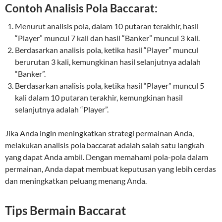
Contoh Analisis Pola Baccarat:
Menurut analisis pola, dalam 10 putaran terakhir, hasil
“Player” muncul 7 kali dan hasil “Banker” muncul 3 kali.
Berdasarkan analisis pola, ketika hasil “Player” muncul
berurutan 3 kali, kemungkinan hasil selanjutnya adalah
“Banker”.
Berdasarkan analisis pola, ketika hasil “Player” muncul 5
kali dalam 10 putaran terakhir, kemungkinan hasil
selanjutnya adalah “Player”.
Jika Anda ingin meningkatkan strategi permainan Anda,
melakukan analisis pola baccarat adalah salah satu langkah
yang dapat Anda ambil. Dengan memahami pola-pola dalam
permainan, Anda dapat membuat keputusan yang lebih cerdas
dan meningkatkan peluang menang Anda.
Tips Bermain Baccarat