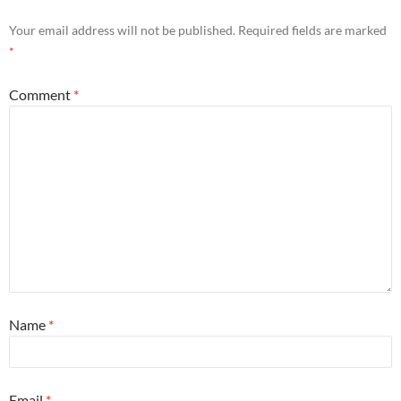
Your email address will not be published.
Required fields are marked
*
Comment
*
Name
*
Email
*