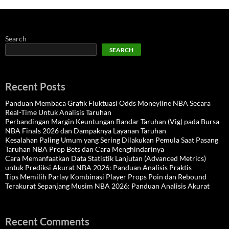
Search
SEARCH
Recent Posts
Panduan Membaca Grafik Fluktuasi Odds Moneyline NBA Secara
Real-Time Untuk Analisis Taruhan
Perbandingan Margin Keuntungan Bandar Taruhan (Vig) pada Bursa
NBA Finals 2026 dan Dampaknya Layanan Taruhan
Kesalahan Paling Umum yang Sering Dilakukan Pemula Saat Pasang
Taruhan NBA Prop Bets dan Cara Menghindarinya
Cara Memanfaatkan Data Statistik Lanjutan (Advanced Metrics)
untuk Prediksi Akurat NBA 2026: Panduan Analisis Praktis
Tips Memilih Parlay Kombinasi Player Props Poin dan Rebound
Terakurat Sepanjang Musim NBA 2026: Panduan Analisis Akurat
Recent Comments