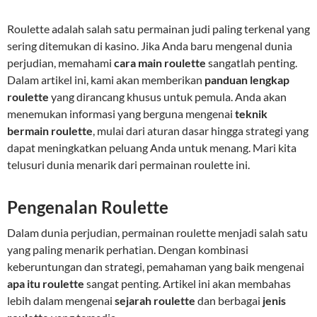
Roulette adalah salah satu permainan judi paling terkenal yang
sering ditemukan di kasino. Jika Anda baru mengenal dunia
perjudian, memahami
cara main roulette
sangatlah penting.
Dalam artikel ini, kami akan memberikan
panduan lengkap
roulette
yang dirancang khusus untuk pemula. Anda akan
menemukan informasi yang berguna mengenai
teknik
bermain roulette
, mulai dari aturan dasar hingga strategi yang
dapat meningkatkan peluang Anda untuk menang. Mari kita
telusuri dunia menarik dari permainan roulette ini.
Pengenalan Roulette
Dalam dunia perjudian, permainan roulette menjadi salah satu
yang paling menarik perhatian. Dengan kombinasi
keberuntungan dan strategi, pemahaman yang baik mengenai
apa itu roulette
sangat penting. Artikel ini akan membahas
lebih dalam mengenai
sejarah roulette
dan berbagai
jenis