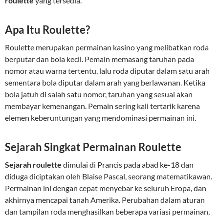
roulette
yang tersedia.
Apa Itu Roulette?
Roulette merupakan permainan kasino yang melibatkan roda
berputar dan bola kecil. Pemain memasang taruhan pada
nomor atau warna tertentu, lalu roda diputar dalam satu arah
sementara bola diputar dalam arah yang berlawanan. Ketika
bola jatuh di salah satu nomor, taruhan yang sesuai akan
membayar kemenangan. Pemain sering kali tertarik karena
elemen keberuntungan yang mendominasi permainan ini.
Sejarah Singkat Permainan Roulette
Sejarah roulette
dimulai di Prancis pada abad ke-18 dan
diduga diciptakan oleh Blaise Pascal, seorang matematikawan.
Permainan ini dengan cepat menyebar ke seluruh Eropa, dan
akhirnya mencapai tanah Amerika. Perubahan dalam aturan
dan tampilan roda menghasilkan beberapa variasi permainan,