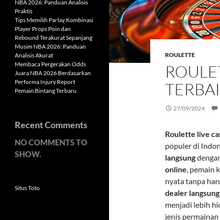
NBA 2026: Panduan Analisis
Praktis
Tips Memilih Parlay Kombinasi
Player Props Poin dan
Rebound Terakurat Sepanjang
Musim NBA 2026: Panduan
ROULETTE
Analisis Akurat
Membaca Pergerakan Odds
ROULET
Juara NBA 2026 Berdasarkan
Performa Injury Report
TERBAI
Pemain Bintang Terbaru
27/09/2024
Recent Comments
Roulette live ca
NO COMMENTS TO
populer di Ind
SHOW.
langsung
dengan
online
, pemain 
nyata tanpa haru
Situs Toto
dealer langsung
menjadi lebih h
jenis permainan