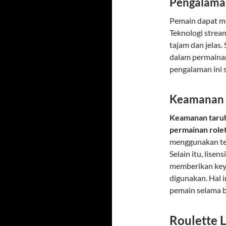
Pengalaman
Pemain dapat me
Teknologi stream
tajam dan jelas.
dalam permaina
pengalaman ini s
Keamanan 
Keamanan taruh
permainan rolet
menggunakan tek
Selain itu, lise
memberikan keya
digunakan. Hal 
pemain selama 
Roulette L