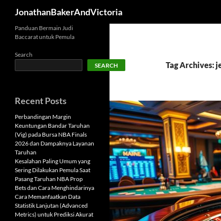
Search
JonathanBakerAndVictoria
Panduan Bermain Judi
Baccarat untuk Pemula
Search
Tag Archives: j
SEARCH
Recent Posts
Perbandingan Margin
Keuntungan Bandar Taruhan
(Vig) pada Bursa NBA Finals
2026 dan Dampaknya Layanan
Taruhan
Kesalahan Paling Umum yang
Sering Dilakukan Pemula Saat
Pasang Taruhan NBA Prop
Bets dan Cara Menghindarinya
Cara Memanfaatkan Data
Statistik Lanjutan (Advanced
Metrics) untuk Prediksi Akurat