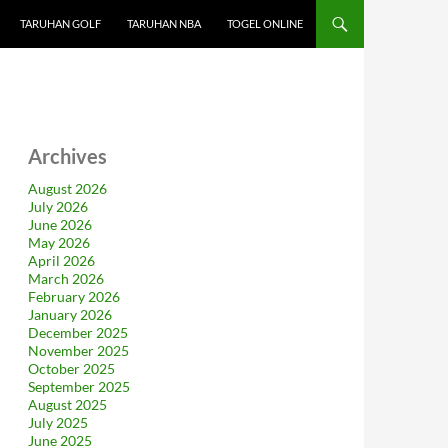
TARUHAN GOLF
TARUHAN NBA
TOGEL ONLINE
Archives
August 2026
July 2026
June 2026
May 2026
April 2026
March 2026
February 2026
January 2026
December 2025
November 2025
October 2025
September 2025
August 2025
July 2025
June 2025