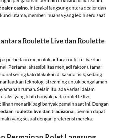
 dengan pengalaman bermain di kasino fisik. Dalam
dealer casino
, interaksi langsung antara dealer dan
kunci utama, memberi nuansa yang lebih seru saat
antara Roulette Live dan Roulette
pa perbedaan mencolok antara roulette live dan
onal. Pertama, aksesibilitas menjadi faktor utama;
ional sering kali dilakukan di kasino fisik, sedang
emanfaatkan teknologi streaming untuk pengalaman
yamanan rumah. Selain itu, ada variasi dalam
teraksi yang lebih banyak pada roulette live,
ilihan menarik bagi banyak pemain saat ini. Dengan
edaan roulette live dan tradisional
, pemain dapat
rmain yang sesuai dengan preferensi mereka.
n Permainan Rolet Langsung