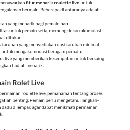
m menawarkan
fitur menarik roulette live
untuk
ngalaman bermain. Beberapa di antaranya adalah:
an yang menarik bagi pemain baru.
litas untuk pemain setia, memungkinkan akumulasi
at ditukar.
is taruhan yang menyediakan opsi taruhan minimal
l untuk mengakomodasi beragam pemain.
et live yang memberikan kesempatan untuk bersaing
gkan hadiah menarik.
ain Rolet Live
ermainan roulette live, pemahaman tentang proses
ngatlah penting. Pemain perlu mengetahui langkah-
 dadu dilempar, agar dapat menikmati permainan
k.