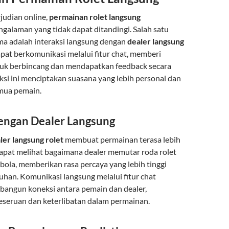
judian online,
permainan rolet langsung
alaman yang tidak dapat ditandingi. Salah satu
a adalah interaksi langsung dengan
dealer langsung
pat berkomunikasi melalui fitur chat, memberi
uk berbincang dan mendapatkan feedback secara
aksi ini menciptakan suasana yang lebih personal dan
mua pemain.
dengan Dealer Langsung
ler langsung rolet
membuat permainan terasa lebih
apat melihat bagaimana dealer memutar roda rolet
bola, memberikan rasa percaya yang lebih tinggi
uhan. Komunikasi langsung melalui fitur chat
ngun koneksi antara pemain dan dealer,
seruan dan keterlibatan dalam permainan.