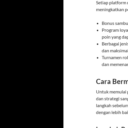
Setiap platfor
meningkatkan pe
Bonus sambut
Program loya
poin yang dap
Berbagai jen
dan maksima
Turnamen rol
dan memenan
Cara Berm
Untuk memulai p
dan strategi sa
langkah sebelum
dengan lebih bai