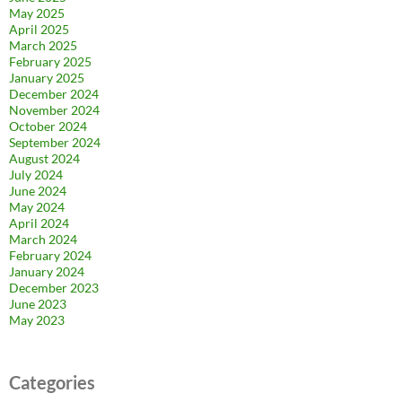
May 2025
April 2025
March 2025
February 2025
January 2025
December 2024
November 2024
October 2024
September 2024
August 2024
July 2024
June 2024
May 2024
April 2024
March 2024
February 2024
January 2024
December 2023
June 2023
May 2023
Categories