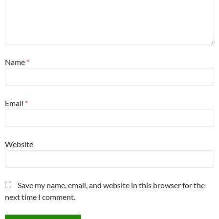
Name
*
Email
*
Website
Save my name, email, and website in this browser for the
next time I comment.