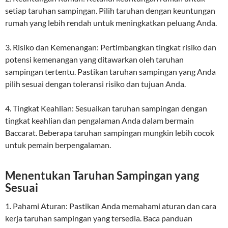
setiap taruhan sampingan. Pilih taruhan dengan keuntungan
rumah yang lebih rendah untuk meningkatkan peluang Anda.
3. Risiko dan Kemenangan: Pertimbangkan tingkat risiko dan
potensi kemenangan yang ditawarkan oleh taruhan
sampingan tertentu. Pastikan taruhan sampingan yang Anda
pilih sesuai dengan toleransi risiko dan tujuan Anda.
4. Tingkat Keahlian: Sesuaikan taruhan sampingan dengan
tingkat keahlian dan pengalaman Anda dalam bermain
Baccarat. Beberapa taruhan sampingan mungkin lebih cocok
untuk pemain berpengalaman.
Menentukan Taruhan Sampingan yang
Sesuai
1. Pahami Aturan: Pastikan Anda memahami aturan dan cara
kerja taruhan sampingan yang tersedia. Baca panduan