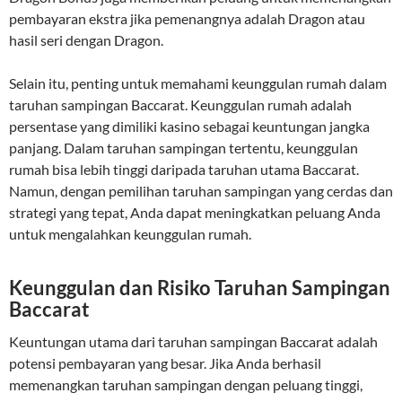
pembayaran ekstra jika pemenangnya adalah Dragon atau
hasil seri dengan Dragon.
Selain itu, penting untuk memahami keunggulan rumah dalam
taruhan sampingan Baccarat. Keunggulan rumah adalah
persentase yang dimiliki kasino sebagai keuntungan jangka
panjang. Dalam taruhan sampingan tertentu, keunggulan
rumah bisa lebih tinggi daripada taruhan utama Baccarat.
Namun, dengan pemilihan taruhan sampingan yang cerdas dan
strategi yang tepat, Anda dapat meningkatkan peluang Anda
untuk mengalahkan keunggulan rumah.
Keunggulan dan Risiko Taruhan Sampingan
Baccarat
Keuntungan utama dari taruhan sampingan Baccarat adalah
potensi pembayaran yang besar. Jika Anda berhasil
memenangkan taruhan sampingan dengan peluang tinggi,