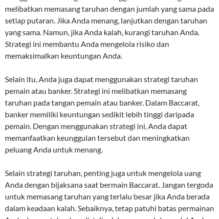
melibatkan memasang taruhan dengan jumlah yang sama pada
setiap putaran. Jika Anda menang, lanjutkan dengan taruhan
yang sama. Namun, jika Anda kalah, kurangi taruhan Anda.
Strategi ini membantu Anda mengelola risiko dan
memaksimalkan keuntungan Anda.
Selain itu, Anda juga dapat menggunakan strategi taruhan
pemain atau banker. Strategi ini melibatkan memasang
taruhan pada tangan pemain atau banker. Dalam Baccarat,
banker memiliki keuntungan sedikit lebih tinggi daripada
pemain. Dengan menggunakan strategi ini, Anda dapat
memanfaatkan keunggulan tersebut dan meningkatkan
peluang Anda untuk menang.
Selain strategi taruhan, penting juga untuk mengelola uang
Anda dengan bijaksana saat bermain Baccarat. Jangan tergoda
untuk memasang taruhan yang terlalu besar jika Anda berada
dalam keadaan kalah. Sebaiknya, tetap patuhi batas permainan