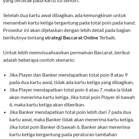
yang tercetak pada kartu itu sendiri.
Setelah dua kartu awal dibagikan, ada kemungkinan untuk
menambah kartu ketiga tergantung pada total poin pada hand.
Prosedur ini akan dijelaskan dengan lebih detail pada bagian
berikutnya tentang
strategi Baccarat Online
Terbaik.
Untuk lebih memvisualisasikan permainan Baccarat, berikut
adalah beberapa contoh skenario:
Jika Player dan Banker mendapatkan total poin 8 atau 9
pada dua kartu awal, tidak ada kartu ketiga yang dibagikan.
Jika Player mendapatkan total poin 6 atau 7, maka ia tidak
akan menerima kartu ketiga. Jika total poin Player di bawah
6, maka kartu ketiga akan diberikan.
Jika Banker mendapatkan total poin lebih dari 7 pada dua
kartu awal, maka Banker tidak akan menerima kartu ketiga.
Jika total poin Banker di bawah 6, Banker akan menerima
kartu ketiga bergantung pada peraturan tambahan