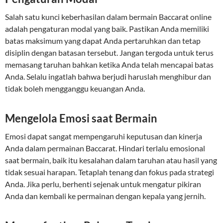
Salah satu kunci keberhasilan dalam bermain Baccarat online
adalah pengaturan modal yang baik. Pastikan Anda memiliki
batas maksimum yang dapat Anda pertaruhkan dan tetap
disiplin dengan batasan tersebut. Jangan tergoda untuk terus
memasang taruhan bahkan ketika Anda telah mencapai batas
Anda. Selalu ingatlah bahwa berjudi haruslah menghibur dan
tidak boleh mengganggu keuangan Anda.
Mengelola Emosi saat Bermain
Emosi dapat sangat mempengaruhi keputusan dan kinerja
Anda dalam permainan Baccarat. Hindari terlalu emosional
saat bermain, baik itu kesalahan dalam taruhan atau hasil yang
tidak sesuai harapan. Tetaplah tenang dan fokus pada strategi
Anda. Jika perlu, berhenti sejenak untuk mengatur pikiran
Anda dan kembali ke permainan dengan kepala yang jernih.