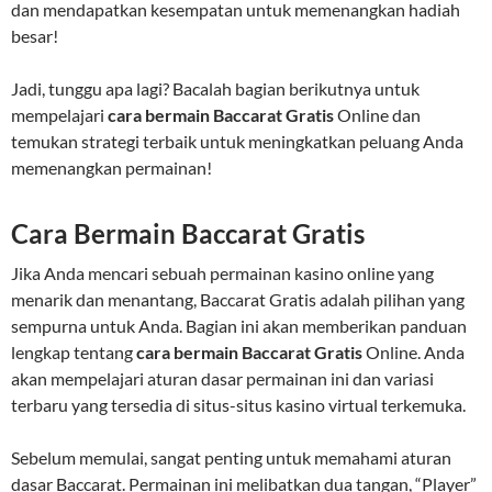
dan mendapatkan kesempatan untuk memenangkan hadiah
besar!
Jadi, tunggu apa lagi? Bacalah bagian berikutnya untuk
mempelajari
cara bermain Baccarat Gratis
Online dan
temukan strategi terbaik untuk meningkatkan peluang Anda
memenangkan permainan!
Cara Bermain Baccarat Gratis
Jika Anda mencari sebuah permainan kasino online yang
menarik dan menantang, Baccarat Gratis adalah pilihan yang
sempurna untuk Anda. Bagian ini akan memberikan panduan
lengkap tentang
cara bermain Baccarat Gratis
Online. Anda
akan mempelajari aturan dasar permainan ini dan variasi
terbaru yang tersedia di situs-situs kasino virtual terkemuka.
Sebelum memulai, sangat penting untuk memahami aturan
dasar Baccarat. Permainan ini melibatkan dua tangan, “Player”