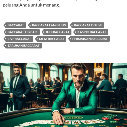
peluang Anda untuk menang.
BACCARAT
BACCARAT LANGSUNG
BACCARAT ONLINE
BACCARAT TERBAIK
JUDI BACCARAT
KASINO BACCARAT
LIVE BACCARAT
MEJA BACCARAT
PERMAINAN BACCARAT
TARUHAN BACCARAT