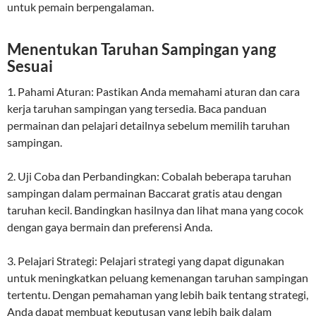
untuk pemain berpengalaman.
Menentukan Taruhan Sampingan yang
Sesuai
1. Pahami Aturan: Pastikan Anda memahami aturan dan cara
kerja taruhan sampingan yang tersedia. Baca panduan
permainan dan pelajari detailnya sebelum memilih taruhan
sampingan.
2. Uji Coba dan Perbandingkan: Cobalah beberapa taruhan
sampingan dalam permainan Baccarat gratis atau dengan
taruhan kecil. Bandingkan hasilnya dan lihat mana yang cocok
dengan gaya bermain dan preferensi Anda.
3. Pelajari Strategi: Pelajari strategi yang dapat digunakan
untuk meningkatkan peluang kemenangan taruhan sampingan
tertentu. Dengan pemahaman yang lebih baik tentang strategi,
Anda dapat membuat keputusan yang lebih baik dalam