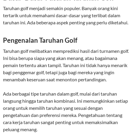
Taruhan golf menjadi semakin populer. Banyak orang kini
tertarik untuk memahami dasar-dasar yang terlibat dalam
taruhan ini. Ada beberapa aspek penting yang perlu diketahui.
Pengenalan Taruhan Golf
Taruhan golf melibatkan memprediksi hasil dari turnamen golf.
Ini bisa berupa siapa yang akan menang, atau bagaimana
pemain tertentu akan tampil. Taruhan ini tidak hanya menarik
bagi penggemar golf, tetapi juga bagi mereka yang ingin
menambah keseruan saat menonton pertandingan.
Ada berbagai tipe taruhan dalam golf, mulai dari taruhan
langsung hingga taruhan kombinasi. Ini memungkinkan setiap
orang untuk memilih taruhan yang sesuai dengan
pengetahuan dan preferensi mereka. Pengetahuan tentang
cara kerja taruhan sangat penting untuk memaksimalkan
peluang menang.