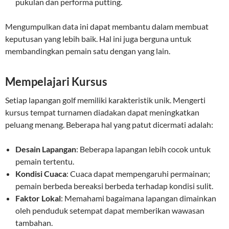
pukulan dan performa putting.
Mengumpulkan data ini dapat membantu dalam membuat
keputusan yang lebih baik. Hal ini juga berguna untuk
membandingkan pemain satu dengan yang lain.
Mempelajari Kursus
Setiap lapangan golf memiliki karakteristik unik. Mengerti
kursus tempat turnamen diadakan dapat meningkatkan
peluang menang. Beberapa hal yang patut dicermati adalah:
Desain Lapangan
: Beberapa lapangan lebih cocok untuk
pemain tertentu.
Kondisi Cuaca
: Cuaca dapat mempengaruhi permainan;
pemain berbeda bereaksi berbeda terhadap kondisi sulit.
Faktor Lokal
: Memahami bagaimana lapangan dimainkan
oleh penduduk setempat dapat memberikan wawasan
tambahan.