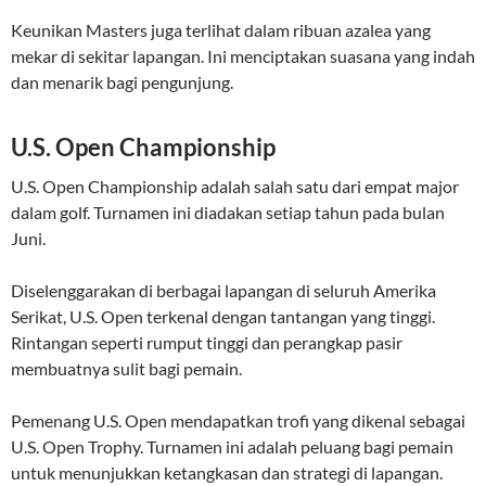
Keunikan Masters juga terlihat dalam ribuan azalea yang
mekar di sekitar lapangan. Ini menciptakan suasana yang indah
dan menarik bagi pengunjung.
U.S. Open Championship
U.S. Open Championship adalah salah satu dari empat major
dalam golf. Turnamen ini diadakan setiap tahun pada bulan
Juni.
Diselenggarakan di berbagai lapangan di seluruh Amerika
Serikat, U.S. Open terkenal dengan tantangan yang tinggi.
Rintangan seperti rumput tinggi dan perangkap pasir
membuatnya sulit bagi pemain.
Pemenang U.S. Open mendapatkan trofi yang dikenal sebagai
U.S. Open Trophy. Turnamen ini adalah peluang bagi pemain
untuk menunjukkan ketangkasan dan strategi di lapangan.