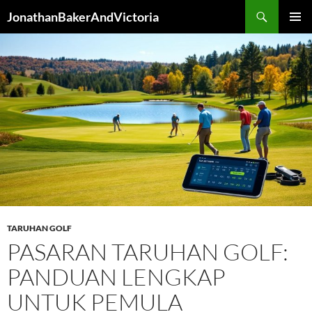
Search
JonathanBakerAndVictoria
SKIP
PRIMAR
TO
MENU
CONTENT
TARUHAN GOLF
PASARAN TARUHAN GOLF:
PANDUAN LENGKAP
UNTUK PEMULA