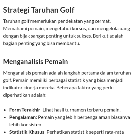
Strategi Taruhan Golf
Taruhan golf memerlukan pendekatan yang cermat.
Memahami pemain, mengetahui kursus, dan mengelola uang
dengan bijak sangat penting untuk sukses. Berikut adalah
bagian penting yang bisa membantu.
Menganalisis Pemain
Menganalisis pemain adalah langkah pertama dalam taruhan
golf. Pemain memiliki berbagai statistik yang bisa menjadi
indikator kinerja mereka. Beberapa faktor yang perlu
diperhatikan adalah:
Form Terakhir
: Lihat hasil turnamen terbaru pemain.
Pengalaman
: Pemain yang lebih berpengalaman biasanya
lebih konsisten.
Statistik Khusus
: Perhatikan statistik seperti rata-rata