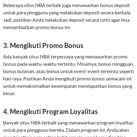
Beberapa situs NBA terbaik juga menawarkan bonus deposit
untuk para pengguna yang melakukan deposit secara berkala.
Jadi, pastikan Anda melakukan deposit secara rutin agar bisa
memanfaatkan promo bonus ini.
3. Mengikuti Promo Bonus
Ada banyak situs NBA terpercaya yang menawarkan promo
bonus pada waktu-waktu tertentu. Misalnya, bonus mingguan,
bonus bulanan, atau bonus untuk event-event tertentu seperti
hari raya. Pastikan Anda mengikuti promo bonus semacam ini
untuk memaksimalkan kesempatan mendapatkan bonus yang
besar.
4. Mengikuti Program Loyalitas
Banyak situs NBA terbaik yang menawarkan program loyalitas
untuk para pengguna mereka. Dalam program ini, Anda akan