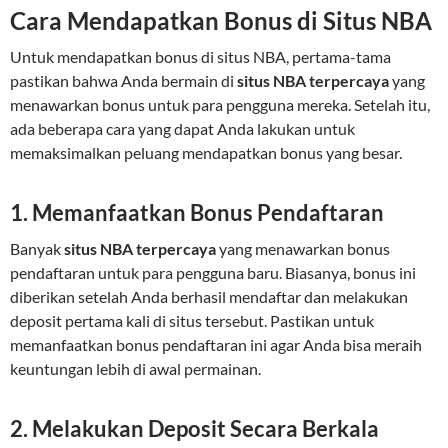
Cara Mendapatkan Bonus di Situs NBA
Untuk mendapatkan bonus di situs NBA, pertama-tama
pastikan bahwa Anda bermain di
situs NBA terpercaya
yang
menawarkan bonus untuk para pengguna mereka. Setelah itu,
ada beberapa cara yang dapat Anda lakukan untuk
memaksimalkan peluang mendapatkan bonus yang besar.
1. Memanfaatkan Bonus Pendaftaran
Banyak
situs NBA terpercaya
yang menawarkan bonus
pendaftaran untuk para pengguna baru. Biasanya, bonus ini
diberikan setelah Anda berhasil mendaftar dan melakukan
deposit pertama kali di situs tersebut. Pastikan untuk
memanfaatkan bonus pendaftaran ini agar Anda bisa meraih
keuntungan lebih di awal permainan.
2. Melakukan Deposit Secara Berkala