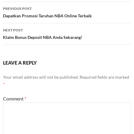
Post
PREVIOUS POST
navigation
Dapatkan Promosi Taruhan NBA Online Terbaik
NEXT POST
Klaim Bonus Deposit NBA Anda Sekarang!
LEAVE A REPLY
Your email address will not be published.
Required fields are marked
*
Comment
*