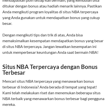
mendapatkan poin setiap kali bermain, yang kemudian bisa
ditukar dengan bonus atau hadiah menarik lainnya. Pastikan
Anda mengikuti program loyalitas di situs NBA terpercaya
yang Anda gunakan untuk mendapatkan bonus yang cukup
besar.
Dengan mengikuti tips dan trik di atas, Anda bisa
memaksimalkan kesempatan mendapatkan bonus yang besar
di situs NBA terpercaya. Jangan lewatkan kesempatan ini
untuk memperbesar keuntungan Anda saat bermain NBA!
Situs NBA Terpercaya dengan Bonus
Terbesar
Mencari situs NBA terpercaya yang menawarkan bonus
terbesar di Indonesia? Anda berada di tempat yang tepat!
Kami telah melakukan riset dan menemukan beberapa situs
NBA terbaik yang menawarkan bonus terbesar bagi pengguna
mereka.