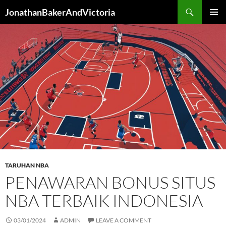
Search
JonathanBakerAndVictoria
SKIP
PRIMAR
TO
MENU
CONTENT
TARUHAN NBA
PENAWARAN BONUS SITUS
NBA TERBAIK INDONESIA
03/01/2024
ADMIN
LEAVE A COMMENT