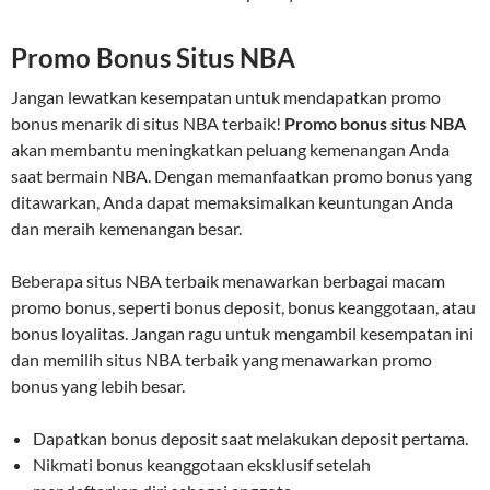
Promo Bonus Situs NBA
Jangan lewatkan kesempatan untuk mendapatkan promo
bonus menarik di situs NBA terbaik!
Promo bonus situs NBA
akan membantu meningkatkan peluang kemenangan Anda
saat bermain NBA. Dengan memanfaatkan promo bonus yang
ditawarkan, Anda dapat memaksimalkan keuntungan Anda
dan meraih kemenangan besar.
Beberapa situs NBA terbaik menawarkan berbagai macam
promo bonus, seperti bonus deposit, bonus keanggotaan, atau
bonus loyalitas. Jangan ragu untuk mengambil kesempatan ini
dan memilih situs NBA terbaik yang menawarkan promo
bonus yang lebih besar.
Dapatkan bonus deposit saat melakukan deposit pertama.
Nikmati bonus keanggotaan eksklusif setelah